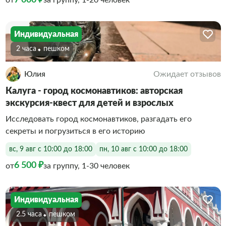
от
за группу, 1-20 человек
Индивидуальная
2 часа
Пешком
Юлия
Ожидает отзывов
Калуга - город космонавтиков: авторская
экскурсия-квест для детей и взрослых
Исследовать город космонавтиков, разгадать его
секреты и погрузиться в его историю
вс, 9 авг с 10:00 до 18:00
пн, 10 авг с 10:00 до 18:00
6 500 ₽
от
за группу, 1-30 человек
Индивидуальная
2.5 часа
Пешком