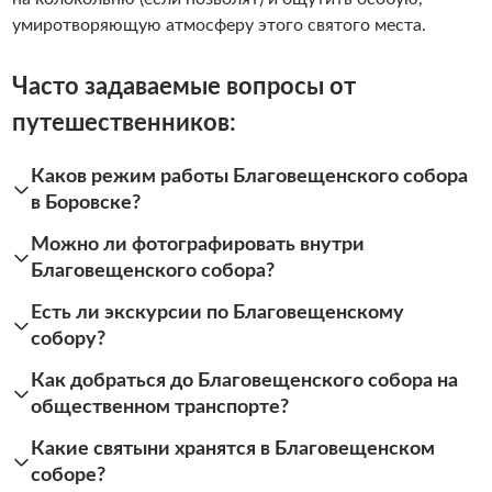
умиротворяющую атмосферу этого святого места.
Часто задаваемые вопросы от
путешественников:
Каков режим работы Благовещенского собора
в Боровске?
Можно ли фотографировать внутри
Благовещенского собора?
Есть ли экскурсии по Благовещенскому
собору?
Как добраться до Благовещенского собора на
общественном транспорте?
Какие святыни хранятся в Благовещенском
соборе?