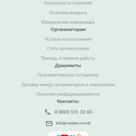
Безопасность платежей
Политика возврата
Юридическая информация
Организаторам
Условия использования
Стать организатором
Помощь и правила работы
Документы
Пользовательское соглашение
Договор между организатором и покупателем
Политика конфиденциальности
Контакты
8 (800) 101 32 60
info@rombex.travel