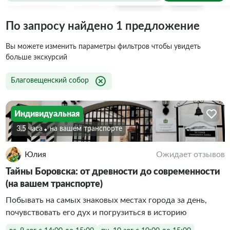
По запросу найдено 1 предложение
Вы можете изменить параметры фильтров чтобы увидеть
больше экскурсий
Благовещенский собор
Индивидуальная
3.5 часа
на вашем транспорте
Юлия
Ожидает отзывов
Тайны Боровска: от древности до современности
(на вашем транспорте)
Побывать на самых знаковых местах города за день,
почувствовать его дух и погрузиться в историю