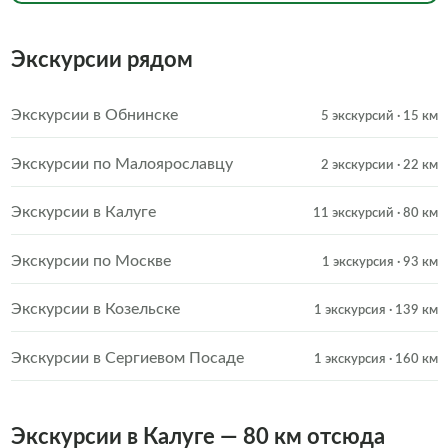
Экскурсии рядом
Экскурсии в Обнинске
5 экскурсий
· 15 км
Экскурсии по Малоярославцу
2 экскурсии
· 22 км
Экскурсии в Калуге
11 экскурсий
· 80 км
Экскурсии по Москве
1 экскурсия
· 93 км
Экскурсии в Козельске
1 экскурсия
· 139 км
Экскурсии в Сергиевом Посаде
1 экскурсия
· 160 км
Экскурсии в Калуге — 80 км отсюда