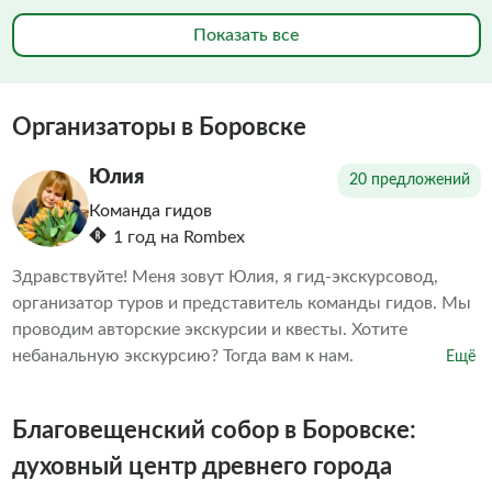
Показать все
Организаторы в Боровске
Юлия
20 предложений
Команда гидов
1 год на Rombex
Здравствуйте! Меня зовут Юлия, я гид-экскурсовод,
организатор туров и представитель команды гидов. Мы
проводим авторские экскурсии и квесты. Хотите
небанальную экскурсию? Тогда вам к нам.
Ещё
Благовещенский собор в Боровске:
духовный центр древнего города