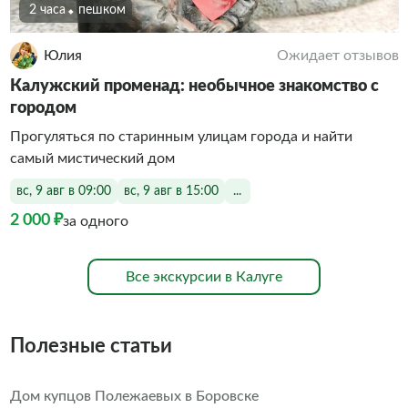
2 часа
Пешком
Юлия
Ожидает отзывов
Калужский променад: необычное знакомство с
городом
Прогуляться по старинным улицам города и найти
самый мистический дом
вс, 9 авг в 09:00
вс, 9 авг в 15:00
...
2 000 ₽
за одного
Все экскурсии в Калуге
Полезные статьи
Дом купцов Полежаевых в Боровске