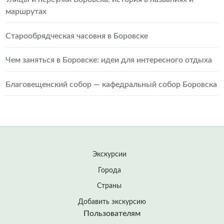
маршрутах
Старообрядческая часовня в Боровске
Чем заняться в Боровске: идеи для интересного отдыха
Благовещенский собор — кафедральный собор Боровска
Экскурсии
Города
Страны
Добавить экскурсию
Пользователям