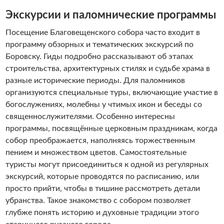
Экскурсии и паломнические программы
Посещение Благовещенского собора часто входит в
программу обзорных и тематических экскурсий по
Боровску. Гиды подробно рассказывают об этапах
строительства, архитектурных стилях и судьбе храма в
разные исторические периоды. Для паломников
организуются специальные туры, включающие участие в
богослужениях, молебны у чтимых икон и беседы со
священнослужителями. Особенно интересны
программы, посвящённые церковным праздникам, когда
собор преображается, наполняясь торжественным
пением и множеством цветов. Самостоятельные
туристы могут присоединиться к одной из регулярных
экскурсий, которые проводятся по расписанию, или
просто прийти, чтобы в тишине рассмотреть детали
убранства. Такое знакомство с собором позволяет
глубже понять историю и духовные традиции этого