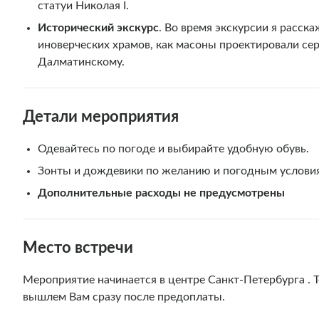
статуи Николая I.
Исторический экскурс
. Во время экскурсии я расск
иноверческих храмов, как масоны проектировали се
Далматинскому.
Детали мероприятия
Одевайтесь по погоде и выбирайте удобную обувь.
Зонты и дождевики по желанию и погодным услови
Дополнительные расходы не предусмотрены
Место встречи
Мероприятие начинается в центре Санкт-Петербурга . Т
вышлем Вам сразу после предоплаты.