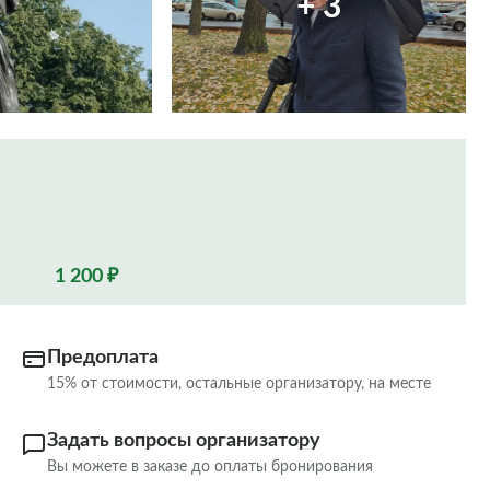
+ 3
1 200 ₽
Предоплата
15% от стоимости, остальные организатору, на месте
Задать вопросы организатору
Вы можете в заказе до оплаты бронирования