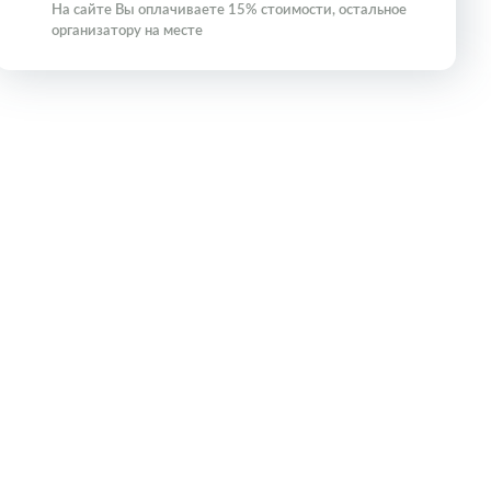
На сайте Вы оплачиваете 15% стоимости, остальное
организатору на месте