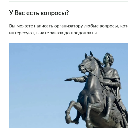
У Вас есть вопросы?
Вы можете написать организатору любые вопросы, кот
интересуют, в чате заказа до предоплаты.