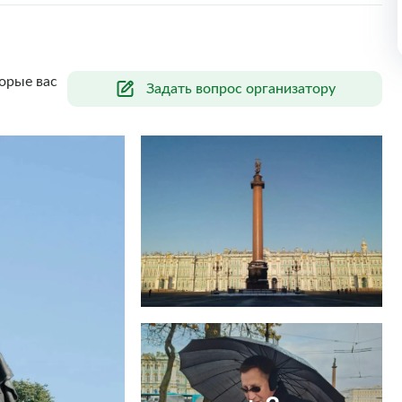
орые вас
Задать вопрос организатору