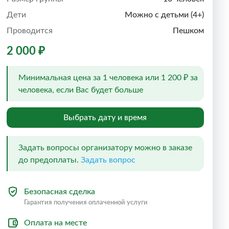
Дети
Можно с детьми (4+)
Проводится
Пешком
2 000 ₽
Минимальная цена за 1 человека или 1 200 ₽ за
человека, если Вас будет больше
Выбрать дату и время
Задать вопросы организатору можно в заказе
до предоплаты.
Задать вопрос
Безопасная сделка
Гарантия получения оплаченной услуги
Оплата на месте