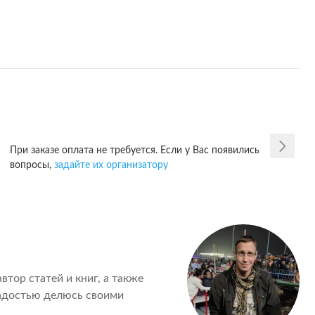
При заказе оплата не требуется. Если у Вас появились
вопросы,
задайте их организатору
втор статей и книг, а также 
адостью делюсь своими 