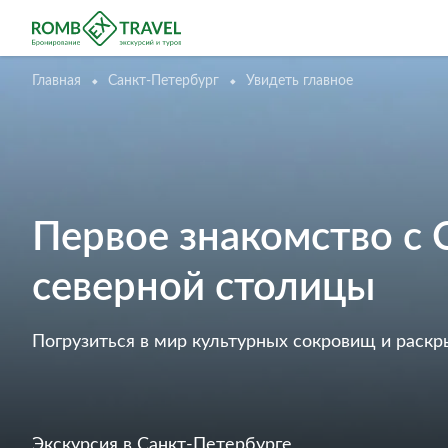
Главная
Санкт-Петербург
Увидеть главное
Первое знакомство с 
северной столицы
Погрузиться в мир культурных сокровищ и раскр
Экскурсия
в Санкт-Петербурге