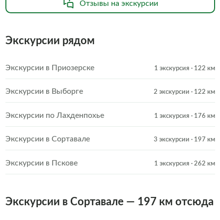
Отзывы на экскурсии
Экскурсии рядом
Экскурсии в Приозерске
1 экскурсия
· 122 км
Экскурсии в Выборге
2 экскурсии
· 122 км
Экскурсии по Лахденпохье
1 экскурсия
· 176 км
Экскурсии в Сортавале
3 экскурсии
· 197 км
Экскурсии в Пскове
1 экскурсия
· 262 км
Экскурсии в Сортавале — 197 км отсюда