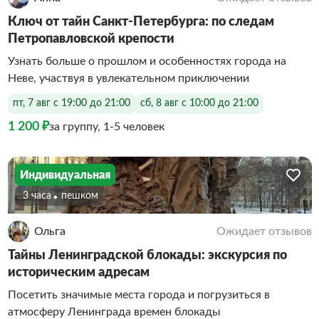
Ключ от тайн Санкт-Петербурга: по следам
Петропавловской крепости
Узнать больше о прошлом и особенностях города на
Неве, участвуя в увлекательном приключении
пт, 7 авг с 19:00 до 21:00
сб, 8 авг с 10:00 до 21:00
1 200 ₽
за группу, 1-5 человек
Индивидуальная
3 часа
Пешком
Ольга
Ожидает отзывов
Тайны Ленинградской блокады: экскурсия по
историческим адресам
Посетить значимые места города и погрузиться в
атмосферу Ленинграда времен блокады