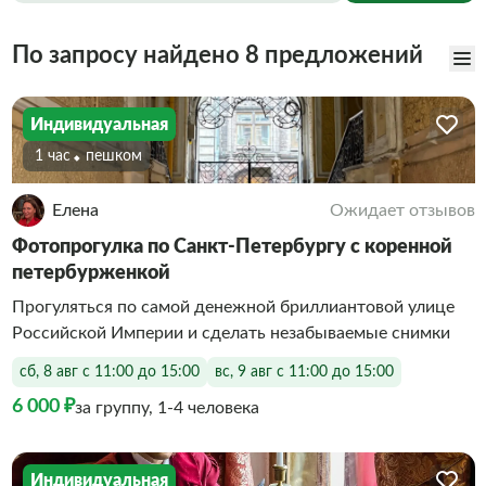
По запросу найдено 8 предложений
Индивидуальная
1 час
Пешком
Елена
Ожидает отзывов
Фотопрогулка по Санкт-Петербургу с коренной
петербурженкой
Прогуляться по самой денежной бриллиантовой улице
Российской Империи и сделать незабываемые снимки
сб, 8 авг с 11:00 до 15:00
вс, 9 авг с 11:00 до 15:00
6 000 ₽
за группу, 1-4 человека
Индивидуальная