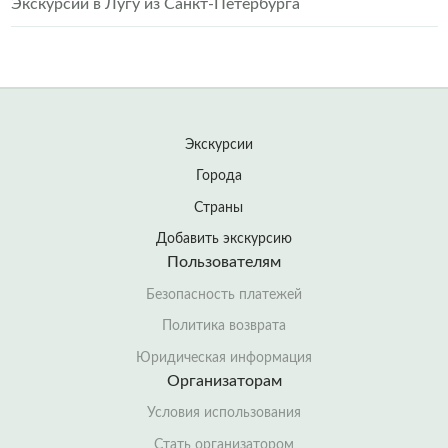
Экскурсии в Лугу из Санкт-Петербурга
Экскурсии
Города
Страны
Добавить экскурсию
Пользователям
Безопасность платежей
Политика возврата
Юридическая информация
Организаторам
Условия использования
Стать организатором