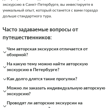
экскурсию в Санкт-Петербурге, вы инвестируете в
уникальный опыт, который останется с вами гораздо
дольше стандартного тура.
Часто задаваемые вопросы от
путешественников:
Чем авторская экскурсия отличается от
обзорной?
На какую тему можно найти авторскую
экскурсию в Петербурге?
Как долго длятся такие прогулки?
Можно ли заказать индивидуальную авторскую
экскурсию?
Проводят ли авторские экскурсии на