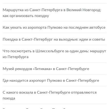
Маршрутка из Санкт-Петербурга в Великий Новгород:
как организовать поездку
Как уехать из аэропорта Пулково на последнем автобусе
Поездка в Санкт-Петербург на выходные: идеи и советы
Что посмотреть в Шлиссельбурге за один день: маршрут
из Петербурга
Музей рекордов «Титикака» в Санкт-Петербурге
Где находится аэропорт Пулково в Санкт-Петербурге
С какого вокзала в Санкт-Петербурге отправляются
поезда