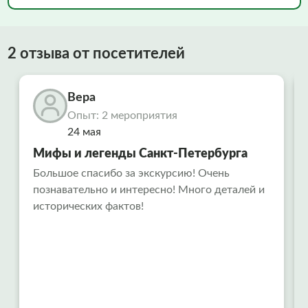
2 отзыва от посетителей
Вера
Опыт: 2 мероприятия
24 мая
Мифы и легенды Санкт-Петербурга
Большое спасибо за экскурсию! Очень
познавательно и интересно! Много деталей и
исторических фактов!