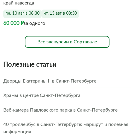
край навсегда
пн, 10 авг в 08:30
чт, 13 авг в 08:30
60 000 ₽
за одного
Все экскурсии в Сортавале
Полезные статьи
Дворцы Екатерины II в Санкт-Петербурге
Храмы в центре Санкт-Петербурга
Веб-камера Павловского парка в Санкт-Петербурге
40 троллейбус в Санкт-Петербурге: маршрут и полезная
информация