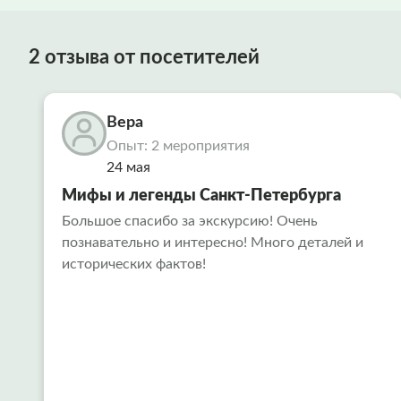
2 отзыва от посетителей
Вера
Опыт: 2 мероприятия
24 мая
Мифы и легенды Санкт-Петербурга
Большое спасибо за экскурсию! Очень
познавательно и интересно! Много деталей и
исторических фактов!