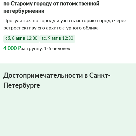
по Старому городу от потомственной
петербурженки
Прогуляться по городу и узнать историю города через
ретроспективу его архитектурного облика
сб, 8 авг в 12:30
вс, 9 авг в 12:30
4 000 ₽
за группу, 1-5 человек
Достопримечательности в Санкт-
Петербурге