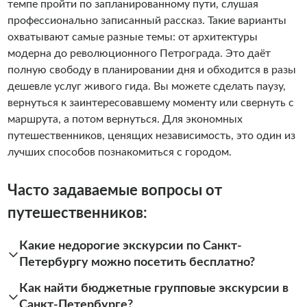
темпе пройти по запланированному пути, слушая
профессионально записанный рассказ. Такие варианты
охватывают самые разные темы: от архитектуры
модерна до революционного Петрограда. Это даёт
полную свободу в планировании дня и обходится в разы
дешевле услуг живого гида. Вы можете сделать паузу,
вернуться к заинтересовавшему моменту или свернуть с
маршрута, а потом вернуться. Для экономных
путешественников, ценящих независимость, это один из
лучших способов познакомиться с городом.
Часто задаваемые вопросы от
путешественников:
Какие недорогие экскурсии по Санкт-
Петербургу можно посетить бесплатно?
Как найти бюджетные групповые экскурсии в
Санкт-Петербурге?