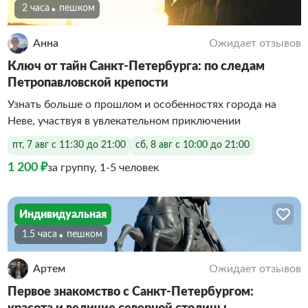
2 часа
Пешком
Анна
Ожидает отзывов
Ключ от тайн Санкт-Петербурга: по следам
Петропавловской крепости
Узнать больше о прошлом и особенностях города на
Неве, участвуя в увлекательном приключении
пт, 7 авг с 11:30 до 21:00
сб, 8 авг с 10:00 до 21:00
1 200 ₽
за группу, 1-5 человек
Индивидуальная
1.5 часа
Пешком
Артем
Ожидает отзывов
Первое знакомство с Санкт-Петербургом: