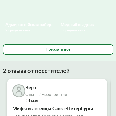
Адмиралтейская набережная
Медный всадник
2 предложения
3 предложения
Показать все
2 отзыва от посетителей
Вера
Опыт: 2 мероприятия
24 мая
Мифы и легенды Санкт-Петербурга