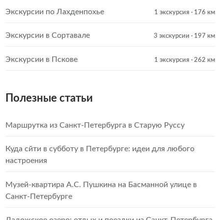
Экскурсии по Лахденпохье
1 экскурсия
· 176 км
Экскурсии в Сортавале
3 экскурсии
· 197 км
Экскурсии в Пскове
1 экскурсия
· 262 км
Полезные статьи
Маршрутка из Санкт-Петербурга в Старую Руссу
Куда сйти в субботу в Петербурге: идеи для любого
настроения
Музей-квартира А.С. Пушкина на Басманной улице в
Санкт-Петербурге