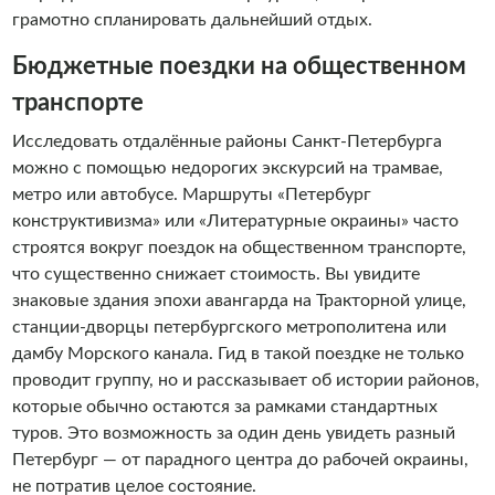
грамотно спланировать дальнейший отдых.
Бюджетные поездки на общественном
транспорте
Исследовать отдалённые районы Санкт-Петербурга
можно с помощью недорогих экскурсий на трамвае,
метро или автобусе. Маршруты «Петербург
конструктивизма» или «Литературные окраины» часто
строятся вокруг поездок на общественном транспорте,
что существенно снижает стоимость. Вы увидите
знаковые здания эпохи авангарда на Тракторной улице,
станции-дворцы петербургского метрополитена или
дамбу Морского канала. Гид в такой поездке не только
проводит группу, но и рассказывает об истории районов,
которые обычно остаются за рамками стандартных
туров. Это возможность за один день увидеть разный
Петербург — от парадного центра до рабочей окраины,
не потратив целое состояние.