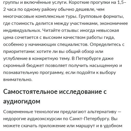
группы и включённые услуги. Короткие прогулки на 1,5–
2 часа по одному району обычно дешевле, чем
многочасовые комплексные туры. Групповые форматы,
где стоимость делится между участниками, экономичнее
индивидуальных. Читайте отзывы: иногда невысокая
цена сочетается с высоким качеством работы гида,
особенно у начинающих специалистов. Определитесь с
приоритетами: хотите ли вы общий обзор или
углубление в конкретную тему. В Петербурге даже
скромный бюджет позволяет получить насыщенную и
познавательную программу, если подойти к выбору
внимательно.
Самостоятельное исследование с
аудиогидом
Современные технологии предлагают альтернативу —
недорогие аудиоэкскурсии по Санкт-Петербургу. Вы
можете скачать приложение или маршрут и в удобном