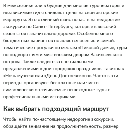
В межсезонье или в будние дни многие туроператоры и
независимые гиды снижают цены на свои авторские
маршруты. Это отличный шанс попасть на недорогие
экскурсии по Санкт-Петербургу, которые в высокий
сезон стоят значительно дороже. Особенно много
бюджетных вариантов появляется осенью и зимой:
тематические прогулки по местам «Пиковой дамы», туры
по подворотням и мистическим дворам Васильевского
острова. Также следите за специальными
предложениями в дни городских праздников, таких как
«Ночь музеев» или «День Достоевского». Часто в эти
периоды организуют бесплатные или чисто
символически оплачиваемые пешеходные туры с
профессиональными историками.
Как выбрать подходящий маршрут
Чтобы найти по-настоящему недорогие экскурсии,
обращайте внимание на продолжительность, размер