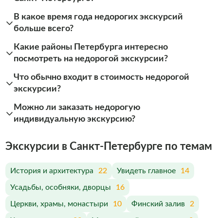
В какое время года недорогих экскурсий
больше всего?
Какие районы Петербурга интересно
посмотреть на недорогой экскурсии?
Что обычно входит в стоимость недорогой
экскурсии?
Можно ли заказать недорогую
индивидуальную экскурсию?
Экскурсии в Санкт-Петербурге по темам
История и архитектура
22
Увидеть главное
14
Усадьбы, особняки, дворцы
16
Церкви, храмы, монастыри
10
Финский залив
2