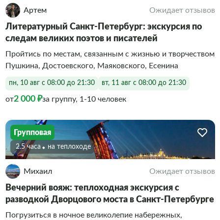
Артем
Ожидает отзывов
Литературный Санкт-Петербург: экскурсия по
следам великих поэтов и писателей
Пройтись по местам, связанным с жизнью и творчеством
Пушкина, Достоевского, Маяковского, Есенина
пн, 10 авг с 08:00 до 21:30
вт, 11 авг с 08:00 до 21:30
2 000 ₽
от
за группу, 1-10 человек
Групповая
2.5 часа
На теплоходе
Михаил
Ожидает отзывов
Вечерний вояж: теплоходная экскурсия с
разводкой Дворцового моста в Санкт-Петербурге
Погрузиться в ночное великолепие набережных,