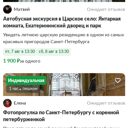
Матвей
Ожидает отзывов
Автобусная экскурсия в Царское село: Янтарная
комната, Екатерининский дворец и парк
Увидеть летнюю царскую резиденцию в одном из самых
красивых пригородов Санкт-Петербурга
пт, 7 авг в 13:30
сб, 8 авг в 13:30
1 900 ₽
за одного
Индивидуальная
1 час
Пешком
Елена
Ожидает отзывов
Фотопрогулка по Санкт-Петербургу с коренной
петербурженкой