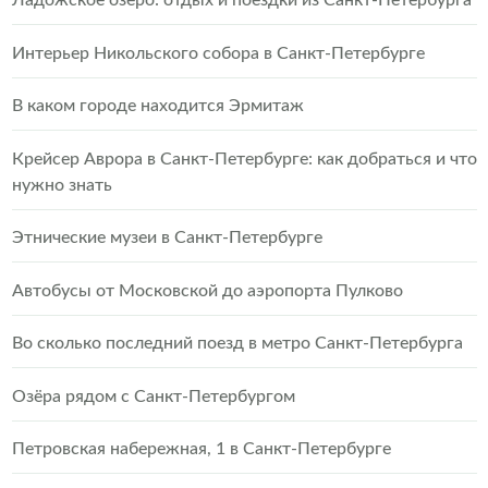
Ладожское озеро: отдых и поездки из Санкт-Петербурга
Интерьер Никольского собора в Санкт-Петербурге
В каком городе находится Эрмитаж
Крейсер Аврора в Санкт-Петербурге: как добраться и что
нужно знать
Этнические музеи в Санкт-Петербурге
Автобусы от Московской до аэропорта Пулково
Во сколько последний поезд в метро Санкт-Петербурга
Озёра рядом с Санкт-Петербургом
Петровская набережная, 1 в Санкт-Петербурге