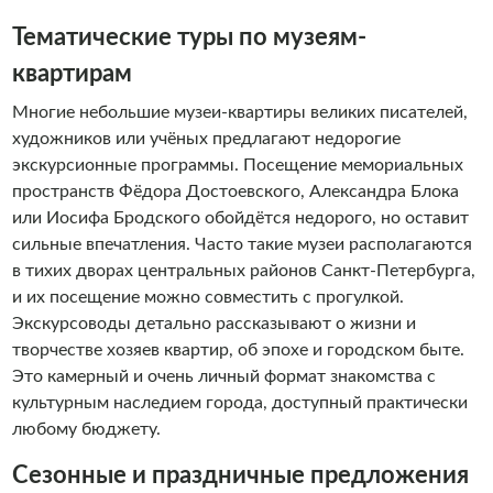
Тематические туры по музеям-
квартирам
Многие небольшие музеи-квартиры великих писателей,
художников или учёных предлагают недорогие
экскурсионные программы. Посещение мемориальных
пространств Фёдора Достоевского, Александра Блока
или Иосифа Бродского обойдётся недорого, но оставит
сильные впечатления. Часто такие музеи располагаются
в тихих дворах центральных районов Санкт-Петербурга,
и их посещение можно совместить с прогулкой.
Экскурсоводы детально рассказывают о жизни и
творчестве хозяев квартир, об эпохе и городском быте.
Это камерный и очень личный формат знакомства с
культурным наследием города, доступный практически
любому бюджету.
Сезонные и праздничные предложения