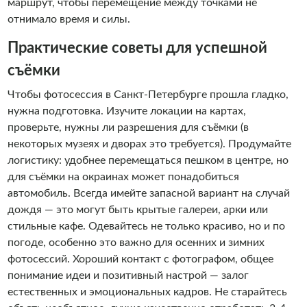
маршрут, чтобы перемещение между точками не
отнимало время и силы.
Практические советы для успешной
съёмки
Чтобы фотосессия в Санкт-Петербурге прошла гладко,
нужна подготовка. Изучите локации на картах,
проверьте, нужны ли разрешения для съёмки (в
некоторых музеях и дворах это требуется). Продумайте
логистику: удобнее перемещаться пешком в центре, но
для съёмки на окраинах может понадобиться
автомобиль. Всегда имейте запасной вариант на случай
дождя — это могут быть крытые галереи, арки или
стильные кафе. Одевайтесь не только красиво, но и по
погоде, особенно это важно для осенних и зимних
фотосессий. Хороший контакт с фотографом, общее
понимание идеи и позитивный настрой — залог
естественных и эмоциональных кадров. Не старайтесь