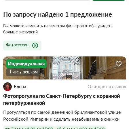
По запросу найдено 1 предложение
Вы можете изменить параметры фильтров чтобы увидеть
больше экскурсий
Фотосессии
Индивидуальная
1 час
Пешком
Елена
Ожидает отзывов
Фотопрогулка по Санкт-Петербургу с коренной
петербурженкой
Прогуляться по самой денежной бриллиантовой улице
Российской Империи и сделать незабываемые снимки