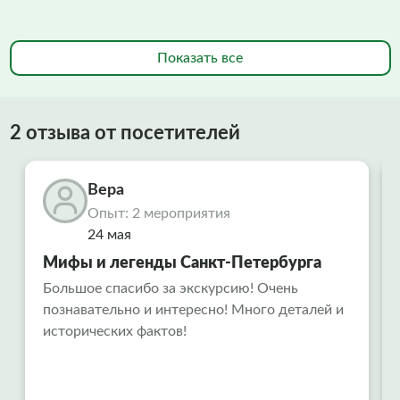
Показать все
2 отзыва от посетителей
Вера
Опыт: 2 мероприятия
24 мая
Мифы и легенды Санкт-Петербурга
Большое спасибо за экскурсию! Очень
познавательно и интересно! Много деталей и
исторических фактов!