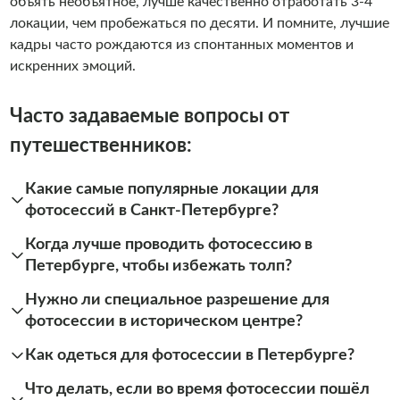
объять необъятное, лучше качественно отработать 3-4
локации, чем пробежаться по десяти. И помните, лучшие
кадры часто рождаются из спонтанных моментов и
искренних эмоций.
Часто задаваемые вопросы от
путешественников:
Какие самые популярные локации для
фотосессий в Санкт-Петербурге?
Когда лучше проводить фотосессию в
Петербурге, чтобы избежать толп?
Нужно ли специальное разрешение для
фотосессии в историческом центре?
Как одеться для фотосессии в Петербурге?
Что делать, если во время фотосессии пошёл