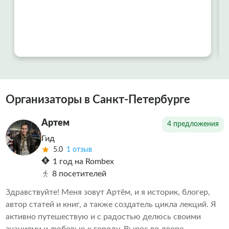
Организаторы в Санкт-Петербурге
Артем
4 предложения
Гид
5.0
1 отзыв
1 год на Rombex
8 посетителей
Здравствуйте! Меня зовут Артём, и я историк, блогер,
автор статей и книг, а также создатель цикла лекций. Я
активно путешествую и с радостью делюсь своими