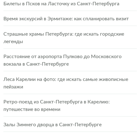
Билеты в Псков на Ласточку из Санкт-Петербурга
Время экскурсий в Эрмитаже: как спланировать визит
Страшные храмы Петербурга: где искать городские
легенды
Расстояние от аэропорта Пулково до Московского
вокзала в Санкт-Петербурге
Леса Карелии на фото: где искать самые живописные
пейзажи
Ретро-поезд из Санкт-Петербурга в Карелию:
путешествие во времени
Залы Зимнего дворца в Санкт-Петербурге