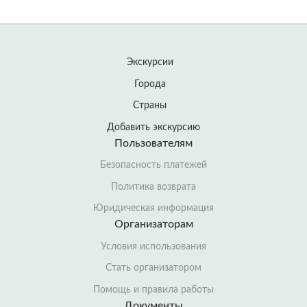
Экскурсии
Города
Страны
Добавить экскурсию
Пользователям
Безопасность платежей
Политика возврата
Юридическая информация
Организаторам
Условия использования
Стать организатором
Помощь и правила работы
Документы