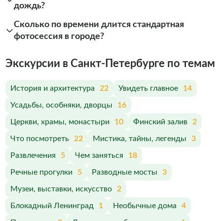
дождь?
Сколько по времени длится стандартная
фотосессия в городе?
Экскурсии в Санкт-Петербурге по темам
История и архитектура
22
Увидеть главное
14
Усадьбы, особняки, дворцы
16
Церкви, храмы, монастыри
10
Финский залив
2
Что посмотреть
22
Мистика, тайны, легенды
3
Развлечения
5
Чем заняться
18
Речные прогулки
5
Разводные мосты
3
Музеи, выставки, искусство
2
Блокадный Ленинград
1
Необычные дома
4