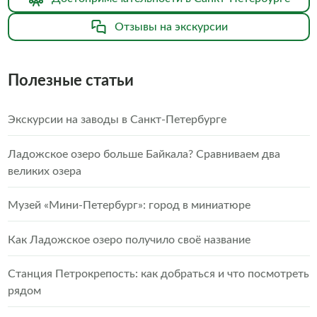
Отзывы на экскурсии
Полезные статьи
Экскурсии на заводы в Санкт-Петербурге
Ладожское озеро больше Байкала? Сравниваем два
великих озера
Музей «Мини-Петербург»: город в миниатюре
Как Ладожское озеро получило своё название
Станция Петрокрепость: как добраться и что посмотреть
рядом