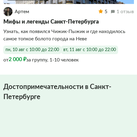
Артем
5
1 отзыв
Мифы и легенды Санкт-Петербурга
Узнать, как появился Чижик-Пыжик и где находилось
самое топкое болото города на Неве
пн, 10 авг с 10:00 до 22:00
вт, 11 авг с 10:00 до 22:00
2 000 ₽
от
за группу, 1-10 человек
Достопримечательности в Санкт-
Петербурге