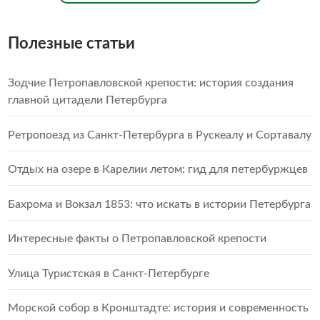
Полезные статьи
Зодчие Петропавловской крепости: история создания
главной цитадели Петербурга
Ретропоезд из Санкт-Петербурга в Рускеалу и Сортавалу
Отдых на озере в Карелии летом: гид для петербуржцев
Бахрома и Вокзал 1853: что искать в истории Петербурга
Интересные факты о Петропавловской крепости
Улица Туристская в Санкт-Петербурге
Морской собор в Кронштадте: история и современность