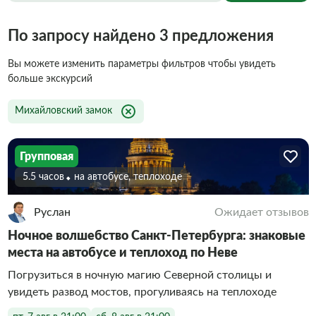
По запросу найдено 3 предложения
Вы можете изменить параметры фильтров чтобы увидеть
больше экскурсий
Михайловский замок
Групповая
5.5 часов
На автобусе, теплоходе
Руслан
Ожидает отзывов
Ночное волшебство Санкт-Петербурга: знаковые
места на автобусе и теплоход по Неве
Погрузиться в ночную магию Северной столицы и
увидеть развод мостов, прогуливаясь на теплоходе