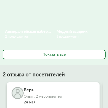
Адмиралтейская набережная
Медный всадник
2 предложения
3 предложения
Показать все
2 отзыва от посетителей
Вера
Опыт: 2 мероприятия
24 мая