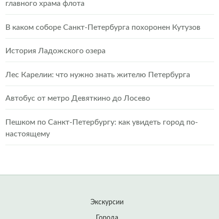
главного храма флота
В каком соборе Санкт-Петербурга похоронен Кутузов
История Ладожского озера
Лес Карелии: что нужно знать жителю Петербурга
Автобус от метро Девяткино до Лосево
Пешком по Санкт-Петербургу: как увидеть город по-
настоящему
Экскурсии
Города