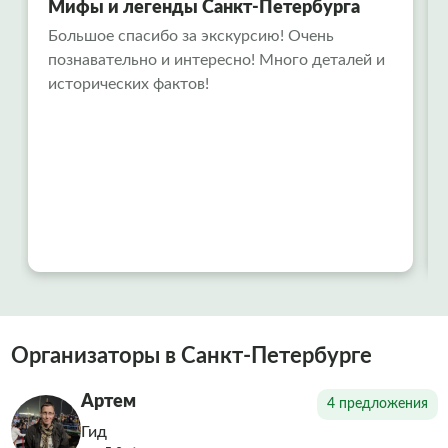
Мифы и легенды Санкт-Петербурга
Большое спасибо за экскурсию! Очень
познавательно и интересно! Много деталей и
исторических фактов!
Организаторы в Санкт-Петербурге
Артем
4 предложения
Гид