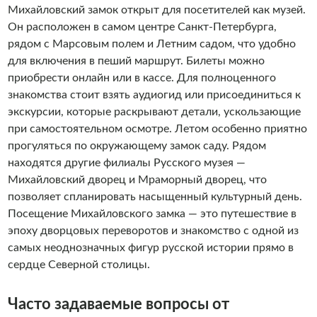
Михайловский замок открыт для посетителей как музей.
Он расположен в самом центре Санкт-Петербурга,
рядом с Марсовым полем и Летним садом, что удобно
для включения в пеший маршрут. Билеты можно
приобрести онлайн или в кассе. Для полноценного
знакомства стоит взять аудиогид или присоединиться к
экскурсии, которые раскрывают детали, ускользающие
при самостоятельном осмотре. Летом особенно приятно
прогуляться по окружающему замок саду. Рядом
находятся другие филиалы Русского музея —
Михайловский дворец и Мраморный дворец, что
позволяет спланировать насыщенный культурный день.
Посещение Михайловского замка — это путешествие в
эпоху дворцовых переворотов и знакомство с одной из
самых неоднозначных фигур русской истории прямо в
сердце Северной столицы.
Часто задаваемые вопросы от