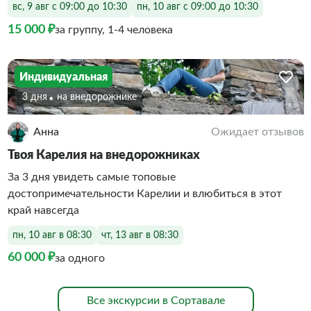
вс, 9 авг с 09:00 до 10:30
пн, 10 авг с 09:00 до 10:30
15 000 ₽
за группу, 1-4 человека
Индивидуальная
3 дня
На внедорожнике
Анна
Ожидает отзывов
Твоя Карелия на внедорожниках
За 3 дня увидеть самые топовые
достопримечательности Карелии и влюбиться в этот
край навсегда
пн, 10 авг в 08:30
чт, 13 авг в 08:30
60 000 ₽
за одного
Все экскурсии в Сортавале