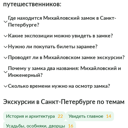
путешественников:
Где находится Михайловский замок в Санкт-
Петербурге?
Какие экспозиции можно увидеть в замке?
Нужно ли покупать билеты заранее?
Проводят ли в Михайловском замке экскурсии?
Почему у замка два названия: Михайловский и
Инженерный?
Сколько времени нужно на осмотр замка?
Экскурсии в Санкт-Петербурге по темам
История и архитектура
22
Увидеть главное
14
Усадьбы, особняки, дворцы
16