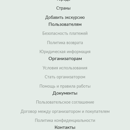
Страны
Добавить экскурсию
Пользователям
Безопасность платежей
Политика возврата
Юридическая информация
Организаторам
Условия использования
Стать организатором
Помощь и правила работы
Документы
Пользовательское соглашение
Договор между организатором и покупателем
Политика конфиденциальности
Контакты