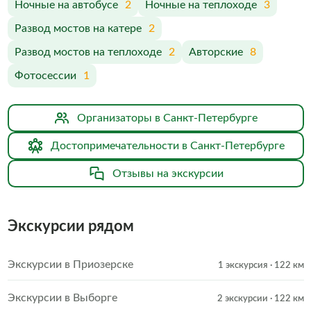
Ночные на автобусе
2
Ночные на теплоходе
3
Развод мостов на катере
2
Развод мостов на теплоходе
2
Авторские
8
Фотосессии
1
Организаторы в Санкт-Петербурге
Достопримечательности в Санкт-Петербурге
Отзывы на экскурсии
Экскурсии рядом
Экскурсии в Приозерске
1 экскурсия
· 122 км
Экскурсии в Выборге
2 экскурсии
· 122 км