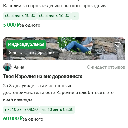
Карелии в сопровождении опытного проводника
сб, 8 авг в 10:30
сб, 8 авг в 16:00
...
5 000 ₽
за одного
Индивидуальная
3 дня
На внедорожнике
Анна
Ожидает отзывов
Твоя Карелия на внедорожниках
За 3 дня увидеть самые топовые
достопримечательности Карелии и влюбиться в этот
край навсегда
пн, 10 авг в 08:30
чт, 13 авг в 08:30
60 000 ₽
за одного