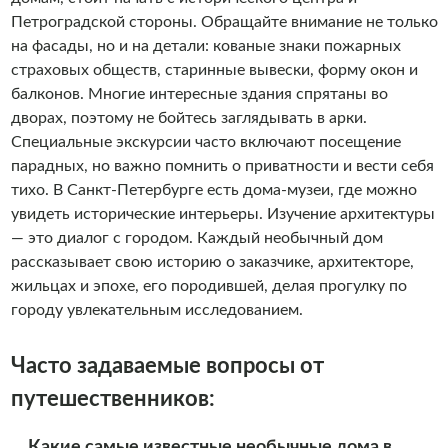
Петроградской стороны. Обращайте внимание не только
на фасады, но и на детали: кованые знаки пожарных
страховых обществ, старинные вывески, форму окон и
балконов. Многие интересные здания спрятаны во
дворах, поэтому не бойтесь заглядывать в арки.
Специальные экскурсии часто включают посещение
парадных, но важно помнить о приватности и вести себя
тихо. В Санкт-Петербурге есть дома-музеи, где можно
увидеть исторические интерьеры. Изучение архитектуры
— это диалог с городом. Каждый необычный дом
рассказывает свою историю о заказчике, архитекторе,
жильцах и эпохе, его породившей, делая прогулку по
городу увлекательным исследованием.
Часто задаваемые вопросы от
путешественников:
Какие самые известные необычные дома в