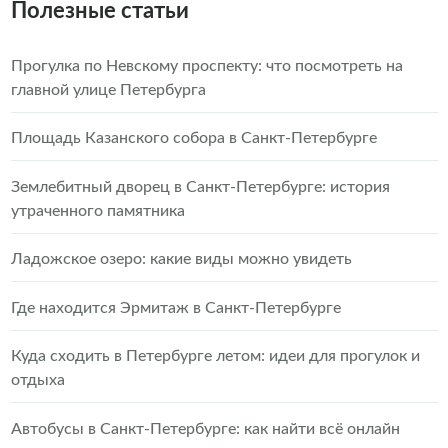
Полезные статьи
Прогулка по Невскому проспекту: что посмотреть на
главной улице Петербурга
Площадь Казанского собора в Санкт-Петербурге
Землебитный дворец в Санкт-Петербурге: история
утраченного памятника
Ладожское озеро: какие виды можно увидеть
Где находится Эрмитаж в Санкт-Петербурге
Куда сходить в Петербурге летом: идеи для прогулок и
отдыха
Автобусы в Санкт-Петербурге: как найти всё онлайн