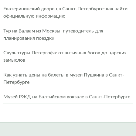
Екатерининский дворец в Санкт-Петербурге: как найти
официальную информацию
Тур на Валаам из Москвы: путеводитель для
планирования поездки
Скульптуры Петергофа: от античных богов до царских
замыслов
Как узнать цены на билеты в музеи Пушкина в Санкт-
Петербурге
Музей РЖД на Балтийском вокзале в Санкт-Петербурге