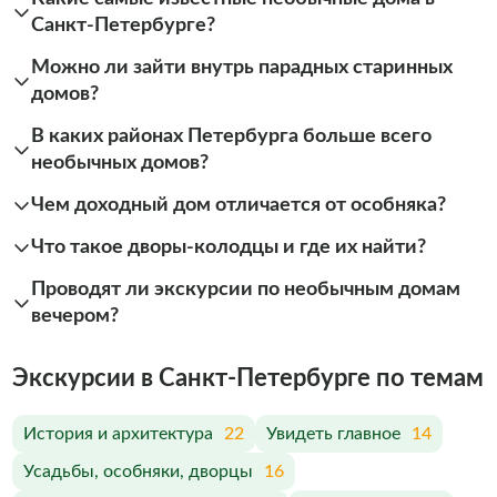
Санкт-Петербурге?
Можно ли зайти внутрь парадных старинных
домов?
В каких районах Петербурга больше всего
необычных домов?
Чем доходный дом отличается от особняка?
Что такое дворы-колодцы и где их найти?
Проводят ли экскурсии по необычным домам
вечером?
Экскурсии в Санкт-Петербурге по темам
История и архитектура
22
Увидеть главное
14
Усадьбы, особняки, дворцы
16