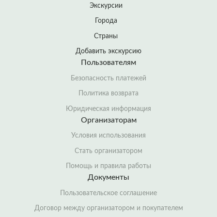
Экскурсии
Города
Страны
Добавить экскурсию
Пользователям
Безопасность платежей
Политика возврата
Юридическая информация
Организаторам
Условия использования
Стать организатором
Помощь и правила работы
Документы
Пользовательское соглашение
Договор между организатором и покупателем