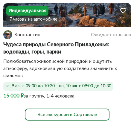
Индивидуальная
7 часов
На автомобиле
Константин
Ожидает отзывов
Чудеса природы Северного Приладожья:
водопады, горы, парки
Полюбоваться живописной природой и ощутить
атмосферу, вдохновившую создателей знаменитых
фильмов
вс, 9 авг с 09:00 до 10:30
пн, 10 авг с 09:00 до 10:30
15 000 ₽
за группу, 1-4 человека
Все экскурсии в Сортавале