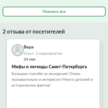
Показать все
2 отзыва от посетителей
Вера
Опыт: 2 мероприятия
24 мая
Мифы и легенды Санкт-Петербурга
Большое спасибо за экскурсию! Очень
познавательно и интересно! Много деталей и
исторических фактов!