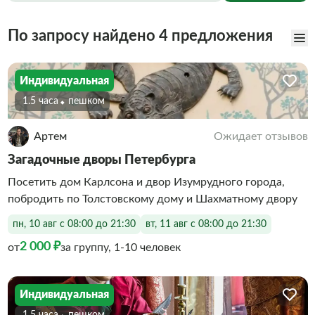
По запросу найдено 4 предложения
Индивидуальная
1.5 часа
Пешком
Артем
Ожидает отзывов
Загадочные дворы Петербурга
Посетить дом Карлсона и двор Изумрудного города,
побродить по Толстовскому дому и Шахматному двору
пн, 10 авг с 08:00 до 21:30
вт, 11 авг с 08:00 до 21:30
2 000 ₽
от
за группу, 1-10 человек
Индивидуальная