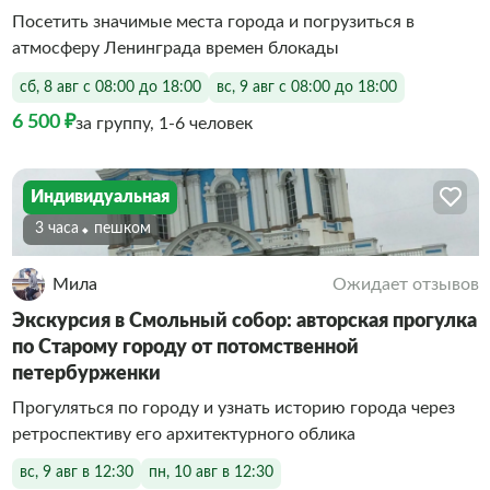
Посетить значимые места города и погрузиться в
атмосферу Ленинграда времен блокады
сб, 8 авг с 08:00 до 18:00
вс, 9 авг с 08:00 до 18:00
6 500 ₽
за группу, 1-6 человек
Индивидуальная
3 часа
Пешком
Мила
Ожидает отзывов
Экскурсия в Смольный собор: авторская прогулка
по Старому городу от потомственной
петербурженки
Прогуляться по городу и узнать историю города через
ретроспективу его архитектурного облика
вс, 9 авг в 12:30
пн, 10 авг в 12:30