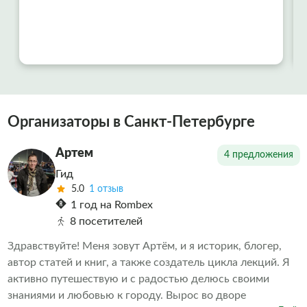
Организаторы в Санкт-Петербурге
Артем
4 предложения
Гид
5.0
1 отзыв
1 год на Rombex
8 посетителей
Здравствуйте! Меня зовут Артём, и я историк, блогер,
автор статей и книг, а также создатель цикла лекций. Я
активно путешествую и с радостью делюсь своими
знаниями и любовью к городу. Вырос во дворе