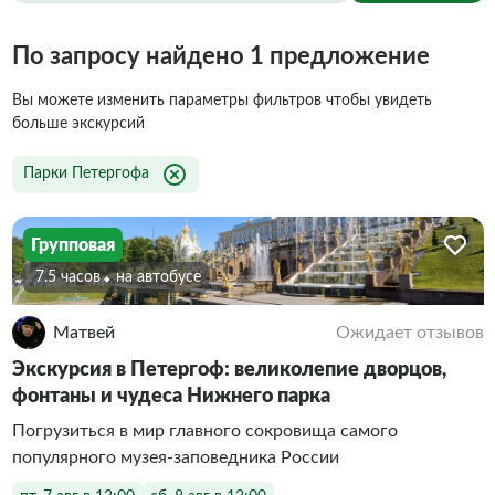
По запросу найдено 1 предложение
Вы можете изменить параметры фильтров чтобы увидеть
больше экскурсий
Парки Петергофа
Групповая
7.5 часов
На автобусе
Матвей
Ожидает отзывов
Экскурсия в Петергоф: великолепие дворцов,
фонтаны и чудеса Нижнего парка
Погрузиться в мир главного сокровища самого
популярного музея-заповедника России