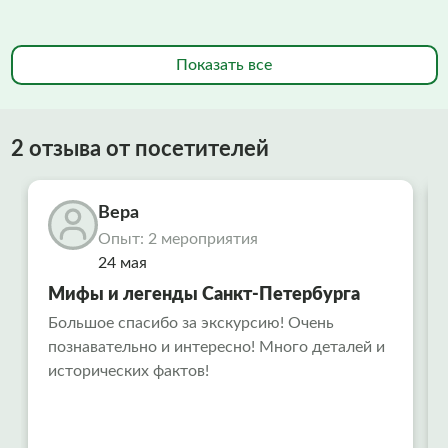
Показать все
2 отзыва от посетителей
Вера
Опыт: 2 мероприятия
24 мая
Мифы и легенды Санкт-Петербурга
Большое спасибо за экскурсию! Очень
познавательно и интересно! Много деталей и
исторических фактов!