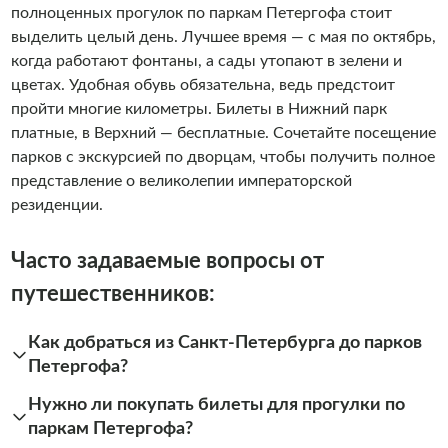
полноценных прогулок по паркам Петергофа стоит
выделить целый день. Лучшее время — с мая по октябрь,
когда работают фонтаны, а сады утопают в зелени и
цветах. Удобная обувь обязательна, ведь предстоит
пройти многие километры. Билеты в Нижний парк
платные, в Верхний — бесплатные. Сочетайте посещение
парков с экскурсией по дворцам, чтобы получить полное
представление о великолепии императорской
резиденции.
Часто задаваемые вопросы от
путешественников:
Как добраться из Санкт-Петербурга до парков
Петергофа?
Нужно ли покупать билеты для прогулки по
паркам Петергофа?