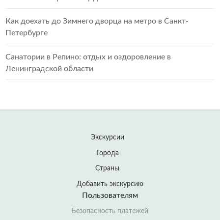
Как доехать до Зимнего дворца на метро в Санкт-
Петербурге
Санатории в Репино: отдых и оздоровление в
Ленинградской области
Экскурсии
Города
Страны
Добавить экскурсию
Пользователям
Безопасность платежей