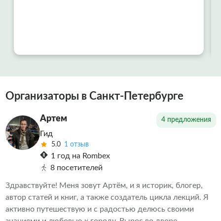
Организаторы в Санкт-Петербурге
Артем
4 предложения
Гид
5.0
1 отзыв
1 год на Rombex
8 посетителей
Здравствуйте! Меня зовут Артём, и я историк, блогер,
автор статей и книг, а также создатель цикла лекций. Я
активно путешествую и с радостью делюсь своими