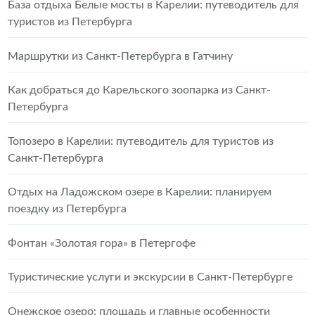
База отдыха Белые мосты в Карелии: путеводитель для
туристов из Петербурга
Маршрутки из Санкт-Петербурга в Гатчину
Как добраться до Карельского зоопарка из Санкт-
Петербурга
Топозеро в Карелии: путеводитель для туристов из
Санкт-Петербурга
Отдых на Ладожском озере в Карелии: планируем
поездку из Петербурга
Фонтан «Золотая гора» в Петергофе
Туристические услуги и экскурсии в Санкт-Петербурге
Онежское озеро: площадь и главные особенности