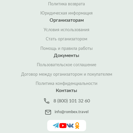
Политика возврата
Юридическая информация
Организаторам
Условия использования
Стать организатором
Помощь и правила работы
Документы
Пользовательское соглашение
Договор между организатором и покупателем
Политика конфиденциальности
Контакты
8 (800) 101 32 60
info@rombex.travel