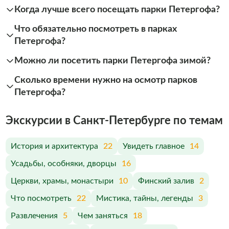
Когда лучше всего посещать парки Петергофа?
Что обязательно посмотреть в парках
Петергофа?
Можно ли посетить парки Петергофа зимой?
Сколько времени нужно на осмотр парков
Петергофа?
Экскурсии в Санкт-Петербурге по темам
История и архитектура
22
Увидеть главное
14
Усадьбы, особняки, дворцы
16
Церкви, храмы, монастыри
10
Финский залив
2
Что посмотреть
22
Мистика, тайны, легенды
3
Развлечения
5
Чем заняться
18