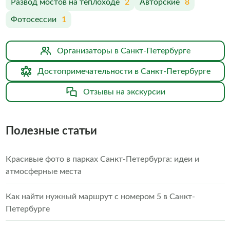
Развод мостов на теплоходе
2
Авторские
8
Фотосессии
1
Организаторы в Санкт-Петербурге
Достопримечательности в Санкт-Петербурге
Отзывы на экскурсии
Полезные статьи
Красивые фото в парках Санкт-Петербурга: идеи и
атмосферные места
Как найти нужный маршрут с номером 5 в Санкт-
Петербурге