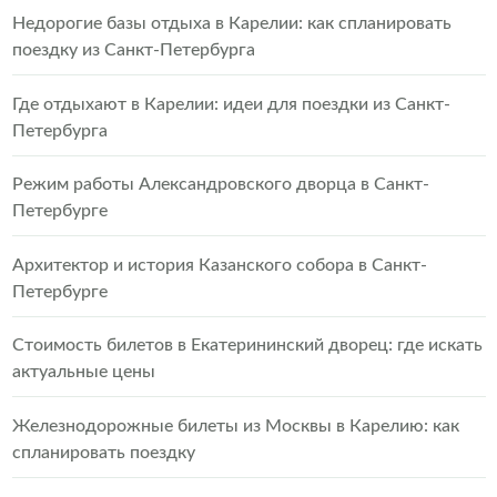
Недорогие базы отдыха в Карелии: как спланировать
поездку из Санкт-Петербурга
Где отдыхают в Карелии: идеи для поездки из Санкт-
Петербурга
Режим работы Александровского дворца в Санкт-
Петербурге
Архитектор и история Казанского собора в Санкт-
Петербурге
Стоимость билетов в Екатерининский дворец: где искать
актуальные цены
Железнодорожные билеты из Москвы в Карелию: как
спланировать поездку