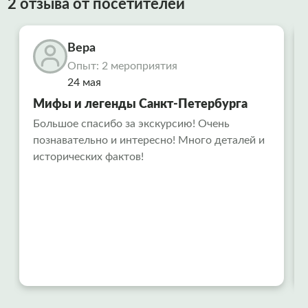
2 отзыва от посетителей
Вера
Опыт: 2 мероприятия
24 мая
Мифы и легенды Санкт-Петербурга
Большое спасибо за экскурсию! Очень
познавательно и интересно! Много деталей и
исторических фактов!