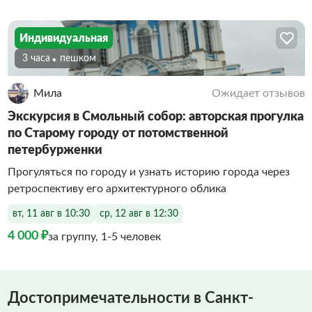
Индивидуальная
3 часа
Пешком
Мила
Ожидает отзывов
Экскурсия в Смольный собор: авторская прогулка
по Старому городу от потомственной
петербурженки
Прогуляться по городу и узнать историю города через
ретроспективу его архитектурного облика
вт, 11 авг в 10:30
ср, 12 авг в 12:30
4 000 ₽
за группу, 1-5 человек
Достопримечательности в Санкт-