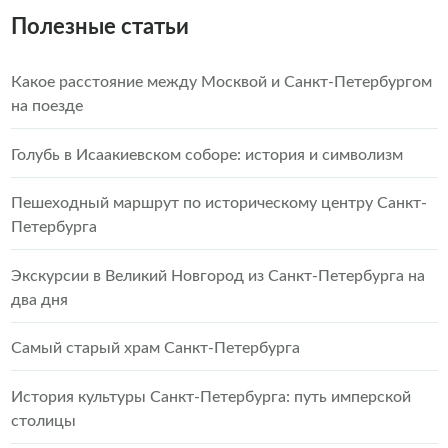
Полезные статьи
Какое расстояние между Москвой и Санкт-Петербургом
на поезде
Голубь в Исаакиевском соборе: история и символизм
Пешеходный маршрут по историческому центру Санкт-
Петербурга
Экскурсии в Великий Новгород из Санкт-Петербурга на
два дня
Самый старый храм Санкт-Петербурга
История культуры Санкт-Петербурга: путь имперской
столицы