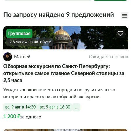
По запросу найдено 9 предложений
Групповая
2.5 часа
На автобусе
Матвей
Ожидает отзывов
Обзорная экскурсия по Санкт-Петербургу:
открыть все самое главное Северной столицы за
2,5 часа
Увидеть знаковые места города и погрузиться в его
историю и красоту на автобусной экскурсии
вс, 9 авг в 14:30
вс, 9 авг в 16:30
...
1 200 ₽
за одного