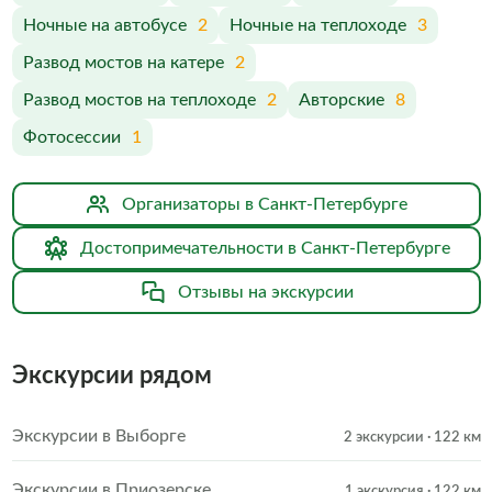
Ночные на автобусе
2
Ночные на теплоходе
3
Развод мостов на катере
2
Развод мостов на теплоходе
2
Авторские
8
Фотосессии
1
Организаторы в Санкт-Петербурге
Достопримечательности в Санкт-Петербурге
Отзывы на экскурсии
Экскурсии рядом
Экскурсии в Выборге
2 экскурсии
· 122 км
Экскурсии в Приозерске
1 экскурсия
· 122 км