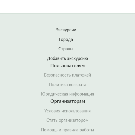
Экскурсии
Города
Страны
Добавить экскурсию
Пользователям
Безопасность платежей
Политика возврата
Юридическая информация
Организаторам
Условия использования
Стать организатором
Помощь и правила работы