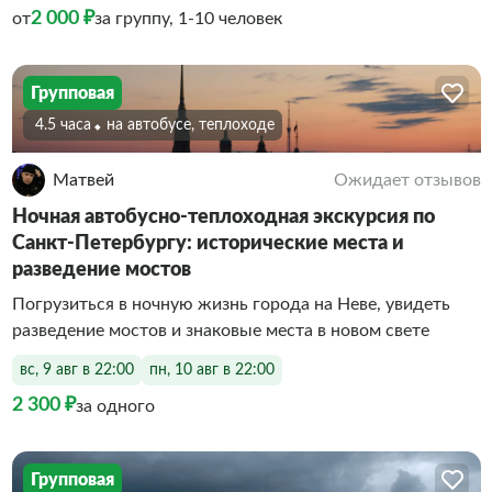
2 000 ₽
от
за группу, 1-10 человек
Групповая
4.5 часа
На автобусе, теплоходе
Матвей
Ожидает отзывов
Ночная автобусно-теплоходная экскурсия по
Санкт-Петербургу: исторические места и
разведение мостов
Погрузиться в ночную жизнь города на Неве, увидеть
разведение мостов и знаковые места в новом свете
вс, 9 авг в 22:00
пн, 10 авг в 22:00
2 300 ₽
за одного
Групповая