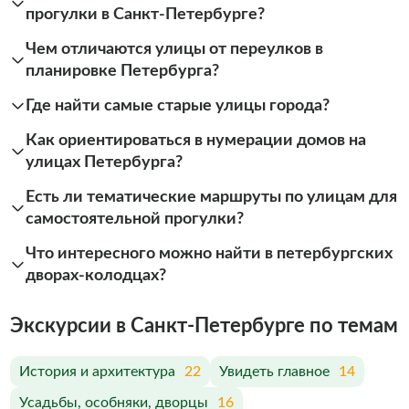
прогулки в Санкт-Петербурге?
Чем отличаются улицы от переулков в
планировке Петербурга?
Где найти самые старые улицы города?
Как ориентироваться в нумерации домов на
улицах Петербурга?
Есть ли тематические маршруты по улицам для
самостоятельной прогулки?
Что интересного можно найти в петербургских
дворах-колодцах?
Экскурсии в Санкт-Петербурге по темам
История и архитектура
22
Увидеть главное
14
Усадьбы, особняки, дворцы
16