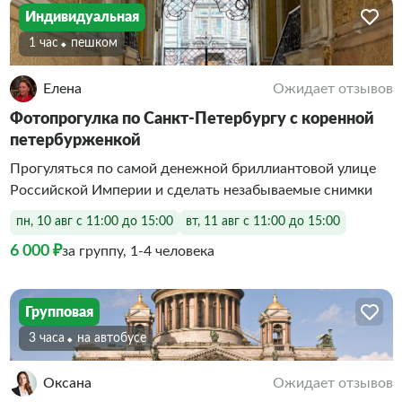
Индивидуальная
1 час
Пешком
Елена
Ожидает отзывов
Фотопрогулка по Санкт-Петербургу с коренной
петербурженкой
Прогуляться по самой денежной бриллиантовой улице
Российской Империи и сделать незабываемые снимки
пн, 10 авг с 11:00 до 15:00
вт, 11 авг с 11:00 до 15:00
6 000 ₽
за группу, 1-4 человека
Групповая
3 часа
На автобусе
Оксана
Ожидает отзывов