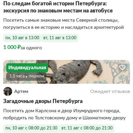
По следам богатой истории Петербурга:
экскурсия по знаковым местам на автобусе
Посетить самые знаковые места Северной столицы,
погрузиться в ее историю и насладиться архитектурой
пн, 10 авг в 13:00
вт, 11 авг в 13:00
1 000 ₽
за одного
Индивидуальная
1.5 часа
Пешком
Артем
Ожидает отзывов
Загадочные дворы Петербурга
Посетить дом Карлсона и двор Изумрудного города,
побродить по Толстовскому дому и Шахматному двору
пн, 10 авг с 08:00 до 21:30
вт, 11 авг с 08:00 до 21:30