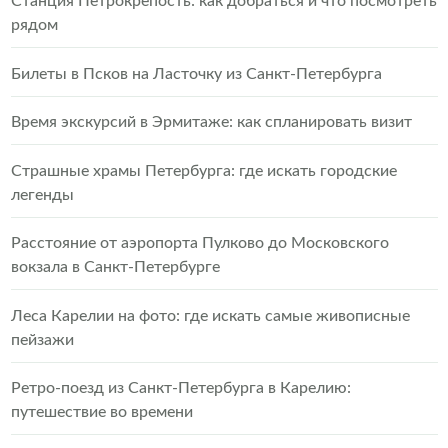
Станция Петрокрепость: как добраться и что посмотреть
рядом
Билеты в Псков на Ласточку из Санкт-Петербурга
Время экскурсий в Эрмитаже: как спланировать визит
Страшные храмы Петербурга: где искать городские
легенды
Расстояние от аэропорта Пулково до Московского
вокзала в Санкт-Петербурге
Леса Карелии на фото: где искать самые живописные
пейзажи
Ретро-поезд из Санкт-Петербурга в Карелию:
путешествие во времени