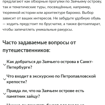
предлагают как обзорные прогулки по Заячьему острову,
так и тематические туры, посвящённые, например,
тюремной истории или архитектуре барокко. Выбор
зависит от ваших интересов. Не забудьте удобную обувь
— ходить предстоит по брусчатке, а также фотоаппарат,
чтобы запечатлеть уникальные ракурсы.
Часто задаваемые вопросы от
путешественников:
Как добраться до Заячьего острова в Санкт-
Петербурге?
Что входит в экскурсию по Петропавловской
крепости?
Правда ли, что на Заячьем острове есть
памятник зайцу?