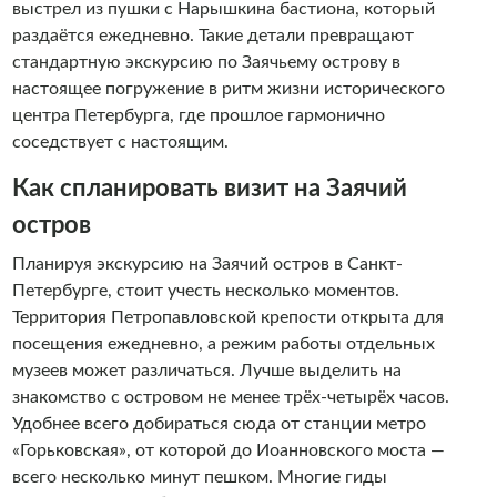
выстрел из пушки с Нарышкина бастиона, который
раздаётся ежедневно. Такие детали превращают
стандартную экскурсию по Заячьему острову в
настоящее погружение в ритм жизни исторического
центра Петербурга, где прошлое гармонично
соседствует с настоящим.
Как спланировать визит на Заячий
остров
Планируя экскурсию на Заячий остров в Санкт-
Петербурге, стоит учесть несколько моментов.
Территория Петропавловской крепости открыта для
посещения ежедневно, а режим работы отдельных
музеев может различаться. Лучше выделить на
знакомство с островом не менее трёх-четырёх часов.
Удобнее всего добираться сюда от станции метро
«Горьковская», от которой до Иоанновского моста —
всего несколько минут пешком. Многие гиды