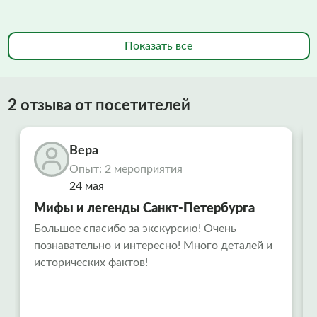
Показать все
2 отзыва от посетителей
Вера
Опыт: 2 мероприятия
24 мая
Мифы и легенды Санкт-Петербурга
Большое спасибо за экскурсию! Очень
познавательно и интересно! Много деталей и
исторических фактов!