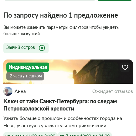
По запросу найдено 1 предложение
Вы можете изменить параметры фильтров чтобы увидеть
больше экскурсий
Заячий остров
Индивидуальная
2 часа
Пешком
Анна
Ожидает отзывов
Ключ от тайн Санкт-Петербурга: по следам
Петропавловской крепости
Узнать больше о прошлом и особенностях города на
Неве, участвуя в увлекательном приключении