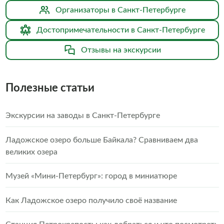
Организаторы в Санкт-Петербурге
Достопримечательности в Санкт-Петербурге
Отзывы на экскурсии
Полезные статьи
Экскурсии на заводы в Санкт-Петербурге
Ладожское озеро больше Байкала? Сравниваем два
великих озера
Музей «Мини-Петербург»: город в миниатюре
Как Ладожское озеро получило своё название