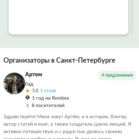
Организаторы в Санкт-Петербурге
Артем
4 предложения
Гид
5.0
1 отзыв
1 год на Rombex
8 посетителей
Здравствуйте! Меня зовут Артём, и я историк, блогер,
автор статей и книг, а также создатель цикла лекций. Я
активно путешествую и с радостью делюсь своими