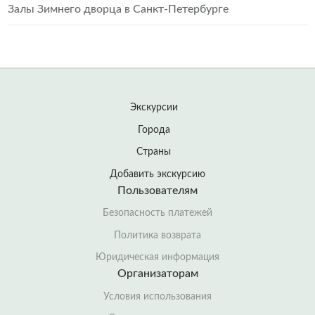
Залы Зимнего дворца в Санкт-Петербурге
Экскурсии
Города
Страны
Добавить экскурсию
Пользователям
Безопасность платежей
Политика возврата
Юридическая информация
Организаторам
Условия использования