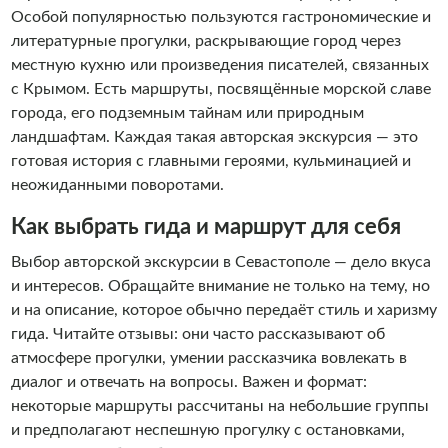
Особой популярностью пользуются гастрономические и
литературные прогулки, раскрывающие город через
местную кухню или произведения писателей, связанных
с Крымом. Есть маршруты, посвящённые морской славе
города, его подземным тайнам или природным
ландшафтам. Каждая такая авторская экскурсия — это
готовая история с главными героями, кульминацией и
неожиданными поворотами.
Как выбрать гида и маршрут для себя
Выбор авторской экскурсии в Севастополе — дело вкуса
и интересов. Обращайте внимание не только на тему, но
и на описание, которое обычно передаёт стиль и харизму
гида. Читайте отзывы: они часто рассказывают об
атмосфере прогулки, умении рассказчика вовлекать в
диалог и отвечать на вопросы. Важен и формат:
некоторые маршруты рассчитаны на небольшие группы
и предполагают неспешную прогулку с остановками,