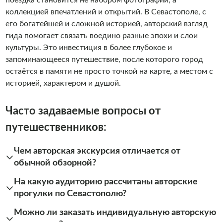
коллекцией впечатлений и открытий. В Севастополе, с
его богатейшей и сложной историей, авторский взгляд
гида помогает связать воедино разные эпохи и слои
культуры. Это инвестиция в более глубокое и
запоминающееся путешествие, после которого город
остаётся в памяти не просто точкой на карте, а местом с
историей, характером и душой.
Часто задаваемые вопросы от
путешественников:
Чем авторская экскурсия отличается от
обычной обзорной?
На какую аудиторию рассчитаны авторские
прогулки по Севастополю?
Можно ли заказать индивидуальную авторскую