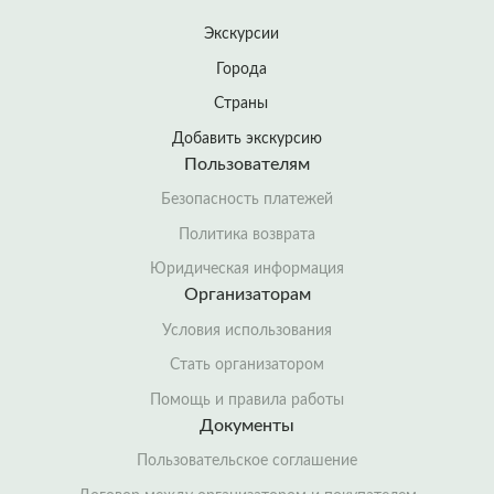
Экскурсии
Города
Страны
Добавить экскурсию
Пользователям
Безопасность платежей
Политика возврата
Юридическая информация
Организаторам
Условия использования
Стать организатором
Помощь и правила работы
Документы
Пользовательское соглашение