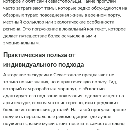
которое любят сами севастопольцы. Такие прогулки
часто затрагивают темы, которые редко обсуждаются на
обзорных турах: повседневная жизнь в военном порту,
местный фольклор или экологические особенности
региона. Это погружение в локальный контекст, которое
делает путешествие более осмысленным и
эмоциональным.
Практическая польза от
индивидуального подхода
Авторские экскурсии в Севастополе предлагают не
только новые знания, но и практическую пользу. Гид,
который сам разработал маршрут, с лёгкостью
адаптирует его под ваши пожелания: сделает акцент на
архитектуре, если вам это интересно, или предложит
больше исторических деталей. На такой прогулке проще
получить персональные рекомендации: где лучше
поужинать, какие музеи стоит посетить самостоятельно,