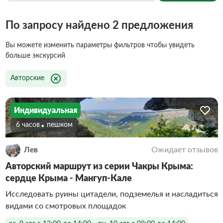
По запросу найдено 2 предложения
Вы можете изменить параметры фильтров чтобы увидеть
больше экскурсий
Авторские
Индивидуальная
6 часов
Пешком
Лев
Ожидает отзывов
Авторский маршрут из серии Чакры Крыма:
сердце Крыма - Мангуп-Кале
Исследовать руины цитадели, подземелья и насладиться
видами со смотровых площадок