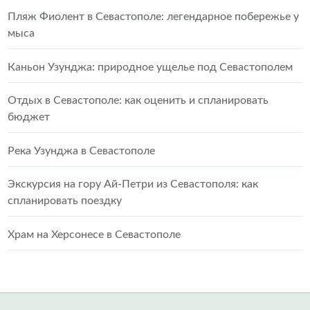
Пляж Фиолент в Севастополе: легендарное побережье у
мыса
Каньон Узунджа: природное ущелье под Севастополем
Отдых в Севастополе: как оценить и спланировать
бюджет
Река Узунджа в Севастополе
Экскурсия на гору Ай-Петри из Севастополя: как
спланировать поездку
Храм на Херсонесе в Севастополе