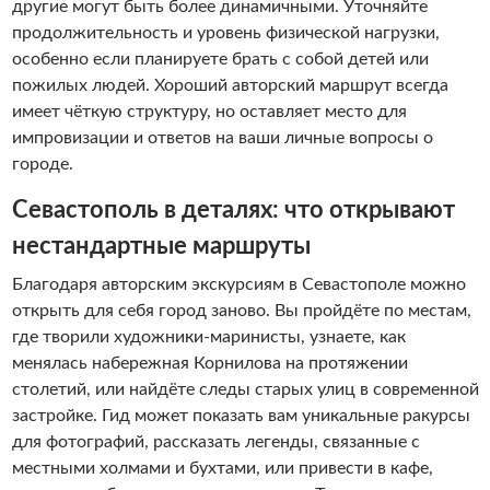
другие могут быть более динамичными. Уточняйте
продолжительность и уровень физической нагрузки,
особенно если планируете брать с собой детей или
пожилых людей. Хороший авторский маршрут всегда
имеет чёткую структуру, но оставляет место для
импровизации и ответов на ваши личные вопросы о
городе.
Севастополь в деталях: что открывают
нестандартные маршруты
Благодаря авторским экскурсиям в Севастополе можно
открыть для себя город заново. Вы пройдёте по местам,
где творили художники-маринисты, узнаете, как
менялась набережная Корнилова на протяжении
столетий, или найдёте следы старых улиц в современной
застройке. Гид может показать вам уникальные ракурсы
для фотографий, рассказать легенды, связанные с
местными холмами и бухтами, или привести в кафе,