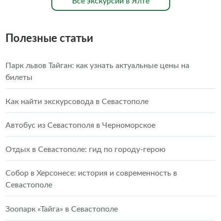
Все экскурсии в Ялте
Полезные статьи
Парк львов Тайган: как узнать актуальные цены на
билеты
Как найти экскурсовода в Севастополе
Автобус из Севастополя в Черноморское
Отдых в Севастополе: гид по городу-герою
Собор в Херсонесе: история и современность в
Севастополе
Зоопарк «Тайга» в Севастополе