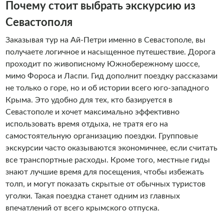
Почему стоит выбрать экскурсию из
Севастополя
Заказывая тур на Ай-Петри именно в Севастополе, вы
получаете логичное и насыщенное путешествие. Дорога
проходит по живописному Южнобережному шоссе,
мимо Фороса и Ласпи. Гид дополнит поездку рассказами
не только о горе, но и об истории всего юго-западного
Крыма. Это удобно для тех, кто базируется в
Севастополе и хочет максимально эффективно
использовать время отдыха, не тратя его на
самостоятельную организацию поездки. Групповые
экскурсии часто оказываются экономичнее, если считать
все транспортные расходы. Кроме того, местные гиды
знают лучшие время для посещения, чтобы избежать
толп, и могут показать скрытые от обычных туристов
уголки. Такая поездка станет одним из главных
впечатлений от всего крымского отпуска.