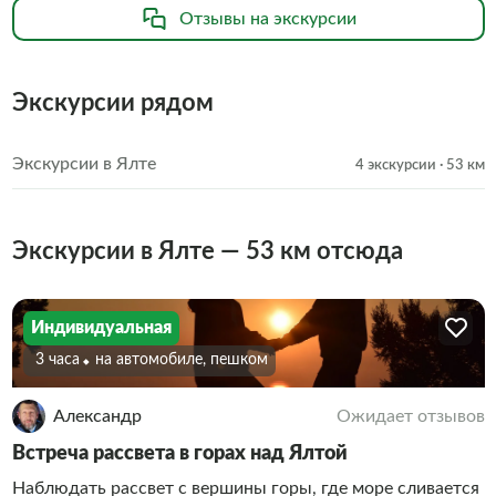
Отзывы на экскурсии
Экскурсии рядом
Экскурсии в Ялте
4 экскурсии
· 53 км
Экскурсии в Ялте — 53 км отсюда
Индивидуальная
3 часа
На автомобиле, пешком
Александр
Ожидает отзывов
Встреча рассвета в горах над Ялтой
Наблюдать рассвет с вершины горы, где море сливается