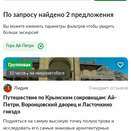
По запросу найдено 2 предложения
Вы можете изменить параметры фильтров чтобы увидеть
больше экскурсий
Гора Ай-Петри
Групповая
10 часов
На микроавтобусе
Лидия
Ожидает отзывов
Путешествие по Крымским сокровищам: Ай-
Петри, Воронцовский дворец и Ласточкино
гнездо
Подняться на самую высокую точку полуострова и
исследовать его самые знаковые архитектурные