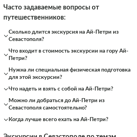
Часто задаваемые вопросы от
путешественников:
Сколько длится экскурсия на Ай-Петри из
Севастополя?
Что входит в стоимость экскурсии на гору Ай-
Петри?
Нужна ли специальная физическая подготовка
для этой экскурсии?
Что надеть и взять с собой на Ай-Петри?
Можно ли добраться до Ай-Петри из
Севастополя самостоятельно?
Когда лучше всего ехать на Ай-Петри?
Экскурсии в Севастополе по темам