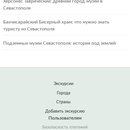
Херсонес Таврический: древний город-музей в
Севастополе
Бахчисарайский Бисерный храм: что нужно знать
туристу из Севастополя
Подземные музеи Севастополя: история под землей
Экскурсии
Города
Страны
Добавить экскурсию
Пользователям
Безопасность платежей