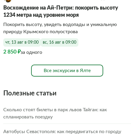
Восхождение на Ай-Петри: покорить высоту
1234 метра над уровнем моря
Покорить высоту, увидеть водопады и уникальную
природу Крымского полуострова
чт, 13 авг в 09:00
вс, 16 авг в 09:00
2 850 ₽
за одного
Все экскурсии в Ялте
Полезные статьи
Сколько стоят билеты в парк львов Тайган: как
спланировать поездку
Автобусы Севастополя: как передвигаться по городу