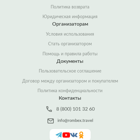
Политика возврата
Юридическая информация
Организаторам
Условия использования
Стать организатором
Помощь и правила работы
Документы
Пользовательское соглашение
Договор между организатором и покупателем
Политика конфиденциальности
Контакты
8 (800) 101 32 60
info@rombex.travel