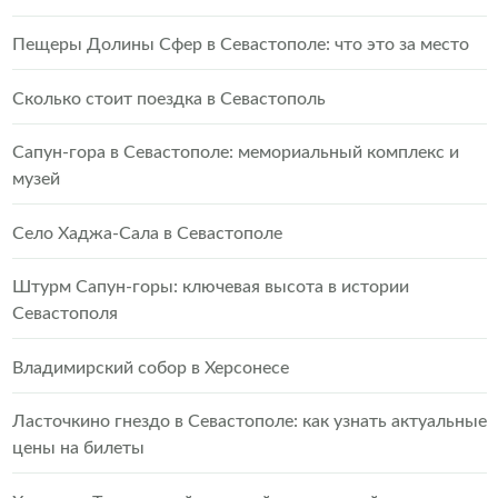
Пещеры Долины Сфер в Севастополе: что это за место
Сколько стоит поездка в Севастополь
Сапун-гора в Севастополе: мемориальный комплекс и
музей
Село Хаджа-Сала в Севастополе
Штурм Сапун-горы: ключевая высота в истории
Севастополя
Владимирский собор в Херсонесе
Ласточкино гнездо в Севастополе: как узнать актуальные
цены на билеты