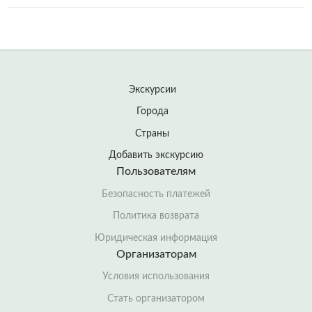
Экскурсии
Города
Страны
Добавить экскурсию
Пользователям
Безопасность платежей
Политика возврата
Юридическая информация
Организаторам
Условия использования
Стать организатором