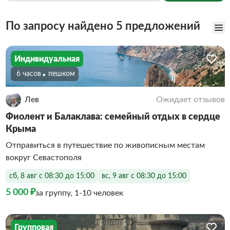
По запросу найдено 5 предложений
Индивидуальная
6 часов
Пешком
Лев
Ожидает отзывов
Фиолент и Балаклава: семейный отдых в сердце
Крыма
Отправиться в путешествие по живописным местам
вокруг Севастополя
сб, 8 авг с 08:30 до 15:00
вс, 9 авг с 08:30 до 15:00
5 000 ₽
за группу, 1-10 человек
Групповая