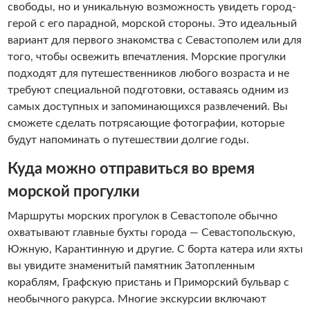
свободы, но и уникальную возможность увидеть город-
герой с его парадной, морской стороны. Это идеальный
вариант для первого знакомства с Севастополем или для
того, чтобы освежить впечатления. Морские прогулки
подходят для путешественников любого возраста и не
требуют специальной подготовки, оставаясь одним из
самых доступных и запоминающихся развлечений. Вы
сможете сделать потрясающие фотографии, которые
будут напоминать о путешествии долгие годы.
Куда можно отправиться во время
морской прогулки
Маршруты морских прогулок в Севастополе обычно
охватывают главные бухты города — Севастопольскую,
Южную, Карантинную и другие. С борта катера или яхты
вы увидите знаменитый памятник Затопленным
кораблям, Графскую пристань и Приморский бульвар с
необычного ракурса. Многие экскурсии включают