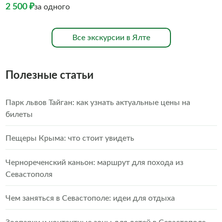
2 500 ₽
за одного
Все экскурсии в Ялте
Полезные статьи
Парк львов Тайган: как узнать актуальные цены на
билеты
Пещеры Крыма: что стоит увидеть
Чернореченский каньон: маршрут для похода из
Севастополя
Чем заняться в Севастополе: идеи для отдыха