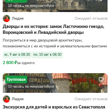
10 часов
На микроавтобусе
Лидия
Ожидает отзывов
Дворцы и их история: замок Ласточкино гнездо,
Воронцовский и Ливадийский дворцы
Погрузиться в мир дворцовой архитектуры,
познакомиться с их историей и увлекательными фактами
вс, 9 авг в 08:30
пн, 10 авг в 08:30
2 800 ₽
за одного
Групповая
10 часов
На микроавтобусе
Лидия
Ожидает отзывов
Экскурсия для детей и взрослых из Севастополя