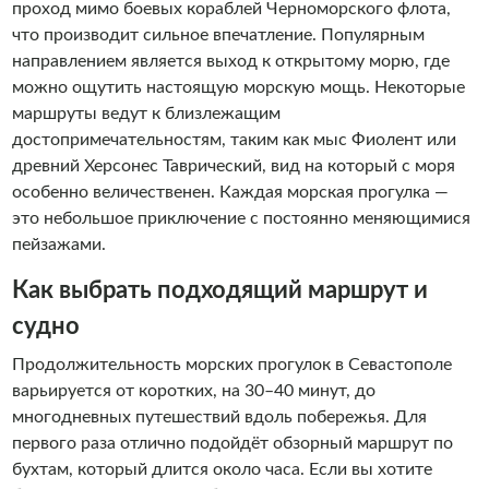
проход мимо боевых кораблей Черноморского флота,
что производит сильное впечатление. Популярным
направлением является выход к открытому морю, где
можно ощутить настоящую морскую мощь. Некоторые
маршруты ведут к близлежащим
достопримечательностям, таким как мыс Фиолент или
древний Херсонес Таврический, вид на который с моря
особенно величественен. Каждая морская прогулка —
это небольшое приключение с постоянно меняющимися
пейзажами.
Как выбрать подходящий маршрут и
судно
Продолжительность морских прогулок в Севастополе
варьируется от коротких, на 30–40 минут, до
многодневных путешествий вдоль побережья. Для
первого раза отлично подойдёт обзорный маршрут по
бухтам, который длится около часа. Если вы хотите