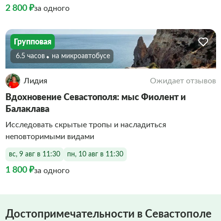
2 800 ₽
за одного
Групповая
6.5 часов
На микроавтобусе
Лидия
Ожидает отзывов
Вдохновение Севастополя: мыс Фиолент и
Балаклава
Исследовать скрытые тропы и насладиться
неповторимыми видами
вс, 9 авг в 11:30
пн, 10 авг в 11:30
1 800 ₽
за одного
Достопримечательности в Севастополе