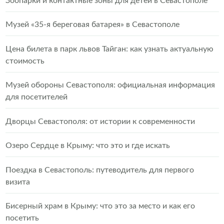
Зоопарки и контактные зоны для детей в Севастополе
Музей «35-я береговая батарея» в Севастополе
Цена билета в парк львов Тайган: как узнать актуальную
стоимость
Музей обороны Севастополя: официальная информация
для посетителей
Дворцы Севастополя: от истории к современности
Озеро Сердце в Крыму: что это и где искать
Поездка в Севастополь: путеводитель для первого
визита
Бисерный храм в Крыму: что это за место и как его
посетить