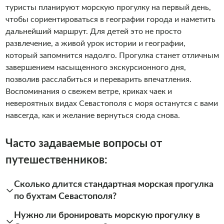
туристы планируют морскую прогулку на первый день,
чтобы сориентироваться в географии города и наметить
дальнейший маршрут. Для детей это не просто
развлечение, а живой урок истории и географии,
который запомнится надолго. Прогулка станет отличным
завершением насыщенного экскурсионного дня,
позволив расслабиться и переварить впечатления.
Воспоминания о свежем ветре, криках чаек и
невероятных видах Севастополя с моря останутся с вами
навсегда, как и желание вернуться сюда снова.
Часто задаваемые вопросы от
путешественников:
Сколько длится стандартная морская прогулка
по бухтам Севастополя?
Нужно ли бронировать морскую прогулку в