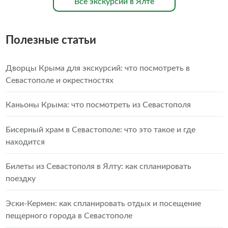
Все экскурсии в Ялте
Полезные статьи
Дворцы Крыма для экскурсий: что посмотреть в
Севастополе и окрестностях
Каньоны Крыма: что посмотреть из Севастополя
Бисерный храм в Севастополе: что это такое и где
находится
Билеты из Севастополя в Ялту: как спланировать
поездку
Эски-Кермен: как спланировать отдых и посещение
пещерного города в Севастополе