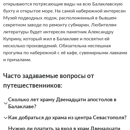
открываются потрясающие виды на всю Балаклавскую
бухту и открытое море. На самой набережной интересен
Музей подводных лодок, расположенный в бывшем
секретном заводе по ремонту субмарин. Любителям
литературы будет интересен памятник Александру
Куприну, который жил в Балаклаве и посвятил ей
несколько произведений. Обязательна неспешная
прогулка по набережной с её кафе, сувенирными лавками
и причалами.
Часто задаваемые вопросы от
путешественников:
Сколько лет храму Двенадцати апостолов в
Балаклаве?
Как добраться до храма из центра Севастополя?
Нужно ли платить за вход в храм Двенадцати