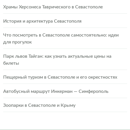
Храмы Херсонеса Таврического в Севастополе
История и архитектура Севастополя
Что посмотреть в Севастополе самостоятельно: идеи
для прогулок
Парк львов Тайган: как узнать актуальные цены на
билеты
Пещерный туризм в Севастополе и его окрестностях
Автобусный маршрут Инкерман — Симферополь
Зоопарки в Севастополе и Крыму