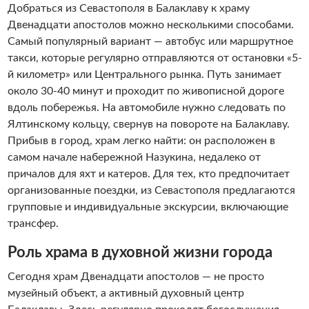
Добраться из Севастополя в Балаклаву к храму
Двенадцати апостолов можно несколькими способами.
Самый популярный вариант — автобус или маршрутное
такси, которые регулярно отправляются от остановки «5-
й километр» или Центрального рынка. Путь занимает
около 30-40 минут и проходит по живописной дороге
вдоль побережья. На автомобиле нужно следовать по
Ялтинскому кольцу, свернув на повороте на Балаклаву.
Прибыв в город, храм легко найти: он расположен в
самом начале набережной Назукина, недалеко от
причалов для яхт и катеров. Для тех, кто предпочитает
организованные поездки, из Севастополя предлагаются
групповые и индивидуальные экскурсии, включающие
трансфер.
Роль храма в духовной жизни города
Сегодня храм Двенадцати апостолов — не просто
музейный объект, а активный духовный центр