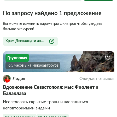
По запросу найдено 1 предложение
Вы можете изменить параметры фильтров чтобы увидеть
больше экскурсий
Храм Двенадцати апостолов
Групповая
6.5 часов
На микроавтобусе
Лидия
Ожидает отзывов
Вдохновение Севастополя: мыс Фиолент и
Балаклава
Исследовать скрытые тропы и насладиться
неповторимыми видами