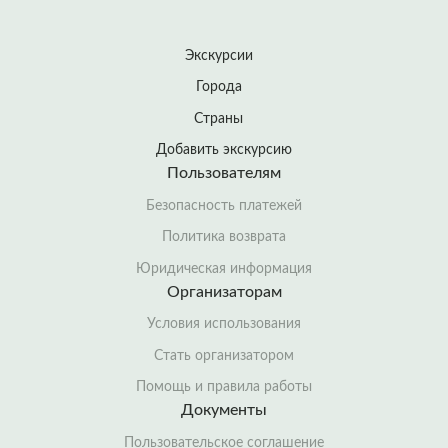
Экскурсии
Города
Страны
Добавить экскурсию
Пользователям
Безопасность платежей
Политика возврата
Юридическая информация
Организаторам
Условия использования
Стать организатором
Помощь и правила работы
Документы
Пользовательское соглашение