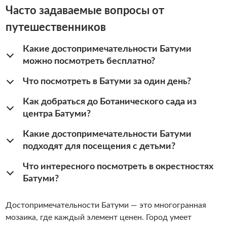
Часто задаваемые вопросы от
путешественников
Какие достопримечательности Батуми
можно посмотреть бесплатно?
Что посмотреть в Батуми за один день?
Как добраться до Ботанического сада из
центра Батуми?
Какие достопримечательности Батуми
подходят для посещения с детьми?
Что интересного посмотреть в окрестностях
Батуми?
Достопримечательности Батуми — это многогранная
мозаика, где каждый элемент ценен. Город умеет