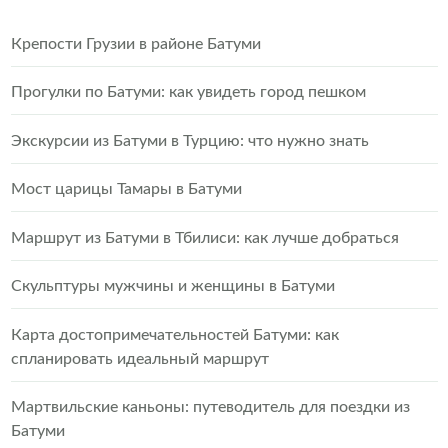
Крепости Грузии в районе Батуми
Прогулки по Батуми: как увидеть город пешком
Экскурсии из Батуми в Турцию: что нужно знать
Мост царицы Тамары в Батуми
Маршрут из Батуми в Тбилиси: как лучше добраться
Скульптуры мужчины и женщины в Батуми
Карта достопримечательностей Батуми: как
спланировать идеальный маршрут
Мартвильские каньоны: путеводитель для поездки из
Батуми