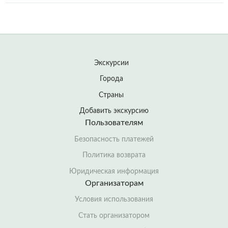
Экскурсии
Города
Страны
Добавить экскурсию
Пользователям
Безопасность платежей
Политика возврата
Юридическая информация
Организаторам
Условия использования
Стать организатором