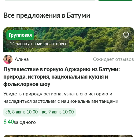
Все предложения в Батуми
Групповая
14 часов
На микроавтобусе
Алина
Ожидает отзывов
Путешествие в горную Аджарию из Батуми:
природа, история, национальная кухня и
фольклорное шоу
Увидеть природу региона, узнать его историю и
насладиться застольем с национальными танцами
сб, 8 авг в 10:00
вс, 9 авг в 10:00
$ 40
за одного