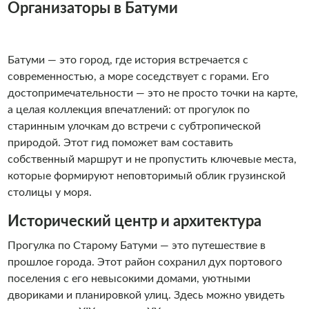
Организаторы в Батуми
Батуми — это город, где история встречается с
современностью, а море соседствует с горами. Его
достопримечательности — это не просто точки на карте,
а целая коллекция впечатлений: от прогулок по
старинным улочкам до встречи с субтропической
природой. Этот гид поможет вам составить
собственный маршрут и не пропустить ключевые места,
которые формируют неповторимый облик грузинской
столицы у моря.
Исторический центр и архитектура
Прогулка по Старому Батуми — это путешествие в
прошлое города. Этот район сохранил дух портового
поселения с его невысокими домами, уютными
двориками и планировкой улиц. Здесь можно увидеть