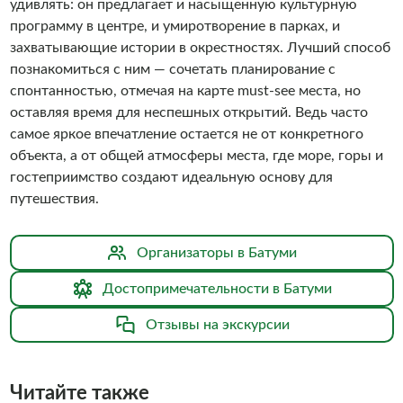
удивлять: он предлагает и насыщенную культурную
программу в центре, и умиротворение в парках, и
захватывающие истории в окрестностях. Лучший способ
познакомиться с ним — сочетать планирование с
спонтанностью, отмечая на карте must-see места, но
оставляя время для неспешных открытий. Ведь часто
самое яркое впечатление остается не от конкретного
объекта, а от общей атмосферы места, где море, горы и
гостеприимство создают идеальную основу для
путешествия.
Организаторы в Батуми
Достопримечательности в Батуми
Отзывы на экскурсии
Читайте также