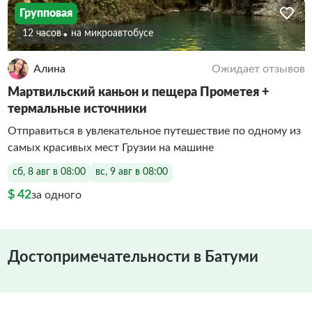
Групповая
12 часов
На микроавтобусе
Алина
Ожидает отзывов
Мартвильский каньон и пещера Прометея +
термальные источники
Отправиться в увлекательное путешествие по одному из
самых красивых мест Грузии на машине
сб, 8 авг в 08:00
вс, 9 авг в 08:00
$ 42
за одного
Достопримечательности в Батуми