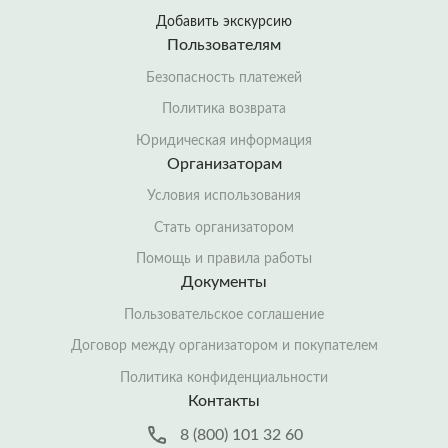
Добавить экскурсию
Пользователям
Безопасность платежей
Политика возврата
Юридическая информация
Организаторам
Условия использования
Стать организатором
Помощь и правила работы
Документы
Пользовательское соглашение
Договор между организатором и покупателем
Политика конфиденциальности
Контакты
8 (800) 101 32 60