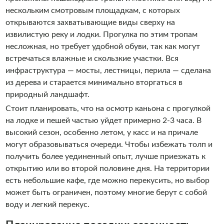
нескольким смотровым площадкам, с которых
открываются захватывающие виды сверху на
извилистую реку и лодки. Прогулка по этим тропам
несложная, но требует удобной обуви, так как могут
встречаться влажные и скользкие участки. Вся
инфраструктура — мосты, лестницы, перила — сделана
из дерева и старается минимально вторгаться в
природный ландшафт.
Стоит планировать, что на осмотр каньона с прогулкой
на лодке и пешей частью уйдет примерно 2-3 часа. В
высокий сезон, особенно летом, у касс и на причале
могут образовываться очереди. Чтобы избежать толп и
получить более уединенный опыт, лучше приезжать к
открытию или во второй половине дня. На территории
есть небольшие кафе, где можно перекусить, но выбор
может быть ограничен, поэтому многие берут с собой
воду и легкий перекус.