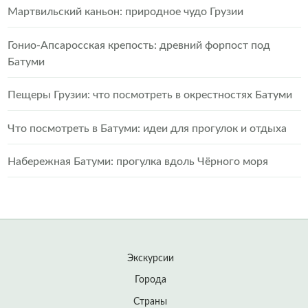
Мартвильский каньон: природное чудо Грузии
Гонио-Апсаросская крепость: древний форпост под
Батуми
Пещеры Грузии: что посмотреть в окрестностях Батуми
Что посмотреть в Батуми: идеи для прогулок и отдыха
Набережная Батуми: прогулка вдоль Чёрного моря
Экскурсии
Города
Страны