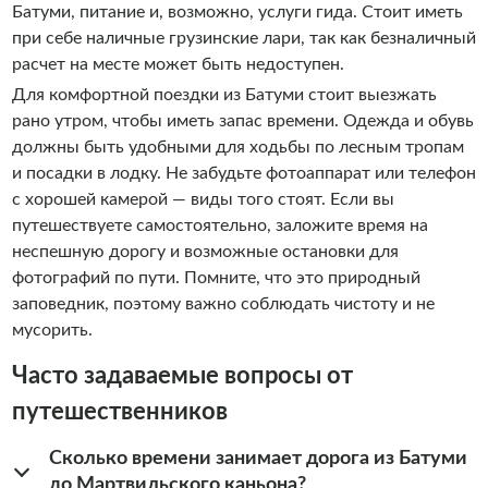
Батуми, питание и, возможно, услуги гида. Стоит иметь
при себе наличные грузинские лари, так как безналичный
расчет на месте может быть недоступен.
Для комфортной поездки из Батуми стоит выезжать
рано утром, чтобы иметь запас времени. Одежда и обувь
должны быть удобными для ходьбы по лесным тропам
и посадки в лодку. Не забудьте фотоаппарат или телефон
с хорошей камерой — виды того стоят. Если вы
путешествуете самостоятельно, заложите время на
неспешную дорогу и возможные остановки для
фотографий по пути. Помните, что это природный
заповедник, поэтому важно соблюдать чистоту и не
мусорить.
Часто задаваемые вопросы от
путешественников
Сколько времени занимает дорога из Батуми
до Мартвильского каньона?