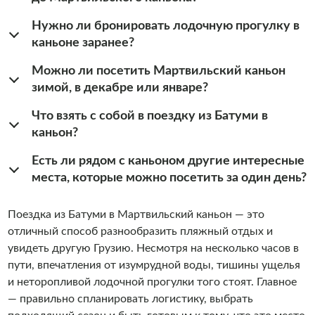
Нужно ли бронировать лодочную прогулку в
каньоне заранее?
Можно ли посетить Мартвильский каньон
зимой, в декабре или январе?
Что взять с собой в поездку из Батуми в
каньон?
Есть ли рядом с каньоном другие интересные
места, которые можно посетить за один день?
Поездка из Батуми в Мартвильский каньон — это
отличный способ разнообразить пляжный отдых и
увидеть другую Грузию. Несмотря на несколько часов в
пути, впечатления от изумрудной воды, тишины ущелья
и неторопливой лодочной прогулки того стоят. Главное
— правильно спланировать логистику, выбрать