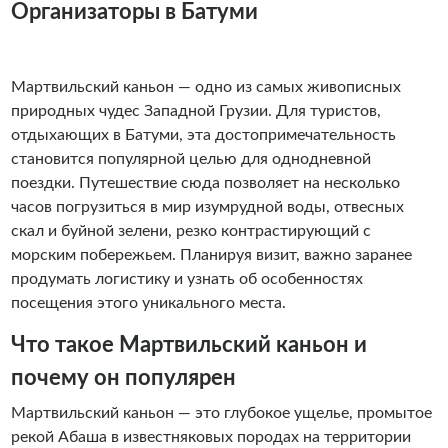
Организаторы в Батуми
Мартвильский каньон — одно из самых живописных
природных чудес Западной Грузии. Для туристов,
отдыхающих в Батуми, эта достопримечательность
становится популярной целью для однодневной
поездки. Путешествие сюда позволяет на несколько
часов погрузиться в мир изумрудной воды, отвесных
скал и буйной зелени, резко контрастирующий с
морским побережьем. Планируя визит, важно заранее
продумать логистику и узнать об особенностях
посещения этого уникального места.
Что такое Мартвильский каньон и
почему он популярен
Мартвильский каньон — это глубокое ущелье, промытое
рекой Абаша в известняковых породах на территории