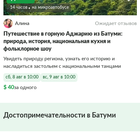
14 часов
На микроавтобусе
Алина
Ожидает отзывов
Путешествие в горную Аджарию из Батуми:
природа, история, национальная кухня и
фольклорное шоу
Увидеть природу региона, узнать его историю и
насладиться застольем с национальными танцами
сб, 8 авг в 10:00
вс, 9 авг в 10:00
$ 40
за одного
Достопримечательности в Батуми