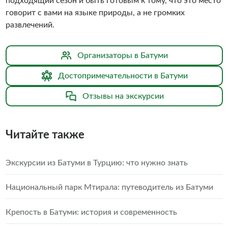
подходящий сезон и быть готовым к тому, что это место
говорит с вами на языке природы, а не громких
развлечений.
Организаторы в Батуми
Достопримечательности в Батуми
Отзывы на экскурсии
Читайте также
Экскурсии из Батуми в Турцию: что нужно знать
Национальный парк Мтирала: путеводитель из Батуми
Крепость в Батуми: история и современность