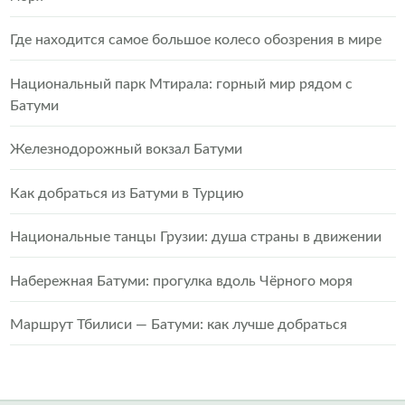
Где находится самое большое колесо обозрения в мире
Национальный парк Мтирала: горный мир рядом с
Батуми
Железнодорожный вокзал Батуми
Как добраться из Батуми в Турцию
Национальные танцы Грузии: душа страны в движении
Набережная Батуми: прогулка вдоль Чёрного моря
Маршрут Тбилиси — Батуми: как лучше добраться