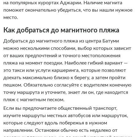
на популярных курортах Аджарии. Наличие магнита
поможет окончательно убедиться, что вы нашли нужное
место.
Как добраться до магнитного пляжа
Добраться до магнитного пляжа из центра Батуми
можно несколькими способами, выбор которых зависит
от ваших предпочтений и точного местоположения
пляжа на момент поездки. Наиболее гибкий вариант —
это такси или услуги каршеринга, которые позволяют
доехать максимально близко к берегу, а затем пройти
пешком. Обязательно согласуйте с водителем конечную
точку маршрута и уточните, знает ли он, где находится
пляж с магнитным песком.
Если вы предпочитаете общественный транспорт,
изучите маршруты местных автобусов или маршруток,
которые следуют вдоль побережья в нужном
направлении. Остановки обычно есть недалеко от