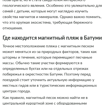
геологического явления. Особенно это увлекательно для
семей с детьми, которые могут наглядно изучить
свойства магнитов и минералов. Однако важно помнить,
что это хрупкая экосистема, требующая бережного
отношения.
Где находится магнитный пляж в Батуми
Точное местоположение пляжа с магнитным песком
может меняться из-за природных факторов, таких как
штормы и течения, которые перемещают песчаные
массы. Обычно такие участки формируются в
определенных бухтах или на отдельных отрезках
побережья в окрестностях Батуми. Поэтому перед
поездкой стоит уточнить актуальную информацию у
местных гидов или в туристических информационных
центрах города.
Как правило, магнитный песок можно найти не в
центральной курортной зоне с оборудованными