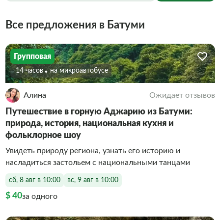
Все предложения в Батуми
Групповая
14 часов
На микроавтобусе
Алина
Ожидает отзывов
Путешествие в горную Аджарию из Батуми:
природа, история, национальная кухня и
фольклорное шоу
Увидеть природу региона, узнать его историю и
насладиться застольем с национальными танцами
сб, 8 авг в 10:00
вс, 9 авг в 10:00
$ 40
за одного