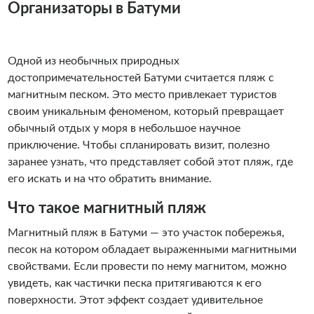
Организаторы в Батуми
Одной из необычных природных
достопримечательностей Батуми считается пляж с
магнитным песком. Это место привлекает туристов
своим уникальным феноменом, который превращает
обычный отдых у моря в небольшое научное
приключение. Чтобы спланировать визит, полезно
заранее узнать, что представляет собой этот пляж, где
его искать и на что обратить внимание.
Что такое магнитный пляж
Магнитный пляж в Батуми — это участок побережья,
песок на котором обладает выраженными магнитными
свойствами. Если провести по нему магнитом, можно
увидеть, как частички песка притягиваются к его
поверхности. Этот эффект создает удивительное