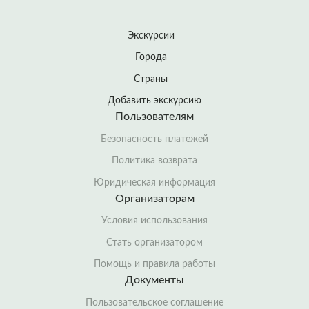
Экскурсии
Города
Страны
Добавить экскурсию
Пользователям
Безопасность платежей
Политика возврата
Юридическая информация
Организаторам
Условия использования
Стать организатором
Помощь и правила работы
Документы
Пользовательское соглашение