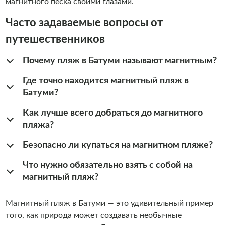
магнитного песка своими глазами.
Часто задаваемые вопросы от
путешественников
Почему пляж в Батуми называют магнитным?
Где точно находится магнитный пляж в
Батуми?
Как лучше всего добраться до магнитного
пляжа?
Безопасно ли купаться на магнитном пляже?
Что нужно обязательно взять с собой на
магнитный пляж?
Магнитный пляж в Батуми — это удивительный пример
того, как природа может создавать необычные