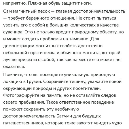
неприятно. Пляжная обувь защитит ноги.
Сам магнитный песок — главная достопримечательность
— требует бережного отношения. Не стоит пытаться
увозить его с собой в больших количествах в качестве
сувенира. Это не только вредит природному объекту, но
и может создать проблемы на таможне. Для
демонстрации магнитных свойств достаточно
небольшой горсти песка и обычного магнита, который
лучше привезти с собой, так как на месте его может не
оказаться.
Помните, что вы посещаете уникальную природную
локацию в Грузии. Сохраняйте тишину, уважайте покой
окружающей природы и других посетителей.
Фотографируйте на память, но не оставляйте следов
своего пребывания. Такое ответственное поведение
поможет сохранить эту необычную
достопримечательность Батуми для будущих
путешественников, которые тоже захотят увидеть чудо