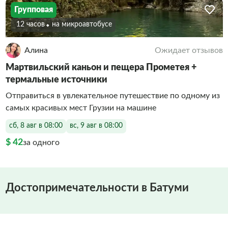
Групповая
12 часов
На микроавтобусе
Алина
Ожидает отзывов
Мартвильский каньон и пещера Прометея +
термальные источники
Отправиться в увлекательное путешествие по одному из
самых красивых мест Грузии на машине
сб, 8 авг в 08:00
вс, 9 авг в 08:00
$ 42
за одного
Достопримечательности в Батуми