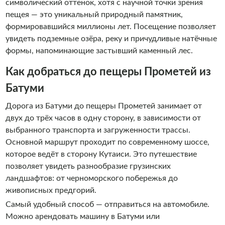
символический оттенок, хотя с научной точки зрения
пещея — это уникальный природный памятник,
формировавшийся миллионы лет. Посещение позволяет
увидеть подземные озёра, реку и причудливые натёчные
формы, напоминающие застывший каменный лес.
Как добраться до пещеры Прометей из
Батуми
Дорога из Батуми до пещеры Прометей занимает от
двух до трёх часов в одну сторону, в зависимости от
выбранного транспорта и загруженности трассы.
Основной маршрут проходит по современному шоссе,
которое ведёт в сторону Кутаиси. Это путешествие
позволяет увидеть разнообразие грузинских
ландшафтов: от черноморского побережья до
живописных предгорий.
Самый удобный способ — отправиться на автомобиле.
Можно арендовать машину в Батуми или