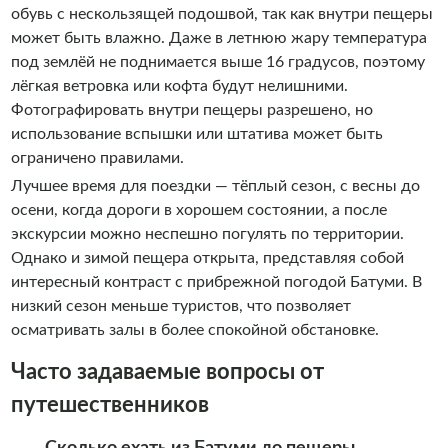
обувь с нескользящей подошвой, так как внутри пещеры
может быть влажно. Даже в летнюю жару температура
под землёй не поднимается выше 16 градусов, поэтому
лёгкая ветровка или кофта будут нелишними.
Фотографировать внутри пещеры разрешено, но
использование вспышки или штатива может быть
ограничено правилами.
Лучшее время для поездки — тёплый сезон, с весны до
осени, когда дороги в хорошем состоянии, а после
экскурсии можно неспешно погулять по территории.
Однако и зимой пещера открыта, представляя собой
интересный контраст с прибрежной погодой Батуми. В
низкий сезон меньше туристов, что позволяет
осматривать залы в более спокойной обстановке.
Часто задаваемые вопросы от
путешественников
Сколько ехать из Батуми до пещеры