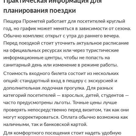
Практическая информация для
планирования поездки
Пещера Прометей работает для посетителей круглый
год, но график может меняться в зависимости от сезона.
Обычно комплекс открыт с утра до раннего вечера.
Перед поездкой стоит уточнить актуальное расписание
на официальных ресурсах или через туристические
информационные центры, чтобы не попасть на
санитарный день или изменение в режиме работы.
Стоимость входного билета состоит из нескольких
опций: стандартный вход в пещеру с экскурсией и
дополнительная лодочная прогулка. Для разных
категорий посетителей — взрослых, детей, студентов —
часто предусмотрены льготы. Точные цены лучше
проверять непосредственно перед визитом, так как они
могут корректироваться. Оплата обычно возможна как
наличными, так и банковской картой.
Для комфортного посещения стоит надеть удобную