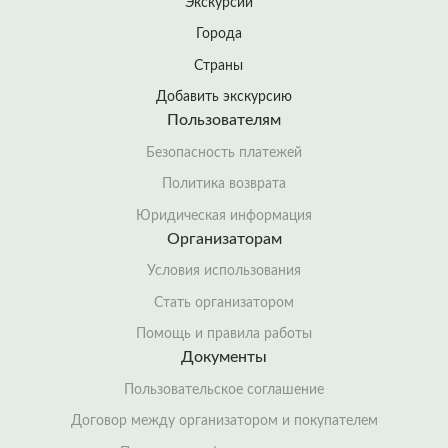
Экскурсии
Города
Страны
Добавить экскурсию
Пользователям
Безопасность платежей
Политика возврата
Юридическая информация
Организаторам
Условия использования
Стать организатором
Помощь и правила работы
Документы
Пользовательское соглашение
Договор между организатором и покупателем