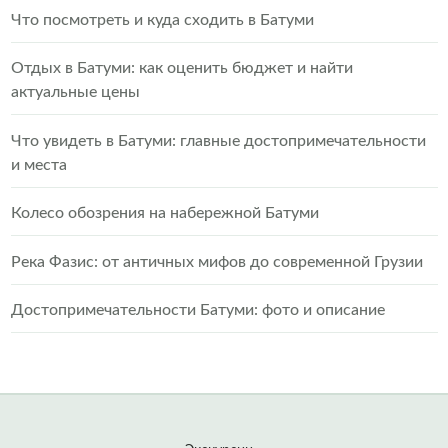
Что посмотреть и куда сходить в Батуми
Отдых в Батуми: как оценить бюджет и найти
актуальные цены
Что увидеть в Батуми: главные достопримечательности
и места
Колесо обозрения на набережной Батуми
Река Фазис: от античных мифов до современной Грузии
Достопримечательности Батуми: фото и описание