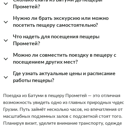
Прометей?
Нужно ли брать экскурсию или можно
посетить пещеру самостоятельно?
Что надеть для посещения пещеры
Прометей?
Можно ли совместить поездку в пещеру с
посещением других мест?
Где узнать актуальные цены и расписание
работы пещеры?
Поездка из Батуми в пещеру Прометей — это отличная
возможность увидеть одно из главных природных чудес
Грузии. Путь займёт несколько часов, но впечатления от
масштабных подземных залов с подсветкой стоят того.
Планируя визит, уделите внимание транспорту, одежде