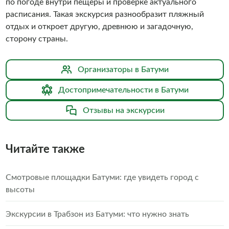
по погоде внутри пещеры и проверке актуального
расписания. Такая экскурсия разнообразит пляжный
отдых и откроет другую, древнюю и загадочную,
сторону страны.
Организаторы в Батуми
Достопримечательности в Батуми
Отзывы на экскурсии
Читайте также
Смотровые площадки Батуми: где увидеть город с
высоты
Экскурсии в Трабзон из Батуми: что нужно знать