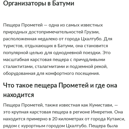
Организаторы в Батуми
Пещера Прометей — одна из самых известных
природных достопримечательностей Грузии,
расположенная недалеко от города Цхалтубо. Для
туристов, отдыхающих в Батуми, она становится
популярной целью для однодневной поездки. Это
масштабная карстовая пещера с причудливыми
сталактитами, сталагмитами и подземной рекой,
оборудованная для комфортного посещения.
Что такое пещера Прометей и где она
находится
Пещера Прометей, также известная как Кумистави, —
это крупная карстовая пещера в регионе Имеретия. Она
находится примерно в 20 километрах от города Кутаиси,
рядом с курортным городом Цхалтубо. Пещера была