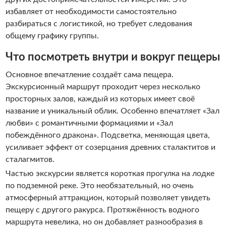
избавляет от необходимости самостоятельно
разбираться с логистикой, но требует следования
общему графику группы.
Что посмотреть внутри и вокруг пещеры
Основное впечатление создаёт сама пещера.
Экскурсионный маршрут проходит через несколько
просторных залов, каждый из которых имеет своё
название и уникальный облик. Особенно впечатляет «Зал
любви» с романтичными формациями и «Зал
побеждённого дракона». Подсветка, меняющая цвета,
усиливает эффект от созерцания древних сталактитов и
сталагмитов.
Частью экскурсии является короткая прогулка на лодке
по подземной реке. Это необязательный, но очень
атмосферный аттракцион, который позволяет увидеть
пещеру с другого ракурса. Протяжённость водного
маршрута невелика, но он добавляет разнообразия в