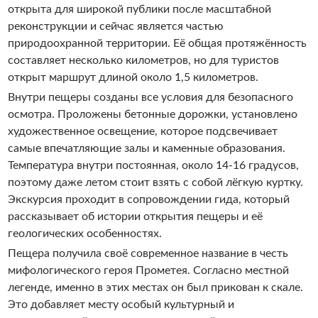
открыта для широкой публики после масштабной
реконструкции и сейчас является частью
природоохранной территории. Её общая протяжённость
составляет несколько километров, но для туристов
открыт маршрут длиной около 1,5 километров.
Внутри пещеры созданы все условия для безопасного
осмотра. Проложены бетонные дорожки, установлено
художественное освещение, которое подсвечивает
самые впечатляющие залы и каменные образования.
Температура внутри постоянная, около 14-16 градусов,
поэтому даже летом стоит взять с собой лёгкую куртку.
Экскурсия проходит в сопровождении гида, который
рассказывает об истории открытия пещеры и её
геологических особенностях.
Пещера получила своё современное название в честь
мифологического героя Прометея. Согласно местной
легенде, именно в этих местах он был прикован к скале.
Это добавляет месту особый культурный и