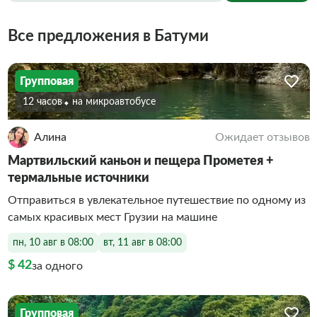
Все предложения в Батуми
Групповая
12 часов
На микроавтобусе
Алина
Ожидает отзывов
Мартвильский каньон и пещера Прометея +
термальные источники
Отправиться в увлекательное путешествие по одному из
самых красивых мест Грузии на машине
пн, 10 авг в 08:00
вт, 11 авг в 08:00
$ 42
за одного
Групповая