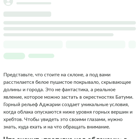
Представьте, что стоите на склоне, а под вами
расстилается белое пушистое покрывало, скрывающее
долины и города. Это не фантастика, а реальное
явление, которое можно застать в окрестностях Батуми.
Горный рельеф Аджарии создает уникальные условия,
когда облака опускаются ниже уровня горных вершин и
хребтов. Чтобы увидеть это своими глазами, нужно
знать, куда ехать и на что обращать внимание.