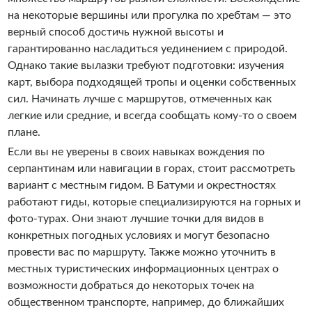
на некоторые вершины или прогулка по хребтам — это
верный способ достичь нужной высоты и
гарантированно насладиться уединением с природой.
Однако такие вылазки требуют подготовки: изучения
карт, выбора подходящей тропы и оценки собственных
сил. Начинать лучше с маршрутов, отмеченных как
легкие или средние, и всегда сообщать кому-то о своем
плане.
Если вы не уверены в своих навыках вождения по
серпантинам или навигации в горах, стоит рассмотреть
вариант с местным гидом. В Батуми и окрестностях
работают гиды, которые специализируются на горных и
фото-турах. Они знают лучшие точки для видов в
конкретных погодных условиях и могут безопасно
провести вас по маршруту. Также можно уточнить в
местных туристических информационных центрах о
возможности добраться до некоторых точек на
общественном транспорте, например, до ближайших