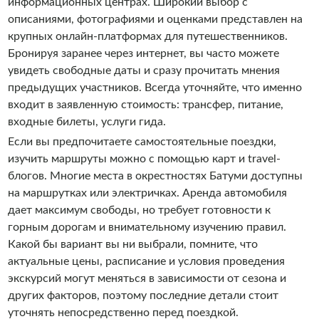
информационных центрах. Широкий выбор с
описаниями, фотографиями и оценками представлен на
крупных онлайн-платформах для путешественников.
Бронируя заранее через интернет, вы часто можете
увидеть свободные даты и сразу прочитать мнения
предыдущих участников. Всегда уточняйте, что именно
входит в заявленную стоимость: трансфер, питание,
входные билеты, услуги гида.
Если вы предпочитаете самостоятельные поездки,
изучить маршруты можно с помощью карт и travel-
блогов. Многие места в окрестностях Батуми доступны
на маршрутках или электричках. Аренда автомобиля
дает максимум свободы, но требует готовности к
горным дорогам и внимательному изучению правил.
Какой бы вариант вы ни выбрали, помните, что
актуальные цены, расписание и условия проведения
экскурсий могут меняться в зависимости от сезона и
других факторов, поэтому последние детали стоит
уточнять непосредственно перед поездкой.