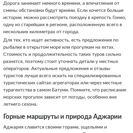
Дорога занимает немного времени, а впечатления от
смены обстановки будут яркими. Если хочется больше
истории, можно рассмотреть поездку в крепость Гонио,
одну из старейших в регионе, расположенную всего в
нескольких километрах от города.
Для тех, кто ищет активность, есть предложения по
рыбалке в открытом море или прогулкам на яхтах.
Стоимость и продолжительность таких туров сильно
разнятся, поэтому стоит уточнять детали у местных
операторов. Актуальные предложения и отзывы
туристов лучше всего искать на специализированных
туристических сайтах-агрегаторах или через местные
турагентства в самом Батуми. Помните, что расписание
морских прогулок зависит от погоды, особенно вне
летнего сезона.
Горные маршруты и природа Аджарии
Аджария славится своими горами, ущельями и