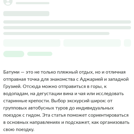
Батуми — это не только пляжный отдых, но и отличная
отправная точка для знакомства с Аджарией и западной
Грузией. Отсюда можно отправиться в горы, к
водопадам, на дегустации вина и чая или исследовать
старинные крепости. Выбор экскурсий широк: от
групповых автобусных туров до индивидуальных
поездок с гидом. Эта статья поможет сориентироваться
в основных направлениях и подскажет, как организовать
свою поездку.