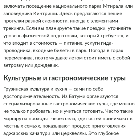
включать посещение национального парка Мтирала или
заповедника Кинтриши. Здесь предлагаются пешие
прогулки разной сложности, иногда с элементами
трекинга. Если вы планируете такие поездки, уточняйте
уровень физической подготовки, который требуется, и
что входит в стоимость — питание, услуги гида-
проводника, входные билеты в парк. Погода в горах
переменчива, поэтому даже летом стоит иметь с собой
ветровку или дождевик.
Культурные и гастрономические туры
Грузинская культура и кухня — сами по себе
достопримечательность. Из Батуми организуются
специализированные гастрономические туры, где можно
не только пробовать, но и учиться готовить. Часто такие
маршруты проходят через села, где гостей принимают в
местных семьях, показывают процесс приготовления
аджарских хачапури или церквеллы. Это глубокое