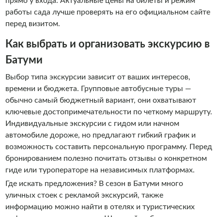
прямо у входа. Актуальные цены на билеты и режим
работы сада лучше проверять на его официальном сайте
перед визитом.
Как выбрать и организовать экскурсию в
Батуми
Выбор типа экскурсии зависит от ваших интересов,
времени и бюджета. Групповые автобусные туры —
обычно самый бюджетный вариант, они охватывают
ключевые достопримечательности по четкому маршруту.
Индивидуальные экскурсии с гидом или начном
автомобиле дороже, но предлагают гибкий график и
возможность составить персональную программу. Перед
бронированием полезно почитать отзывы о конкретном
гиде или туроператоре на независимых платформах.
Где искать предложения? В сезон в Батуми много
уличных стоек с рекламой экскурсий, также
информацию можно найти в отелях и туристических