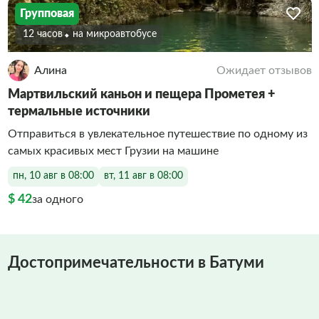
Групповая
12 часов
На микроавтобусе
Алина
Ожидает отзывов
Мартвильский каньон и пещера Прометея +
термальные источники
Отправиться в увлекательное путешествие по одному из
самых красивых мест Грузии на машине
пн, 10 авг в 08:00
вт, 11 авг в 08:00
$ 42
за одного
Достопримечательности в Батуми