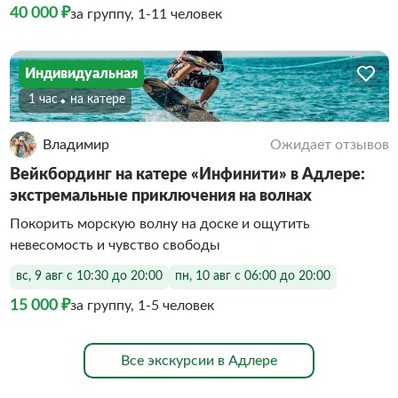
40 000 ₽
за группу, 1-11 человек
Индивидуальная
1 час
На катере
Владимир
Ожидает отзывов
Вейкбординг на катере «Инфинити» в Адлере:
экстремальные приключения на волнах
Покорить морскую волну на доске и ощутить
невесомость и чувство свободы
вс, 9 авг с 10:30 до 20:00
пн, 10 авг с 06:00 до 20:00
15 000 ₽
за группу, 1-5 человек
Все экскурсии в Адлере