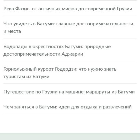
Река Фазис: от античных мифов до современной Грузии
Что увидеть в Батуми: главные достопримечательности
и места
Водопады в окрестностях Батуми: природные
достопримечательности Аджарии
Горнолыжный курорт Годердзи: что нужно знать
туристам из Батуми
Путешествие по Грузии на машине: маршруты из Батуми
Чем заняться в Батуми: идеи для отдыха и развлечений