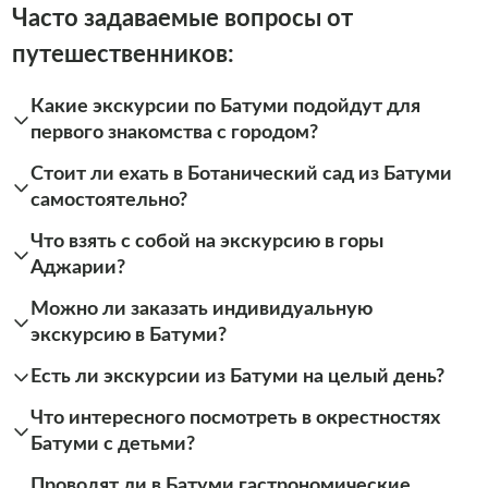
Часто задаваемые вопросы от
путешественников:
Какие экскурсии по Батуми подойдут для
первого знакомства с городом?
Стоит ли ехать в Ботанический сад из Батуми
самостоятельно?
Что взять с собой на экскурсию в горы
Аджарии?
Можно ли заказать индивидуальную
экскурсию в Батуми?
Есть ли экскурсии из Батуми на целый день?
Что интересного посмотреть в окрестностях
Батуми с детьми?
Проводят ли в Батуми гастрономические