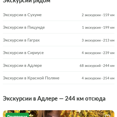
Экскурсии рядом
Экскурсии в Сухуме
2 экскурсии
· 159 км
Экскурсии в Пицунде
1 экскурсия
· 199 км
Экскурсии в Гаграх
3 экскурсии
· 213 км
Экскурсии в Сириусе
4 экскурсии
· 239 км
Экскурсии в Адлере
68 экскурсий
· 244 км
Экскурсии в Красной Поляне
4 экскурсии
· 254 км
Экскурсии в Адлере — 244 км отсюда
Групповая