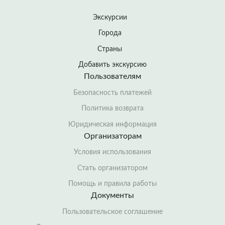
Экскурсии
Города
Страны
Добавить экскурсию
Пользователям
Безопасность платежей
Политика возврата
Юридическая информация
Организаторам
Условия использования
Стать организатором
Помощь и правила работы
Документы
Пользовательское соглашение