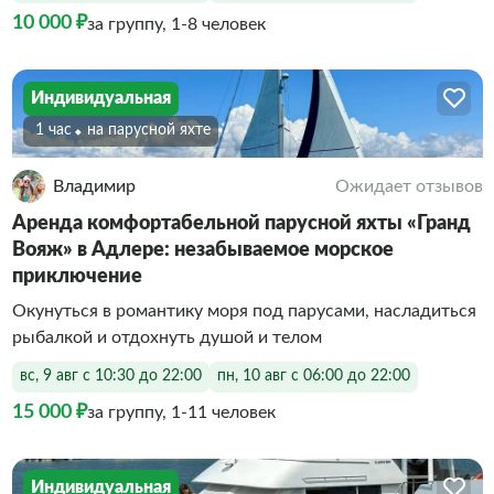
10 000 ₽
за группу, 1-8 человек
Индивидуальная
1 час
На парусной яхте
Владимир
Ожидает отзывов
Аренда комфортабельной парусной яхты «Гранд
Вояж» в Адлере: незабываемое морское
приключение
Окунуться в романтику моря под парусами, насладиться
рыбалкой и отдохнуть душой и телом
вс, 9 авг с 10:30 до 22:00
пн, 10 авг с 06:00 до 22:00
15 000 ₽
за группу, 1-11 человек
Индивидуальная