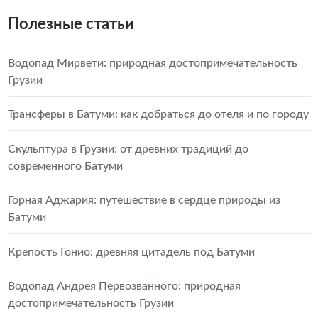
Полезные статьи
Водопад Мирвети: природная достопримечательность
Грузии
Трансферы в Батуми: как добраться до отеля и по городу
Скульптура в Грузии: от древних традиций до
современного Батуми
Горная Аджария: путешествие в сердце природы из
Батуми
Крепость Гонио: древняя цитадель под Батуми
Водопад Андрея Первозванного: природная
достопримечательность Грузии