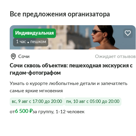
Все предложения организатора
Индивидуальная
1 час
Пешком
Сочи
Ожидает отзывов
Сочи сквозь объектив: пешеходная экскурсия с
гидом-фотографом
Узнать о курорте любопытные детали и запечатлеть
самые яркие мгновения
вс, 9 авг с 17:00 до 20:00
пн, 10 авг с 05:00 до 20:00
6 500 ₽
от
за группу, 1-12 человек