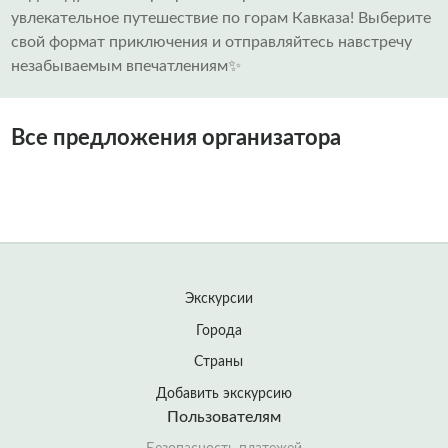
увлекательное путешествие по горам Кавказа! Выберите
свой формат приключения и отправляйтесь навстречу
незабываемым впечатлениям✨
Все предложения организатора
Экскурсии
Города
Страны
Добавить экскурсию
Пользователям