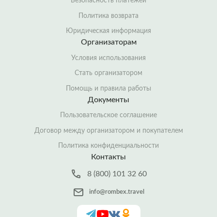
Безопасность платежей
Политика возврата
Юридическая информация
Организаторам
Условия использования
Стать организатором
Помощь и правила работы
Документы
Пользовательское соглашение
Договор между организатором и покупателем
Политика конфиденциальности
Контакты
8 (800) 101 32 60
info@rombex.travel