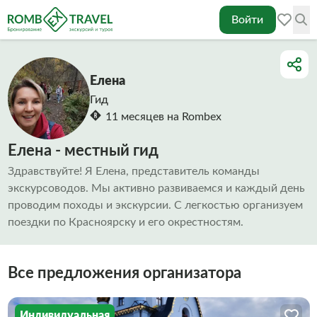
Войти
Елена
Гид
11 месяцев на Rombex
Елена - местный гид
Здравствуйте! Я Елена, представитель команды
экскурсоводов. Мы активно развиваемся и каждый день
проводим походы и экскурсии. С легкостью организуем
поездки по Красноярску и его окрестностям.
Все предложения организатора
Индивидуальная