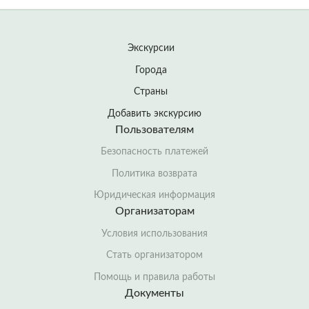
Экскурсии
Города
Страны
Добавить экскурсию
Пользователям
Безопасность платежей
Политика возврата
Юридическая информация
Организаторам
Условия использования
Стать организатором
Помощь и правила работы
Документы