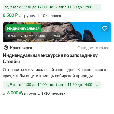
вс, 9 авг с 11:30 до 12:00
вс, 9 авг с 11:30 до 12:00
...
8 500 ₽
за группу, 1-10 человек
Индивидуальная
6 часов
На минивэне, пешком
Красноярск
Ожидает отзывов
Индивидуальная экскурсия по заповеднику
Столбы
Отправиться в уникальный заповедник Красноярского
края, чтобы ощутить мощь сибирской природы
вс, 9 авг с 11:30 до 14:00
вс, 9 авг с 11:30 до 14:00
...
8 000 ₽
от
за группу, 1-10 человек