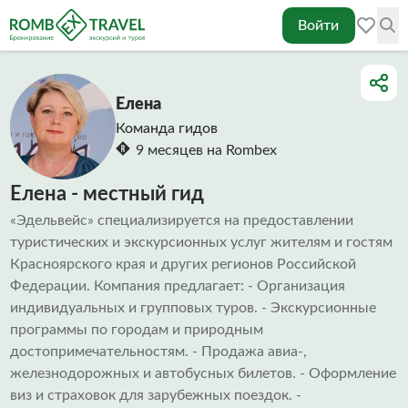
Войти
Елена
Команда гидов
9 месяцев на Rombex
Елена - местный гид
«Эдельвейс» специализируется на предоставлении
туристических и экскурсионных услуг жителям и гостям
Красноярского края и других регионов Российской
Федерации. Компания предлагает: - Организация
индивидуальных и групповых туров. - Экскурсионные
программы по городам и природным
достопримечательностям. - Продажа авиа-,
железнодорожных и автобусных билетов. - Оформление
виз и страховок для зарубежных поездок. -