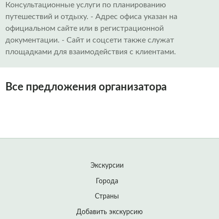
Консультационные услуги по планированию
путешествий и отдыху. - Адрес офиса указан на
официальном сайте или в регистрационной
документации. - Сайт и соцсети также служат
площадками для взаимодействия с клиентами.
Все предложения организатора
Экскурсии
Города
Страны
Добавить экскурсию