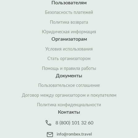
Пользователям
Безопасность платежей
Политика возврата
Юридическая информация
Организаторам
Условия использования
Стать организатором
Помощь и правила работы
Документы
Пользовательское соглашение
Договор между организатором и покупателем
Политика конфиденциальности
Контакты
8 (800) 101 32 60
info@rombex.travel