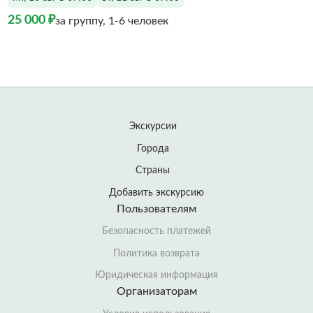
25 000 ₽
за группу, 1-6 человек
Экскурсии
Города
Страны
Добавить экскурсию
Пользователям
Безопасность платежей
Политика возврата
Юридическая информация
Организаторам