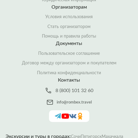
Организаторам
Условия использования
Стать организатором
Помощь и правила работы
Документы
Пользовательское соглашение
Договор между организатором и покупателем
Политика конфиденциальности
Контакты
8 (800) 101 32 60
info@rombex.travel
Экскурсии и туры в городах:
Сочи
Пятигорск
Махачкала