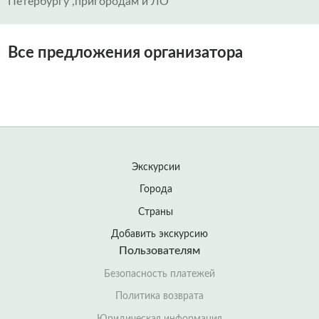
Петербургу ,пригородам и ЛО
Все предложения организатора
Экскурсии
Города
Страны
Добавить экскурсию
Пользователям
Безопасность платежей
Политика возврата
Юридическая информация