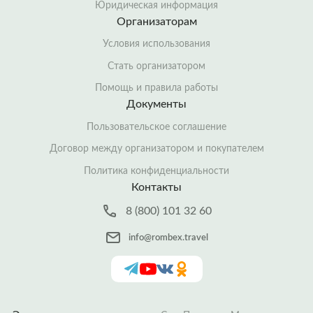
Юридическая информация
Организаторам
Условия использования
Стать организатором
Помощь и правила работы
Документы
Пользовательское соглашение
Договор между организатором и покупателем
Политика конфиденциальности
Контакты
8 (800) 101 32 60
info@rombex.travel