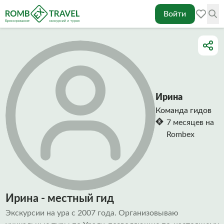
Войти
Ирина
Команда гидов
7 месяцев на
Rombex
Ирина - местный гид
Экскурсии на ура с 2007 года. Организовываю