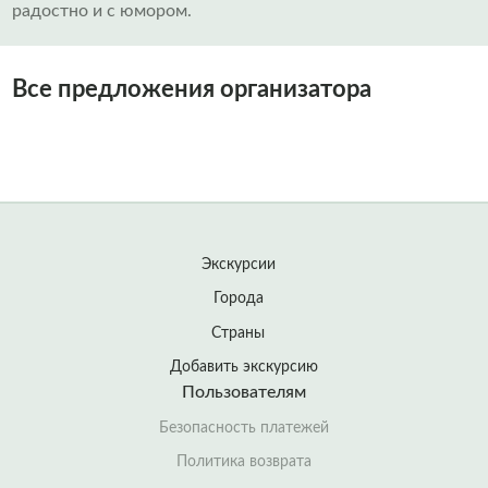
радостно и с юмором.
Все предложения организатора
Экскурсии
Города
Страны
Добавить экскурсию
Пользователям
Безопасность платежей
Политика возврата