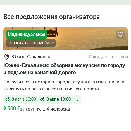
Все предложения организатора
Индивидуальная
3 часа
На автомобиле
Южно-Сахалинск
Ожидает отзывов
Южно-Сахалинск: обзорная экскурсия по городу
и подъем на канатной дороге
Погрузиться в историю города, изучая его памятники, и
взглянуть на него с высоты птичьего полета
сб, 8 авг в 10:00
сб, 8 авг в 10:00
...
9 500 ₽
за группу, 1-4 человека