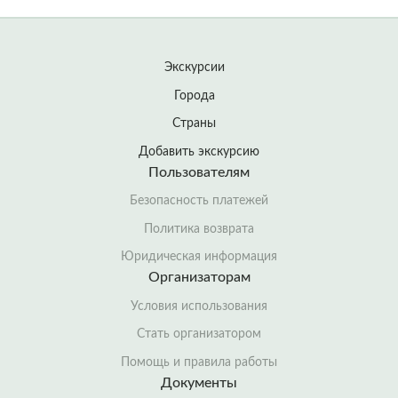
Экскурсии
Города
Страны
Добавить экскурсию
Пользователям
Безопасность платежей
Политика возврата
Юридическая информация
Организаторам
Условия использования
Стать организатором
Помощь и правила работы
Документы