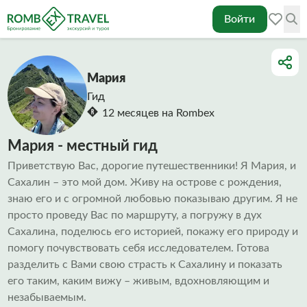
Войти
Мария
Гид
12 месяцев на Rombex
Мария - местный гид
Приветствую Вас, дорогие путешественники! Я Мария, и
Сахалин – это мой дом. Живу на острове с рождения,
знаю его и с огромной любовью показываю другим. Я не
просто проведу Вас по маршруту, а погружу в дух
Сахалина, поделюсь его историей, покажу его природу и
помогу почувствовать себя исследователем. Готова
разделить с Вами свою страсть к Сахалину и показать
его таким, каким вижу – живым, вдохновляющим и
незабываемым.