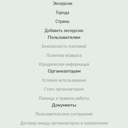
Экскурсии
Города
Страны
Добавить экскурсию
Пользователям
Безопасность платежей
Политика возврата
Юридическая информация
Организаторам
Условия использования
Стать организатором
Помощь и правила работы
Документы
Пользовательское соглашение
Договор между организатором и покупателем