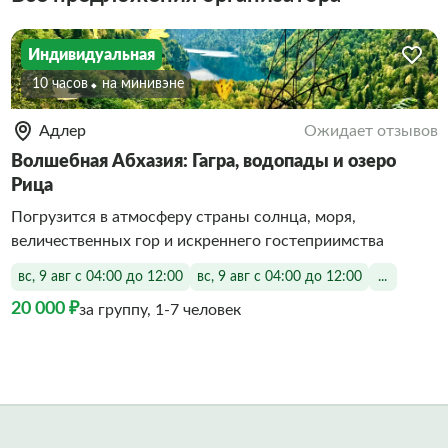
Индивидуальная
10 часов
На минивэне
Адлер
Ожидает отзывов
Волшебная Абхазия: Гагра, водопады и озеро
Рица
Погрузится в атмосферу страны солнца, моря,
величественных гор и искреннего гостеприимства
вс, 9 авг с 04:00 до 12:00
вс, 9 авг с 04:00 до 12:00
...
20 000 ₽
за группу, 1-7 человек