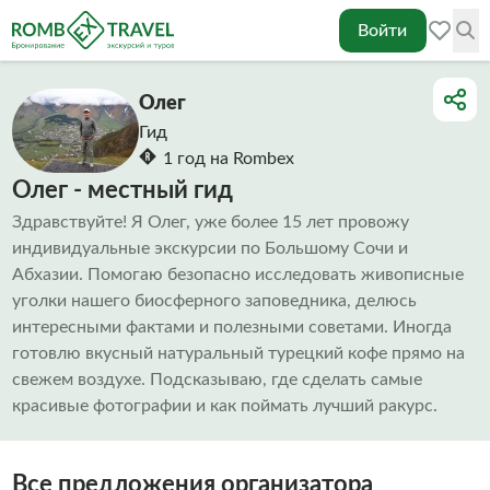
Войти
Олег
Гид
1 год на Rombex
Олег - местный гид
Здравствуйте! Я Олег, уже более 15 лет провожу
индивидуальные экскурсии по Большому Сочи и
Абхазии. Помогаю безопасно исследовать живописные
уголки нашего биосферного заповедника, делюсь
интересными фактами и полезными советами. Иногда
готовлю вкусный натуральный турецкий кофе прямо на
свежем воздухе. Подсказываю, где сделать самые
красивые фотографии и как поймать лучший ракурс.
Все предложения организатора