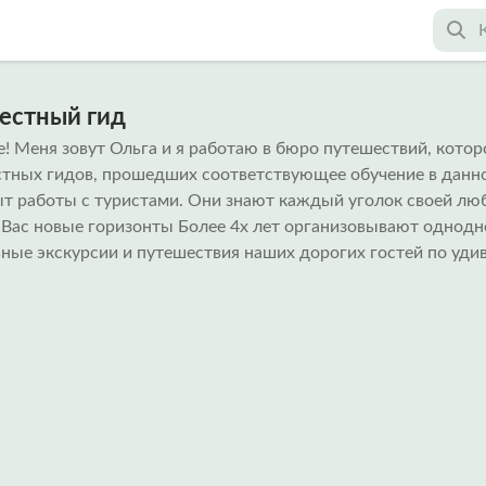
местный гид
! Меня зовут Ольга и я работаю в бюро путешествий, котор
тных гидов, прошедших соответствующее обучение в данн
т работы с туристами. Они знают каждый уголок своей лю
 Вас новые горизонты Более 4х лет организовывают однодн
ные экскурсии и путешествия наших дорогих гостей по уди