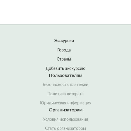
Экскурсии
Города
Страны
Добавить экскурсию
Пользователям
Безопасность платежей
Политика возврата
Юридическая информация
Организаторам
Условия использования
Стать организатором