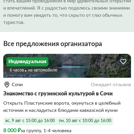
стать вашим проводником в мир удивительных открытий
и впечатлений. Я с радостью поделюсь своими знаниями
и помогу вам увидеть то, что скрыто от глаз обычных
туристов.
Все предложения организатора
Индивидуальная
6 часов
На автомобиле
Сочи
Ожидает отзывов
Знакомство с грузинской культурой в Сочи
Открыть Пластунские ворота, окунуться в целебный
источник и насладиться блюдами кавказской кухни
вс, 9 авг с 15:00 до 16:00
пн, 10 авг с 10:00 до 16:00
8 000 ₽
за группу, 1-4 человека