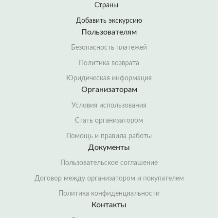
Страны
Добавить экскурсию
Пользователям
Безопасность платежей
Политика возврата
Юридическая информация
Организаторам
Условия использования
Стать организатором
Помощь и правила работы
Документы
Пользовательское соглашение
Договор между организатором и покупателем
Политика конфиденциальности
Контакты