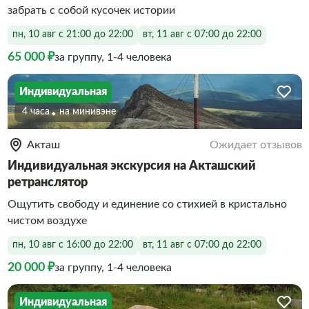
забрать с собой кусочек истории
пн, 10 авг с 21:00 до 22:00
вт, 11 авг с 07:00 до 22:00
65 000 ₽
за группу, 1-4 человека
Индивидуальная
4 часа
На минивэне
Акташ
Ожидает отзывов
Индивидуальная экскурсия на Акташский
ретранслятор
Ощутить свободу и единение со стихией в кристально
чистом воздухе
пн, 10 авг с 16:00 до 22:00
вт, 11 авг с 07:00 до 22:00
20 000 ₽
за группу, 1-4 человека
Индивидуальная