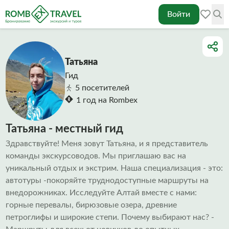
Войти
Татьяна
Гид
5 посетителей
1 год на Rombex
Татьяна - местный гид
Здравствуйте! Меня зовут Татьяна, и я представитель
команды экскурсоводов. Мы приглашаю вас на
уникальный отдых и экстрим. Наша специализация - это:
автотуры -покоряйте труднодоступные маршруты на
внедорожниках. Исследуйте Алтай вместе с нами:
горные перевалы, бирюзовые озера, древние
петроглифы и широкие степи. Почему выбирают нас? -