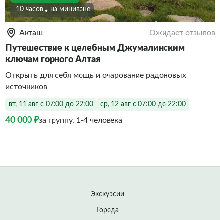
10 часов
На минивэне
Акташ
Ожидает отзывов
Путешествие к целебным Джумалинским
ключам горного Алтая
Открыть для себя мощь и очарование радоновых
источников
вт, 11 авг с 07:00 до 22:00
ср, 12 авг с 07:00 до 22:00
40 000 ₽
за группу, 1-4 человека
Экскурсии
Города