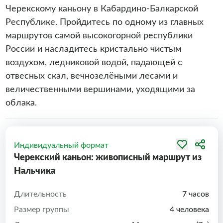
Черекскому каньону в Кабардино-Балкарской
Республике. Пройдитесь по одному из главных
маршрутов самой высокогорной республики
России и насладитесь кристально чистым
воздухом, ледниковой водой, падающей с
отвесных скал, вечнозелёными лесами и
величественными вершинами, уходящими за
облака.
Индивидуальный формат
Черекский каньон: живописный маршрут из
Нальчика
Длительность
7 часов
Размер группы
4 человека