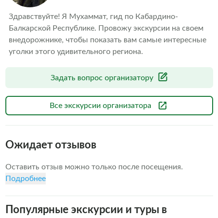
Здравствуйте! Я Мухаммат, гид по Кабардино-
Балкарской Республике. Провожу экскурсии на своем 
внедорожнике, чтобы показать вам самые интересные 
уголки этого удивительного региона.
Задать вопрос организатору
Все экскурсии организатора
Ожидает отзывов
Оставить отзыв можно только после посещения.
Подробнее
Популярные экскурсии и туры в