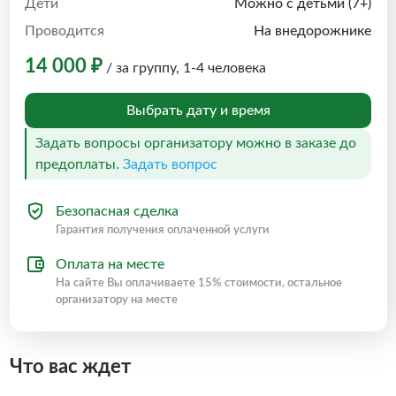
Дети
Можно с детьми (7+)
Проводится
На внедорожнике
14 000 ₽
/ за группу, 1-4 человека
Выбрать дату и время
Задать вопросы организатору можно в заказе до
предоплаты.
Задать вопрос
Безопасная сделка
Гарантия получения оплаченной услуги
Оплата на месте
На сайте Вы оплачиваете 15% стоимости, остальное
организатору на месте
Что вас ждет