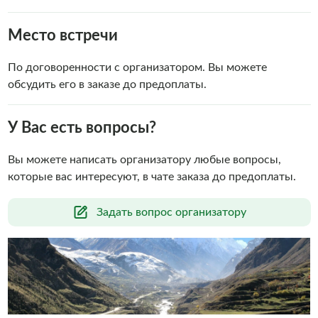
Место встречи
По договоренности с организатором. Вы можете
обсудить его в заказе до предоплаты.
У Вас есть вопросы?
Вы можете написать организатору любые вопросы,
которые вас интересуют, в чате заказа до предоплаты.
Задать вопрос организатору