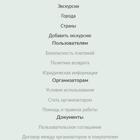
Экскурсии
Города
Страны
Добавить экскурсию
Пользователям
Безопасность платежей
Политика возврата
Юридическая информация
Организаторам
Условия использования
Стать организатором
Помощь и правила работы
Документы
Пользовательское соглашение
Договор между организатором и покупателем