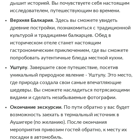
дышит историей. Вы почувствуете себя настоящим
исследователем, путешествующим во времени.
Верхняя Балкария
.
Здесь вы сможете увидеть
древние постройки, познакомиться с традиционной
культурой и традициями балкарцев. Обед в
историческом отеле станет настоящим
гастрономическим приключением, где вы сможете
попробовать аутентичные блюда местной кухни.
Уштулу
.
Завершите свое путешествие, посетив
уникальный природное явление - Уштулу. Это место,
где природа создала свои самые впечатляющие
шедевры. Вы сможете насладиться потрясающими
видами и сделать незабываемые фотографии.
Окончание экскурсии
. По пути обратно у вас будет
возможность заехать в термальный источник в
Аушигере (по желанию). После окончания
мероприятия привозим гостей обратно, к месту их
посадки в автомобиль.