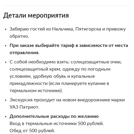
Детали мероприятия
Забираю гостей из Нальчика, Пятигорска и привожу
обратно.
При заказе выбирайте тариф в зависимости от места
отправления
.
С собой необходимо взять: солнцезащитные очки,
солнцезащитный крем, одежду по погодным
условиям, удобную обувь и купальные
принадлежности (если планируете купание в
термальном источнике).
Экскурсия проходит на новом внедорожнике марки
УАЗ Патриот.
Дополнительные расходы по желанию
Вход в термальные источники 500 рублей.
Обед от 500 рублей.