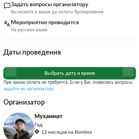
Задать вопросы организатору
Вы можете в заказе до оплаты бронирования
Мероприятие проводится
На русском языке
Даты проведения
Выбрать дату и время
При заказе оплата не требуется. Если у Вас появились вопросы,
задайте их организатору
Организатор
Мухаммат
Гид
12 месяцев на Rombex