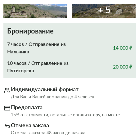
+ 5
Бронирование
7 часов / Отправление из
14 000 ₽
Нальчика
10 часов / Отправление из
20 000 ₽
Пятигорска
Индивидуальный формат
Для Вас и Вашей компании до 4 человек
Предоплата
15% от стоимости, остальные организатору, на месте
Отмена заказа
Отмена заказа за 48 часов до начала