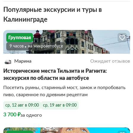
Популярные экскурсии и туры в
Калининграде
Групповая
9 часов
На микроавтобусе
Марина
Ожидает отзывов
Исторические места Тильзита и Рагнита:
экскурсия по области на автобусе
Посетить руины, старинный мост, замок и попробовать
пиво, сваренное по древним рецептам
ср, 12 авг в 09:00
ср, 19 авг в 09:00
3 700 ₽
за одного