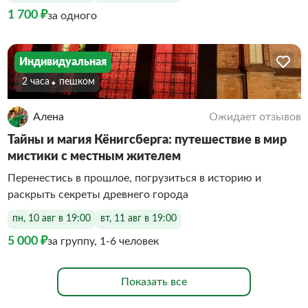
1 700 ₽
за одного
Индивидуальная
2 часа
Пешком
Алена
Ожидает отзывов
Тайны и магия Кёнигсберга: путешествие в мир
мистики с местным жителем
Перенестись в прошлое, погрузиться в историю и
раскрыть секреты древнего города
пн, 10 авг в 19:00
вт, 11 авг в 19:00
5 000 ₽
за группу, 1-6 человек
Показать все