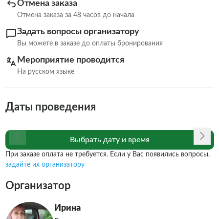
Отмена заказа
Отмена заказа за 48 часов до начала
Задать вопросы организатору
Вы можете в заказе до оплаты бронирования
Мероприятие проводится
На русском языке
Даты проведения
Выбрать дату и время
При заказе оплата не требуется. Если у Вас появились вопросы,
задайте их организатору
Организатор
Ирина