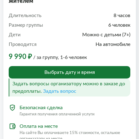
жителем
Длительность
8 часов
Размер группы
6 человек
Дети
Можно с детьми (7+)
Проводится
На автомобиле
9 990 ₽
/ за группу, 1-6 человек
Выбрать дату и время
Задать вопросы организатору можно в заказе до
предоплаты.
Задать вопрос
Безопасная сделка
Гарантия получения оплаченной услуги
Оплата на месте
На сайте Вы оплачиваете 15% стоимости, остальное
организатору на месте