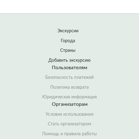
Экскурсии
Города
Страны
Добавить экскурсию
Пользователям
Безопасность платежей
Политика возврата
Юридическая информация
Организаторам
Условия использования
Стать организатором
Помощь и правила работы