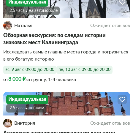
Индивидуальная
2.5 часа
На автомобиле
Наталья
Ожидает отзывов
Обзорная экскурсия: по следам истории
знаковых мест Калининграда
Исследовать самые главные места города и погрузиться
в его богатую историю
вс, 9 авг с 09:00 до 20:00
пн, 10 авг с 09:00 до 20:00
8 000 ₽
от
за группу, 1-4 человека
Индивидуальная
2.5 часа
Пешком
Виктория
Ожидает отзывов