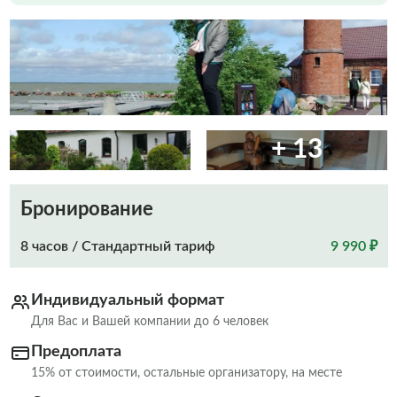
+ 13
Бронирование
8 часов / Стандартный тариф
9 990 ₽
Индивидуальный формат
Для Вас и Вашей компании до 6 человек
Предоплата
15% от стоимости, остальные организатору, на месте