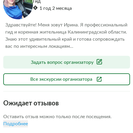
Гид
1 год 2 месяца
Здравствуйте! Меня зовут Ирина. Я профессиональный 
гид и коренная жительница Калининградской области.

Знаю этот удивительный край и готова сопровождать 
вас по интересным локациям...
Задать вопрос организатору
Все экскурсии организатора
Ожидает отзывов
Оставить отзыв можно только после посещения.
Подробнее