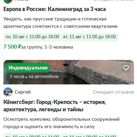
Европа в России: Калининград за 3 часа
Увидеть, как прусские традиции и готическая
архитектура сочетаются с советскими кварталами
пн, 10 авг с 11:00 до 18:00
вт, 11 авг с 11:00 до 18:00
7 500 ₽
за группу, 1-3 человека
Индивидуальная
5 часов
На автомобиле
Сергей
Ожидает отзывов
Кёнигсберг: Город-Крепость – история,
архитектура, легенды и тайны
Осмотреть комплекс оборонительных сооружений
города и оценить его значимость и силу