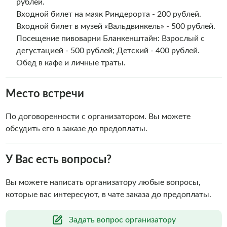
рублей.
Входной билет на маяк Риндерорта
- 200 рублей.
Входной билет в музей «Вальдвинкель» - 500 рублей.
Посещение пивоварни Бланкенштайн: Взрослый с
дегустацией - 500 рублей; Детский - 400 рублей.
Обед в кафе и личные траты.
Место встречи
По договоренности с организатором. Вы можете
обсудить его в заказе до предоплаты.
У Вас есть вопросы?
Вы можете написать организатору любые вопросы,
которые вас интересуют, в чате заказа до предоплаты.
Задать вопрос организатору