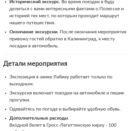
Исторический экскурс.
Во время поездки я буду
делиться с вами интересными фактами о Полесске и
историей тех мест, по которым проходит маршрут
нашего путешествия.
Окончание экскурсии
. После окончания мероприятия
привожу гостей обратно в Калининград, к месту
посадки в автомобиль.
Детали мероприятия
Экспозиция в замке Лабиау работает только по
выходным.
Экскурсия включает поездки на автомобиле и пешие
прогулки.
Одевайтесь по погоде и выбирайте удобную обувь.
Дополнительные расходы
Входной билет в Гросс-Легиттенскую кирху - 100