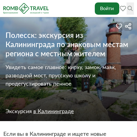
Войти
Полесск: экскурсия из
Калининграда по знаковым местам
региона с местным жителем
Увидеть самое главное: кирху, замок, маяк,
разводной мост, прусскую школу и
продегустировать пенное
Экскурсия
в Калининграде
Если вы в Калининграде и ищете новые