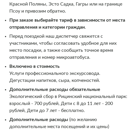
Красной Поляны, Эсто Садка, Гагры или на границе
Псоу и привозим обратно.
При заказе выбирайте тариф в зависимости от места
отправления и категории граждан
.
Перед поездкой наш диспетчер свяжется с
участниками, чтобы согласовать удобное для них
место посадки, а также сообщить точное время
отправления и номер микроавтобуса.
Включено в стоимость
Услуги профессионального экскурсовода.
Дегустации напитков, сыра, копченостей.
Дополнительные расходы обязательные
Экологический сбор в Рицинский национальный парк:
взрослый - 700 рублей, Дети с 8 до 11 лет - 200
рублей, Дети до 7 лет - бесплатно.
Дополнительные расходы
(по желанию
дополнительные места посещений и их цены)