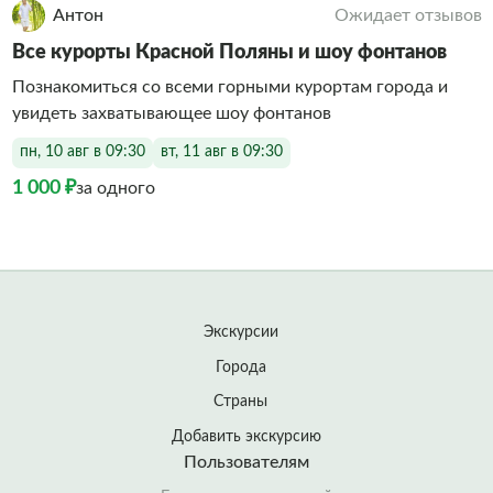
Антон
Ожидает отзывов
Все курорты Красной Поляны и шоу фонтанов
Познакомиться со всеми горными курортам города и
увидеть захватывающее шоу фонтанов
пн, 10 авг в 09:30
вт, 11 авг в 09:30
1 000 ₽
за одного
Экскурсии
Города
Страны
Добавить экскурсию
Пользователям