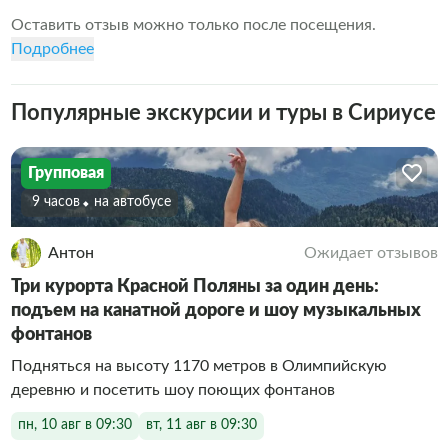
Оставить отзыв можно только после посещения.
Подробнее
Популярные экскурсии и туры в Сириусе
Групповая
9 часов
На автобусе
Антон
Ожидает отзывов
Три курорта Красной Поляны за один день:
подъем на канатной дороге и шоу музыкальных
фонтанов
Подняться на высоту 1170 метров в Олимпийскую
деревню и посетить шоу поющих фонтанов
пн, 10 авг в 09:30
вт, 11 авг в 09:30