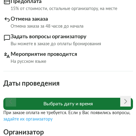
Предоплата
15% от стоимости, остальные организатору, на месте
Отмена заказа
Отмена заказа за 48 часов до начала
Задать вопросы организатору
Вы можете в заказе до оплаты бронирования
Мероприятие проводится
На русском языке
Даты проведения
Выбрать дату и время
При заказе оплата не требуется. Если у Вас появились вопросы,
задайте их организатору
Организатор