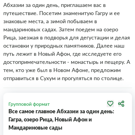
Абхазии за один день, приглашаем вас в
путешествие. Посетим знаменитую Гагру и ее
знаковые места, а зимой побываем в
мандариновых садах. Затем поедем на озеро
Рица, заезжая в подворья для дегустации и делая
остановки у природных памятников. Далее наш
путь лежит в Новый Афон, где исследуете его
достопримечательности - монастырь и пещеру. А
тем, кто уже был в Новом Афоне, предложим
отправиться в Сухум и прогуляться по столице.
Групповой формат
Все самое главное Абхазии за один день:
Гагра, озеро Рица, Новый Афон и
Мандариновые сады