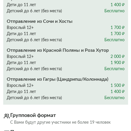
Дети до 11 лет
1 400 ₽
Детский до 6 лет (без места)
Бесплатно
Отправление из Сочи и Хосты
Взрослый 12+
1 700 ₽
Дети до 11 лет
1 700 ₽
Детский до 6 лет (без места)
Бесплатно
Отправление из Красной Поляны и Роза Хутор
Взрослый 12+
2 000 ₽
Дети до 11 лет
1 900 ₽
Детский до 6 лет (без места)
Бесплатно
Отправление из Гагры (Цандрипш/Колоннада)
Взрослый 12+
1 500 ₽
Дети до 11 лет
1 400 ₽
Детский до 6 лет (без места)
Бесплатно
Групповой формат
С Вами будут другие участники не более 19 человек