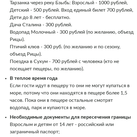
Тарзанка через реку Бзыбь: Взрослый - 1000 рублей,
Детский - 500 рублей. Вход единый билет 700 рублей,
Дети до 8 лет - бесплатно.
Дача Сталина - 300 рублей.
Водопад Молочный - 300 рублей (по желанию, объезд
Рицы).
Птичий клюв - 300 руб. (по желанию и по сезону,
объезд Рицы).
Поездка в Сухум - 700 рублей с человека (кто не
посещает пещеры, по желанию).
В теплое время года
Если гости идут в пещеру то они не могут купаться в
море, потому что они находятся в пещере более 1,5
часов. Пока они в пещере остальные смотрят
водопад, парк и купаются в море.
Необходимые документы для пересечения границы
Взрослым и детям от 14 лет - российский или
заграничный паспорт;