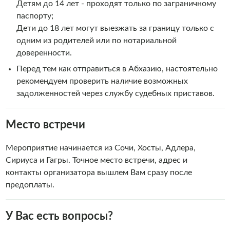
Детям до 14 лет - проходят только по заграничному
паспорту;
Дети до 18 лет могут выезжать за границу только с
одним из родителей или по нотариальной
доверенности.
Перед тем как отправиться в Абхазию, настоятельно
рекомендуем проверить наличие возможных
задолженностей через службу судебных приставов.
Место встречи
Мероприятие начинается из Сочи, Хосты, Адлера,
Сириуса и Гагры. Точное место встречи, адрес и
контакты организатора вышлем Вам сразу после
предоплаты.
У Вас есть вопросы?