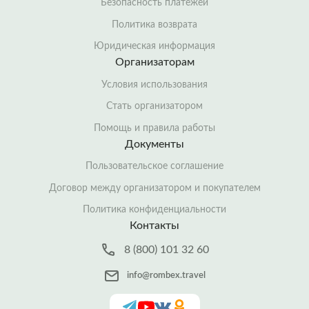
Безопасность платежей
Политика возврата
Юридическая информация
Организаторам
Условия использования
Стать организатором
Помощь и правила работы
Документы
Пользовательское соглашение
Договор между организатором и покупателем
Политика конфиденциальности
Контакты
8 (800) 101 32 60
info@rombex.travel