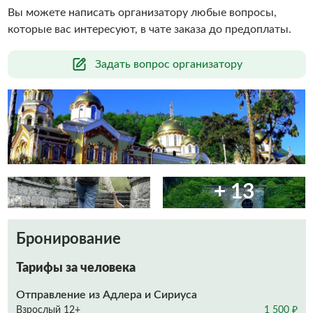
Вы можете написать организатору любые вопросы,
которые вас интересуют, в чате заказа до предоплаты.
Задать вопрос организатору
+ 13
Бронирование
Тарифы за человека
Отправление из Адлера и Сириуса
Взрослый 12+
1 500 ₽