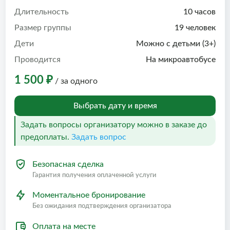
Длительность
10 часов
Размер группы
19 человек
Дети
Можно с детьми (3+)
Проводится
На микроавтобусе
1 500 ₽
/ за одного
Выбрать дату и время
Задать вопросы организатору можно в заказе до
предоплаты.
Задать вопрос
Безопасная сделка
Гарантия получения оплаченной услуги
Моментальное бронирование
Без ожидания подтверждения организатора
Оплата на месте