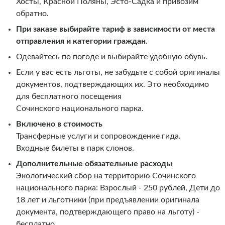
Хосты, Красной Поляны, Эсто-Садка и привозим
обратно.
При заказе выбирайте тариф в зависимости от места
отправления и категории граждан
.
Одевайтесь по погоде и выбирайте удобную обувь.
Если у вас есть льготы, не забудьте с собой оригиналы
документов, подтверждающих их. Это необходимо
для бесплатного посещения
Сочинского национального парка.
Включено в стоимость
Трансферные услуги и сопровождение гида.
Входные билеты в парк слонов.
Дополнительные обязательные расходы
Экологический сбор на территорию Сочинского
национального парка: Взрослый - 250 рублей, Дети до
18 лет и льготники (при предъявлении оригинала
документа, подтверждающего право на льготу) -
бесплатно.