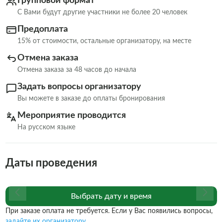
Групповой формат
С Вами будут другие участники не более 20 человек
Предоплата
15% от стоимости, остальные организатору, на месте
Отмена заказа
Отмена заказа за 48 часов до начала
Задать вопросы организатору
Вы можете в заказе до оплаты бронирования
Мероприятие проводится
На русском языке
Даты проведения
Выбрать дату и время
При заказе оплата не требуется. Если у Вас появились вопросы,
задайте их организатору