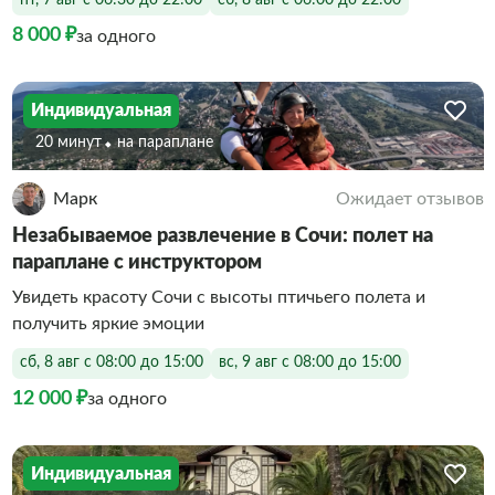
8 000 ₽
за одного
Индивидуальная
20 минут
На параплане
Марк
Ожидает отзывов
Незабываемое развлечение в Сочи: полет на
параплане с инструктором
Увидеть красоту Сочи с высоты птичьего полета и
получить яркие эмоции
сб, 8 авг с 08:00 до 15:00
вс, 9 авг с 08:00 до 15:00
12 000 ₽
за одного
Индивидуальная