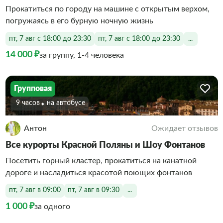
Прокатиться по городу на машине с открытым верхом,
погружаясь в его бурную ночную жизнь
пт, 7 авг с 18:00 до 23:30
пт, 7 авг с 18:00 до 23:30
...
14 000 ₽
за группу, 1-4 человека
Групповая
9 часов
На автобусе
Антон
Ожидает отзывов
Все курорты Красной Поляны и Шоу Фонтанов
Посетить горный кластер, прокатиться на канатной
дороге и насладиться красотой поющих фонтанов
пт, 7 авг в 09:00
пт, 7 авг в 09:30
...
1 000 ₽
за одного