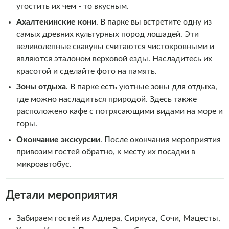
угостить их чем - то вкусным.
Ахалтекинские кони
. В парке вы встретите одну из
самых древних культурных пород лошадей. Эти
великолепные скакуны считаются чистокровными и
являются эталоном верховой езды. Насладитесь их
красотой и сделайте фото на память.
Зоны отдыха
. В парке есть уютные зоны для отдыха,
где можно насладиться природой. Здесь также
расположено кафе с потрясающими видами на море и
горы.
Окончание экскурсии
. После окончания мероприятия
привозим гостей обратно, к месту их посадки в
микроавтобус.
Детали мероприятия
Забираем гостей из Адлера, Сириуса, Сочи, Мацесты,