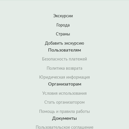
Экскурсии
Города
Страны
Добавить экскурсию
Пользователям
Безопасность платежей
Политика возврата
Юридическая информация
Организаторам
Условия использования
Стать организатором
Помощь и правила работы
Документы
Пользовательское соглашение