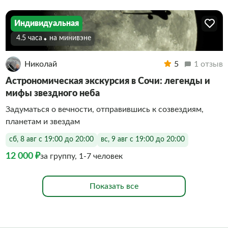
Индивидуальная
4.5 часа
На минивэне
Николай
5
1 отзыв
Астрономическая экскурсия в Сочи: легенды и
мифы звездного неба
Задуматься о вечности, отправившись к созвездиям,
планетам и звездам
сб, 8 авг с 19:00 до 20:00
вс, 9 авг с 19:00 до 20:00
12 000 ₽
за группу, 1-7 человек
Показать все