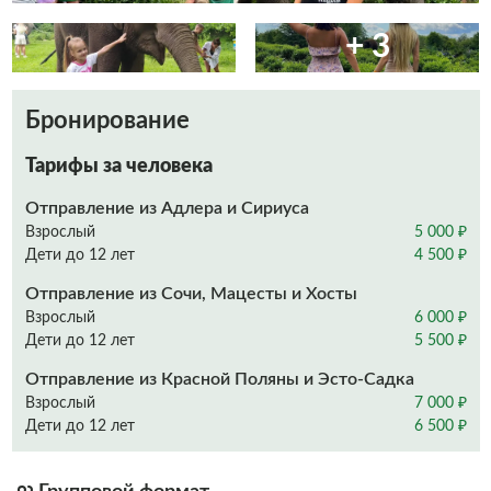
+ 3
Бронирование
Тарифы за человека
Отправление из Адлера и Сириуса
Взрослый
5 000 ₽
Дети до 12 лет
4 500 ₽
Отправление из Сочи, Мацесты и Хосты
Взрослый
6 000 ₽
Дети до 12 лет
5 500 ₽
Отправление из Красной Поляны и Эсто-Садка
Взрослый
7 000 ₽
Дети до 12 лет
6 500 ₽