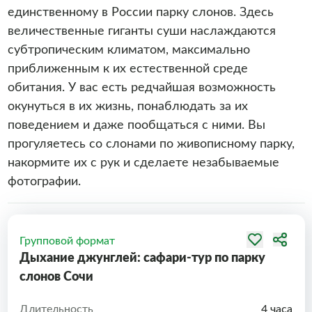
единственному в России парку слонов. Здесь
величественные гиганты суши наслаждаются
субтропическим климатом, максимально
приближенным к их естественной среде
обитания. У вас есть редчайшая возможность
окунуться в их жизнь, понаблюдать за их
поведением и даже пообщаться с ними. Вы
прогуляетесь со слонами по живописному парку,
накормите их с рук и сделаете незабываемые
фотографии.
Групповой формат
Дыхание джунглей: сафари-тур по парку
слонов Сочи
Длительность
4 часа