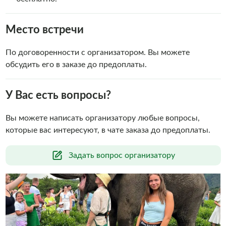
Место встречи
По договоренности с организатором. Вы можете
обсудить его в заказе до предоплаты.
У Вас есть вопросы?
Вы можете написать организатору любые вопросы,
которые вас интересуют, в чате заказа до предоплаты.
Задать вопрос организатору