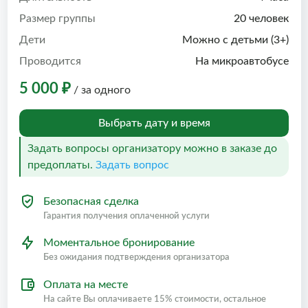
Размер группы
20 человек
Дети
Можно с детьми (3+)
Проводится
На микроавтобусе
5 000 ₽
/ за одного
Выбрать дату и время
Задать вопросы организатору можно в заказе до
предоплаты.
Задать вопрос
Безопасная сделка
Гарантия получения оплаченной услуги
Моментальное бронирование
Без ожидания подтверждения организатора
Оплата на месте
На сайте Вы оплачиваете 15% стоимости, остальное