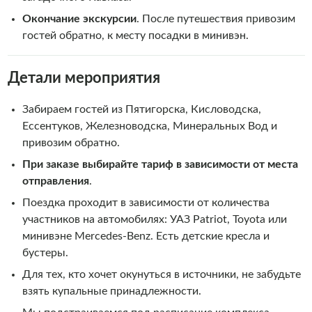
Окончание экскурсии
. После путешествия привозим
гостей обратно, к месту посадки в минивэн.
Детали мероприятия
Забираем гостей из Пятигорска, Кисловодска,
Ессентуков, Железноводска, Минеральных Вод и
привозим обратно.
При заказе выбирайте тариф в зависимости от места
отправления
.
Поездка проходит в зависимости от количества
участников на автомобилях: УАЗ Patriot, Toyota или
минивэне Mercedes-Benz. Есть детские кресла и
бустеры.
Для тех, кто хочет окунуться в источники, не забудьте
взять купальные принадлежности.