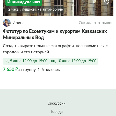
Индивидуальная
2 часа
Пешком, на автомобиле
Ирина
Ожидает отзывов
Фототур по Ессентукам и курортам Кавказских
Минеральных Вод
Создать выразительные фотографии, познакомиться с
городом и его историей
вс, 9 авг с 12:00 до 19:00
пн, 10 авг с 12:00 до 19:00
7 650 ₽
за группу, 1-6 человек
Экскурсии
Города