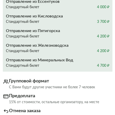
Отправление из Ессентуков
Стандартный билет
4 000 ₽
Отправление из Кисловодска
Стандартный билет
3 700 ₽
Отправление из Пятигорска
Стандартный билет
4 200 ₽
Отправление из Железноводска
Стандартный билет
4 200 ₽
Отправление из Минеральных Вод
Стандартный билет
4 700 ₽
Групповой формат
С Вами будут другие участники не более 7 человек
Предоплата
15% от стоимости, остальные организатору, на месте
Отмена заказа