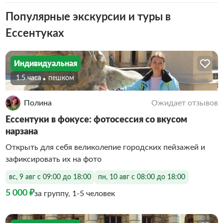
Популярные экскурсии и туры в
Ессентуках
Индивидуальная
1.5 часа
Пешком
Полина
Ожидает отзывов
Ессентуки в фокусе: фотосессия со вкусом
нарзана
Открыть для себя великолепие городских пейзажей и
зафиксировать их на фото
вс, 9 авг с 09:00 до 18:00
пн, 10 авг с 08:00 до 18:00
5 000 ₽
за группу, 1-5 человек