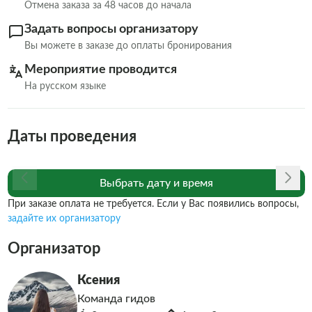
Отмена заказа за 48 часов до начала
Задать вопросы организатору
Вы можете в заказе до оплаты бронирования
Мероприятие проводится
На русском языке
Даты проведения
Выбрать дату и время
При заказе оплата не требуется. Если у Вас появились вопросы,
задайте их организатору
Организатор
Ксения
Команда гидов