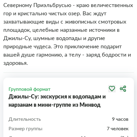
Северному Приэльбрусью - краю величественных
гор и кристально чистых озер. Вас ждут
захватывающие виды с живописных смотровых
площадок, целебные нарзанные источники в
Джилы-Су, шумные водопады и другие
природные чудеса. Это приключение подарит
вашей душе гармонию, а телу - заряд бодрости и
здоровья.
Групповой формат
Джилы-Су: экскурсия к водопадам и
нарзанам в мини-группе из Минвод
Длительность
9 часов
Размер группы
7 человек