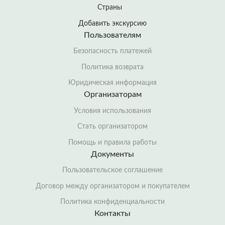
Страны
Добавить экскурсию
Пользователям
Безопасность платежей
Политика возврата
Юридическая информация
Организаторам
Условия использования
Стать организатором
Помощь и правила работы
Документы
Пользовательское соглашение
Договор между организатором и покупателем
Политика конфиденциальности
Контакты