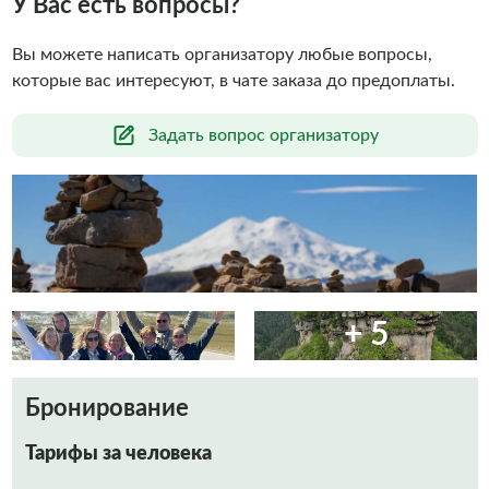
У Вас есть вопросы?
Вы можете написать организатору любые вопросы,
которые вас интересуют, в чате заказа до предоплаты.
Задать вопрос организатору
+ 5
Бронирование
Тарифы за человека