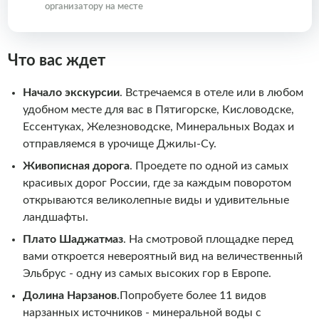
организатору на месте
Что вас ждет
Начало экскурсии
. Встречаемся в отеле или в любом
удобном месте для вас в Пятигорске, Кисловодске,
Ессентуках, Железноводске, Минеральных Водах и
отправляемся в урочище Джилы-Су.
Живописная дорога
. Проедете по одной из самых
красивых дорог России, где за каждым поворотом
открываются великолепные виды и удивительные
ландшафты.
Плато Шаджатмаз
. На смотровой площадке перед
вами откроется невероятный вид на величественный
Эльбрус - одну из самых высоких гор в Европе.
Долина Нарзанов
.Попробуете более 11 видов
нарзанных источников - минеральной воды с