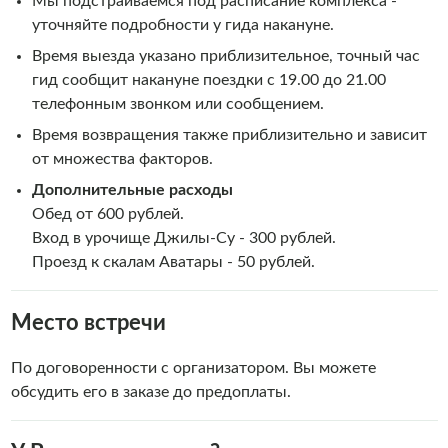
Мы подстраиваемся под расписание комплекса -
уточняйте подробности у гида накануне.
Время выезда указано приблизительное, точный час
гид сообщит накануне поездки с 19.00 до 21.00
телефонным звонком или сообщением.
Время возвращения также приблизительно и зависит
от множества факторов.
Дополнительные расходы
Обед от 600 рублей.
Вход в урочище Джилы-Су - 300 рублей.
Проезд к скалам Аватары - 50 рублей.
Место встречи
По договоренности с организатором. Вы можете
обсудить его в заказе до предоплаты.