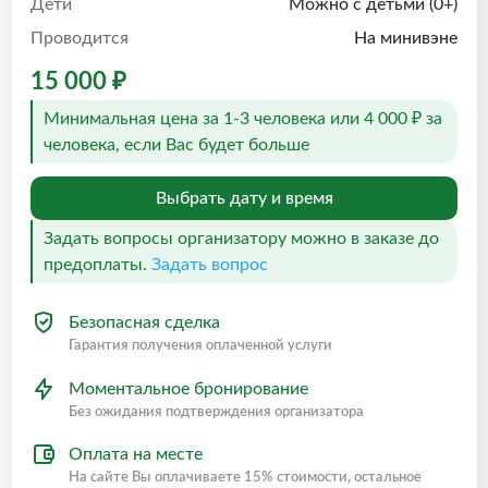
Дети
Можно с детьми (0+)
Проводится
На минивэне
15 000 ₽
Минимальная цена за 1-3 человека или 4 000 ₽ за
человека, если Вас будет больше
Выбрать дату и время
Задать вопросы организатору можно в заказе до
предоплаты.
Задать вопрос
Безопасная сделка
Гарантия получения оплаченной услуги
Моментальное бронирование
Без ожидания подтверждения организатора
Оплата на месте
На сайте Вы оплачиваете 15% стоимости, остальное