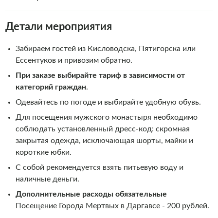
Детали мероприятия
Забираем гостей из Кисловодска, Пятигорска или
Ессентуков и привозим обратно.
При заказе выбирайте тариф в зависимости от
категорий граждан
.
Одевайтесь по погоде и выбирайте удобную обувь.
Для посещения мужского монастыря необходимо
соблюдать установленный дресс-код: скромная
закрытая одежда, исключающая шорты, майки и
короткие юбки.
С собой рекомендуется взять питьевую воду и
наличные деньги.
Дополнительные расходы обязательные
Посещение Города Мертвых в Даргавсе - 200 рублей.