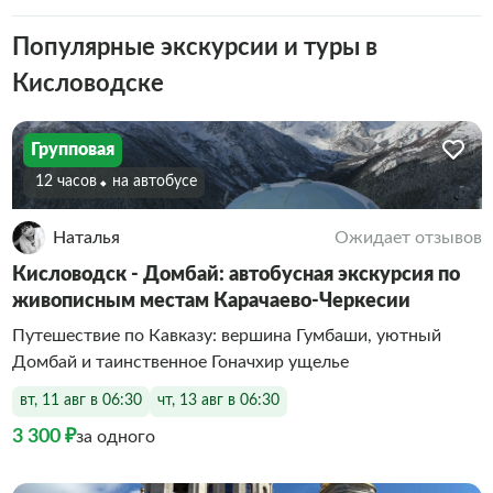
Популярные экскурсии и туры в
Кисловодске
Групповая
12 часов
На автобусе
Наталья
Ожидает отзывов
Кисловодск - Домбай: автобусная экскурсия по
живописным местам Карачаево-Черкесии
Путешествие по Кавказу: вершина Гумбаши, уютный
Домбай и таинственное Гоначхир ущелье
вт, 11 авг в 06:30
чт, 13 авг в 06:30
3 300 ₽
за одного