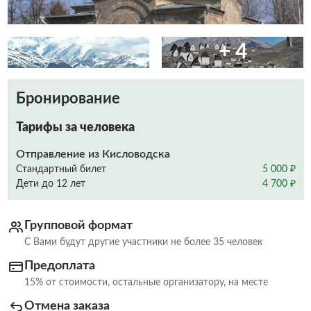
+ 4
Бронирование
Тарифы за человека
Отправление из Кисловодска
Стандартный билет
5 000 ₽
Дети до 12 лет
4 700 ₽
Групповой формат
С Вами будут другие участники не более 35 человек
Предоплата
15% от стоимости, остальные организатору, на месте
Отмена заказа