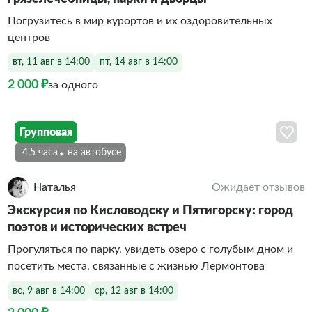
Погрузитесь в мир курортов и их оздоровительных
центров
вт, 11 авг в 14:00
пт, 14 авг в 14:00
2 000 ₽
за одного
Групповая
4.5 часа
На автобусе
Наталья
Ожидает отзывов
Экскурсия по Кисловодску и Пятигорску: город
поэтов и исторических встреч
Прогуляться по парку, увидеть озеро с голубым дном и
посетить места, связанные с жизнью Лермонтова
вс, 9 авг в 14:00
ср, 12 авг в 14:00