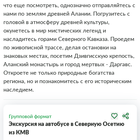
что еще посмотреть, однозначно отправляйтесь с
нами по землям древней Алании. Погрузитесь с
головой в атмосферу древней культуры,
окунетесь в мир мистических легенд и
насладитесь горами Северного Кавказа. Проедем
по живописной трассе, делая остановки на
знаковых местах, посетим Дзивгисскую крепость,
Аланский монастырь и город мертвых - Даргавс.
Откроете не только природные богатства
региона, но и познакомитесь с его историческим
наследием.
Групповой формат
Экскурсия на автобусе в Северную Осетию
из КМВ