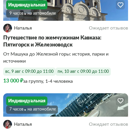
Индивидуальная
9 часов
На автомобиле
Наталья
Ожидает отзывов
Путешествие по жемчужинам Кавказа:
Пятигорск и Железноводск
От Машука до Железной горы: история, парки и
источники
вс, 9 авг с 09:00 до 11:00
пн, 10 авг с 09:00 до 11:00
13 000 ₽
за группу, 1-4 человека
Индивидуальная
7 часов
На автомобиле
Наталья
Ожидает отзывов