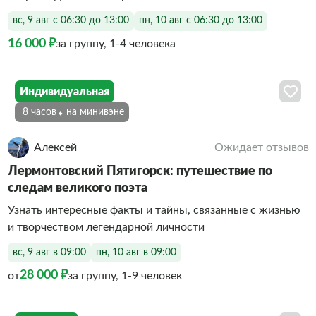
вс, 9 авг с 06:30 до 13:00
пн, 10 авг с 06:30 до 13:00
16 000 ₽
за группу, 1-4 человека
Индивидуальная
8 часов
На минивэне
Алексей
Ожидает отзывов
Лермонтовский Пятигорск: путешествие по
следам великого поэта
Узнать интересные факты и тайны, связанные с жизнью
и творчеством легендарной личности
вс, 9 авг в 09:00
пн, 10 авг в 09:00
28 000 ₽
от
за группу, 1-9 человек