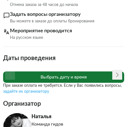
Отмена заказа за 48 часов до начала
Задать вопросы организатору
Вы можете в заказе до оплаты бронирования
Мероприятие проводится
На русском языке
Даты проведения
Выбрать дату и время
При заказе оплата не требуется. Если у Вас появились вопросы,
задайте их организатору
Организатор
Наталья
Команда гидов