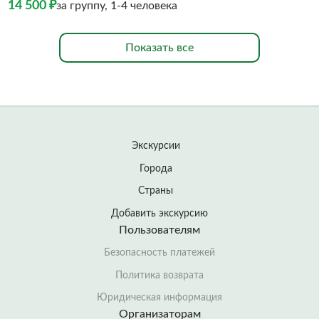
14 500 ₽
за группу, 1-4 человека
Показать все
Экскурсии
Города
Страны
Добавить экскурсию
Пользователям
Безопасность платежей
Политика возврата
Юридическая информация
Организаторам