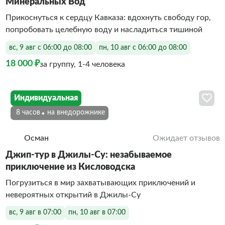
Минеральных Вод
Прикоснуться к сердцу Кавказа: вдохнуть свободу гор,
попробовать целебную воду и насладиться тишиной
вс, 9 авг с 06:00 до 08:00
пн, 10 авг с 06:00 до 08:00
18 000 ₽
за группу, 1-4 человека
Индивидуальная
8 часов
На внедорожнике
Осман
Ожидает отзывов
Джип-тур в Джилы-Су: незабываемое
приключение из Кисловодска
Погрузиться в мир захватывающих приключений и
невероятных открытий в Джилы-Су
вс, 9 авг в 07:00
пн, 10 авг в 07:00