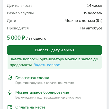
Длительность
14 часов
Размер группы
35 человек
Дети
Можно с детьми (8+)
Проводится
На автобусе
5 000 ₽
/ за одного
Выбрать дату и время
Задать вопросы организатору можно в заказе до
предоплаты.
Задать вопрос
Безопасная сделка
Гарантия получения оплаченной услуги
Моментальное бронирование
Без ожидания подтверждения организатора
Оплата на месте