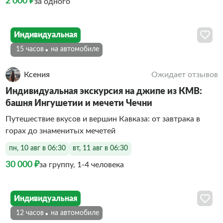
2 000 ₽
за одного
Индивидуальная
15 часов
На автомобиле
Ксения
Ожидает отзывов
Индивидуальная экскурсия на джипе из КМВ:
башня Ингушетии и мечети Чечни
Путешествие вкусов и вершин Кавказа: от завтрака в
горах до знаменитых мечетей
пн, 10 авг в 06:30
вт, 11 авг в 06:30
30 000 ₽
за группу, 1-4 человека
Индивидуальная
12 часов
На автомобиле