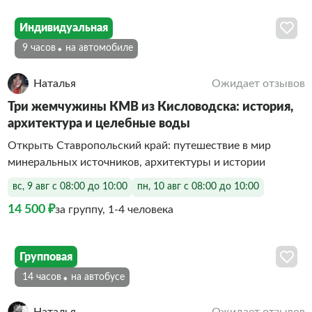
Индивидуальная
9 часов
На автомобиле
Наталья
Ожидает отзывов
Три жемчужины КМВ из Кисловодска: история,
архитектура и целебные воды
Открыть Ставропольский край: путешествие в мир
минеральных источников, архитектуры и истории
вс, 9 авг с 08:00 до 10:00
пн, 10 авг с 08:00 до 10:00
14 500 ₽
за группу, 1-4 человека
Групповая
14 часов
На автобусе