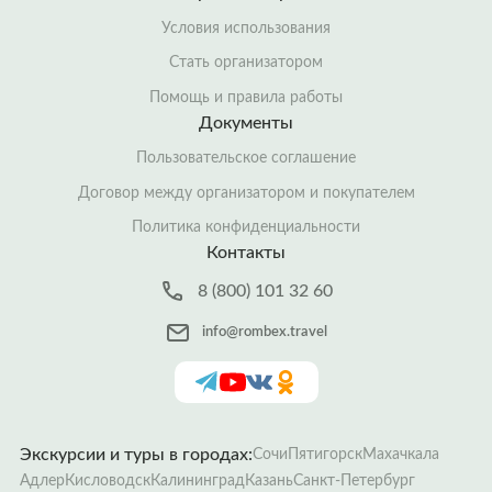
Условия использования
Стать организатором
Помощь и правила работы
Документы
Пользовательское соглашение
Договор между организатором и покупателем
Политика конфиденциальности
Контакты
8 (800) 101 32 60
info@rombex.travel
Экскурсии и туры в городах:
Сочи
Пятигорск
Махачкала
Адлер
Кисловодск
Калининград
Казань
Санкт-Петербург