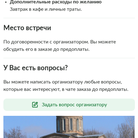
Дополнительные расходы по желанию
Завтрак в кафе и личные траты.
Место встречи
По договоренности с организатором. Вы можете
обсудить его в заказе до предоплаты.
У Вас есть вопросы?
Вы можете написать организатору любые вопросы,
которые вас интересуют, в чате заказа до предоплаты.
Задать вопрос организатору