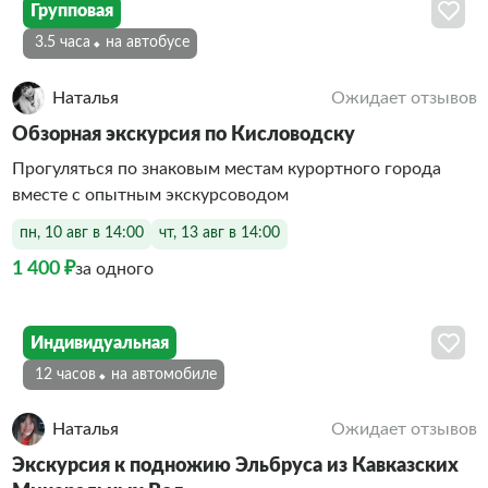
Групповая
3.5 часа
На автобусе
Наталья
Ожидает отзывов
Обзорная экскурсия по Кисловодску
Прогуляться по знаковым местам курортного города
вместе с опытным экскурсоводом
пн, 10 авг в 14:00
чт, 13 авг в 14:00
1 400 ₽
за одного
Индивидуальная
12 часов
На автомобиле
Наталья
Ожидает отзывов
Экскурсия к подножию Эльбруса из Кавказских