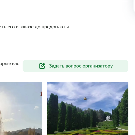
ть его в заказе до предоплаты.
орые вас
Задать вопрос организатору