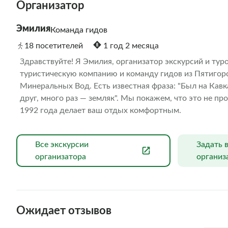
Организатор
Эмилия
Команда гидов
18 посетителей
1 год 2 месяца
Здравствуйте! Я Эмилия, организатор экскурсий и тур
туристическую компанию и команду гидов из Пятигорск
Минеральных Вод. Есть известная фраза: "Был на Кавказ
друг, много раз — земляк". Мы покажем, что это не про
1992 года делает ваш отдых комфортным.
Все экскурсии
Задать 
организатора
организ
Ожидает отзывов