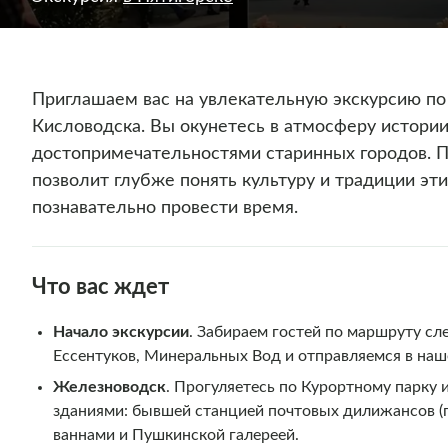
Приглашаем вас на увлекательную экскурсию по
Кисловодска. Вы окунетесь в атмосферу истори
достопримечательностями старинных городов. П
позволит глубже понять культуру и традиции эти
познавательно провести время.
Что вас ждет
Начало экскурсии
. Забираем гостей по маршруту сл
Ессентуков, Минеральных Вод и отправляемся в наш
Железноводск
. Прогуляетесь по Курортному парку
зданиями: бывшей станцией почтовых дилижансов (
ваннами и Пушкинской галереей.