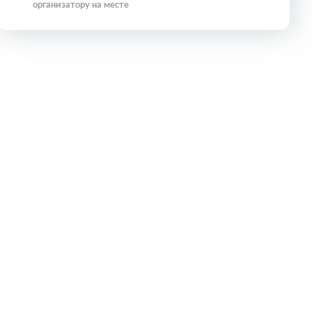
организатору на месте