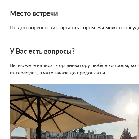
Место встречи
По договоренности с организатором. Вы можете обсуди
У Вас есть вопросы?
Вы можете написать организатору любые вопросы, кот
интересуют, в чате заказа до предоплаты.