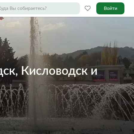
Войти
ск, Кисловодск и