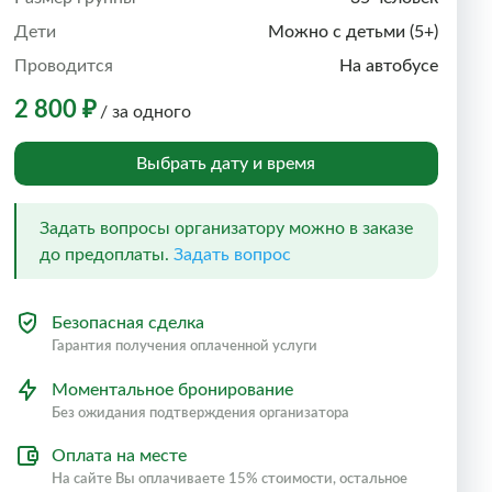
Дети
Можно с детьми (5+)
Проводится
На автобусе
2 800 ₽
/ за одного
Выбрать дату и время
Задать вопросы организатору можно в заказе
до предоплаты.
Задать вопрос
Безопасная сделка
Гарантия получения оплаченной услуги
Моментальное бронирование
Без ожидания подтверждения организатора
Оплата на месте
На сайте Вы оплачиваете 15% стоимости, остальное