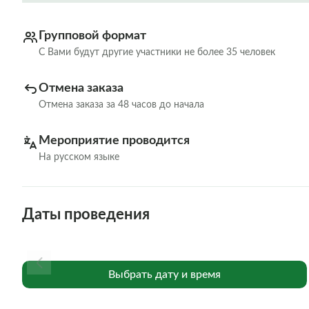
Групповой формат
С Вами будут другие участники не более 35 человек
Отмена заказа
Отмена заказа за 48 часов до начала
Мероприятие проводится
На русском языке
Даты проведения
Выбрать дату и время