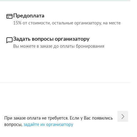
Предоплата
15% от стоимости, остальные организатору, на месте
Задать вопросы организатору
Вы можете в заказе до оплаты бронирования
При заказе оплата не требуется. Если у Вас появились
вопросы,
задайте их организатору