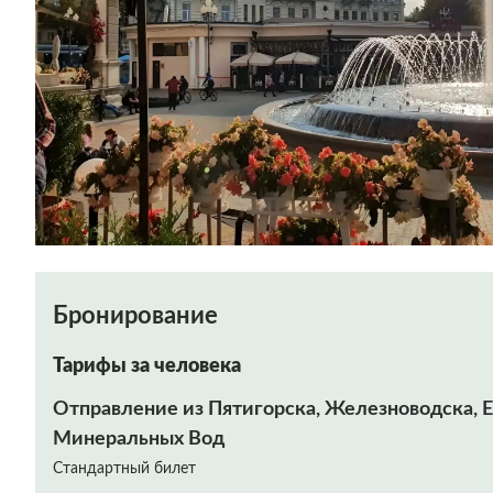
Бронирование
Тарифы за человека
Отправление из Пятигорска, Железноводска, Е
Минеральных Вод
Стандартный билет