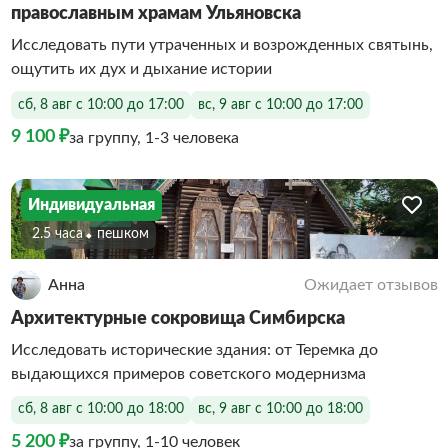
православным храмам Ульяновска
Исследовать пути утраченных и возрожденных святынь,
ощутить их дух и дыхание истории
сб, 8 авг с 10:00 до 17:00
вс, 9 авг с 10:00 до 17:00
9 100 ₽
за группу, 1-3 человека
Индивидуальная
2.5 часа
Пешком
Анна
Ожидает отзывов
Архитектурные сокровища Симбирска
Исследовать исторические здания: от Теремка до
выдающихся примеров советского модернизма
сб, 8 авг с 10:00 до 18:00
вс, 9 авг с 10:00 до 18:00
5 200 ₽
за группу, 1-10 человек