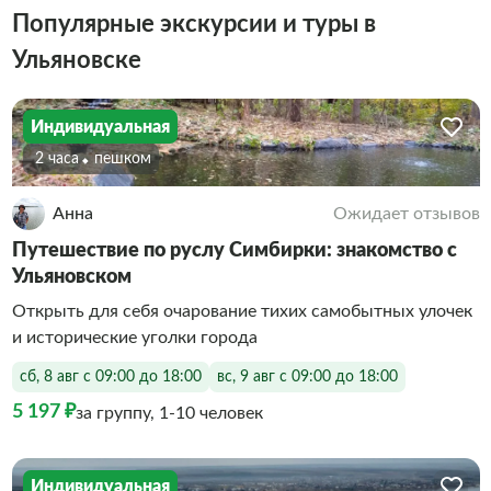
Популярные экскурсии и туры в
Ульяновске
Индивидуальная
2 часа
Пешком
Анна
Ожидает отзывов
Путешествие по руслу Симбирки: знакомство с
Ульяновском
Открыть для себя очарование тихих самобытных улочек
и исторические уголки города
сб, 8 авг с 09:00 до 18:00
вс, 9 авг с 09:00 до 18:00
5 197 ₽
за группу, 1-10 человек
Индивидуальная