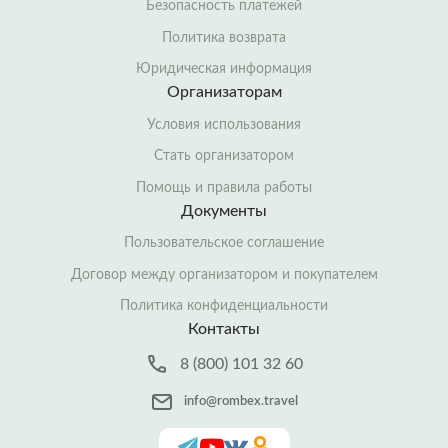
Безопасность платежей
Политика возврата
Юридическая информация
Организаторам
Условия использования
Стать организатором
Помощь и правила работы
Документы
Пользовательское соглашение
Договор между организатором и покупателем
Политика конфиденциальности
Контакты
8 (800) 101 32 60
info@rombex.travel