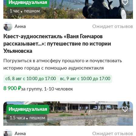
Индивидуальная
1 час
Пешком
Анна
Ожидает отзывов
Квест-аудиоспектакль «Ваня Гончаров
рассказывает...»: путешествие по истории
Ульяновска
Погрузиться в атмосферу прошлого и почувствовать
историю города с помощью аудиоспектакля
сб, 8 авг с 10:00 до 17:00
вс, 9 авг с 10:00 до 17:00
8 900 ₽
за группу, 1-10 человек
Индивидуальная
1.5 часа
Пешком
Анна
Ожидает отзывов