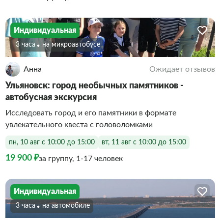
Индивидуальная
3 часа
На микроавтобусе
Анна
Ожидает отзывов
Ульяновск: город необычных памятников -
автобусная экскурсия
Исследовать город и его памятники в формате
увлекательного квеста с головоломками
пн, 10 авг с 10:00 до 15:00
вт, 11 авг с 10:00 до 15:00
19 900 ₽
за группу, 1-17 человек
Индивидуальная
3 часа
На автомобиле