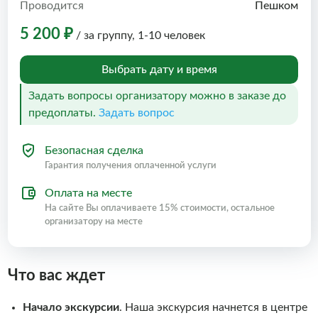
Проводится
Пешком
5 200 ₽
/ за группу, 1-10 человек
Выбрать дату и время
Задать вопросы организатору можно в заказе до
предоплаты.
Задать вопрос
Безопасная сделка
Гарантия получения оплаченной услуги
Оплата на месте
На сайте Вы оплачиваете 15% стоимости, остальное
организатору на месте
Что вас ждет
Начало экскурсии
. Наша экскурсия начнется в центре