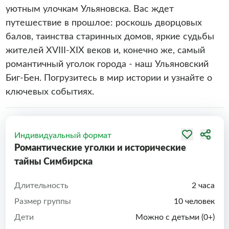
уютным улочкам Ульяновска. Вас ждет
путешествие в прошлое: роскошь дворцовых
балов, таинства старинных домов, яркие судьбы
жителей XVIII-XIX веков и, конечно же, самый
романтичный уголок города - наш Ульяновский
Биг-Бен. Погрузитесь в мир истории и узнайте о
ключевых событиях.
Индивидуальный формат
Романтические уголки и исторические
тайны Симбирска
Длительность
2 часа
Размер группы
10 человек
Дети
Можно с детьми (0+)