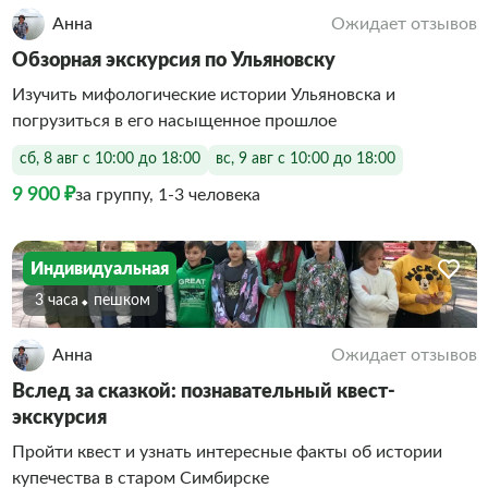
Анна
Ожидает отзывов
Обзорная экскурсия по Ульяновску
Изучить мифологические истории Ульяновска и
погрузиться в его насыщенное прошлое
сб, 8 авг с 10:00 до 18:00
вс, 9 авг с 10:00 до 18:00
9 900 ₽
за группу, 1-3 человека
Индивидуальная
3 часа
Пешком
Анна
Ожидает отзывов
Вслед за сказкой: познавательный квест-
экскурсия
Пройти квест и узнать интересные факты об истории
купечества в старом Симбирске