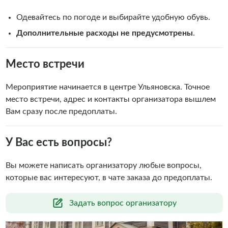
Одевайтесь по погоде и выбирайте удобную обувь.
Дополнительные расходы не предусмотрены
.
Место встречи
Мероприятие начинается в центре Ульяновска. Точное
место встречи, адрес и контакты организатора вышлем
Вам сразу после предоплаты.
У Вас есть вопросы?
Вы можете написать организатору любые вопросы,
которые вас интересуют, в чате заказа до предоплаты.
Задать вопрос организатору