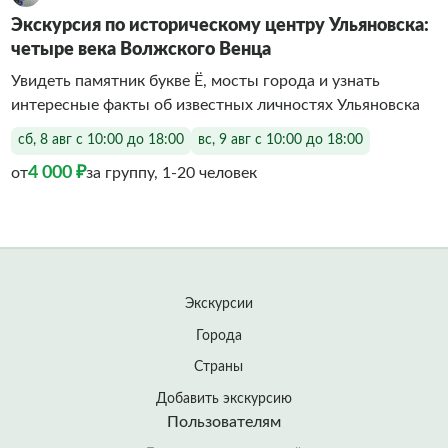
Экскурсия по историческому центру Ульяновска:
четыре века Волжского Венца
Увидеть памятник букве Ë, мосты города и узнать
интересные факты об известных личностях Ульяновска
сб, 8 авг с 10:00 до 18:00
вс, 9 авг с 10:00 до 18:00
4 000 ₽
от
за группу, 1-20 человек
Экскурсии
Города
Страны
Добавить экскурсию
Пользователям