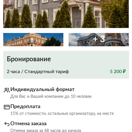
+ 3
Бронирование
2 часа / Стандартный тариф
5 200 ₽
Индивидуальный формат
Для Вас и Вашей компании до 10 человек
Предоплата
15% от стоимости, остальные организатору, на месте
Отмена заказа
Отмена заказа за 48 часов до начала