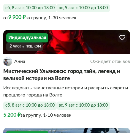
сб, 8 авг с 10:00 до 18:00
вс, 9 авг с 10:00 до 18:00
9 900 ₽
от
за группу, 1-30 человек
Индивидуальная
2 часа
Пешком
Анна
Ожидает отзывов
Мистический Ульяновск: город тайн, легенд и
великой истории на Волге
Исследовать таинственные истории и раскрыть секреты
прошлого города на Волге
сб, 8 авг с 10:00 до 18:00
вс, 9 авг с 10:00 до 18:00
5 200 ₽
за группу, 1-10 человек