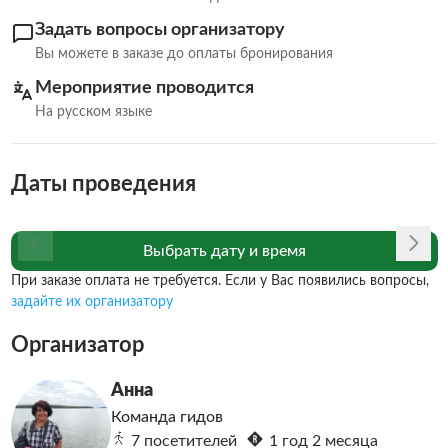
Задать вопросы организатору
Вы можете в заказе до оплаты бронирования
Мероприятие проводится
На русском языке
Даты проведения
Выбрать дату и время
При заказе оплата не требуется. Если у Вас появились вопросы,
задайте их организатору
Организатор
Анна
Команда гидов
7 посетителей
1 год 2 месяца