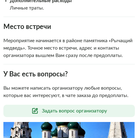
Дополнительные расходы
Личные траты.
Место встречи
Мероприятие начинается в районе памятника «Рычащий
медведь». Точное место встречи, адрес и контакты
организатора вышлем Вам сразу после предоплаты.
У Вас есть вопросы?
Вы можете написать организатору любые вопросы,
которые вас интересуют, в чате заказа до предоплаты.
Задать вопрос организатору