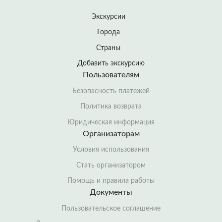
Экскурсии
Города
Страны
Добавить экскурсию
Пользователям
Безопасность платежей
Политика возврата
Юридическая информация
Организаторам
Условия использования
Стать организатором
Помощь и правила работы
Документы
Пользовательское соглашение