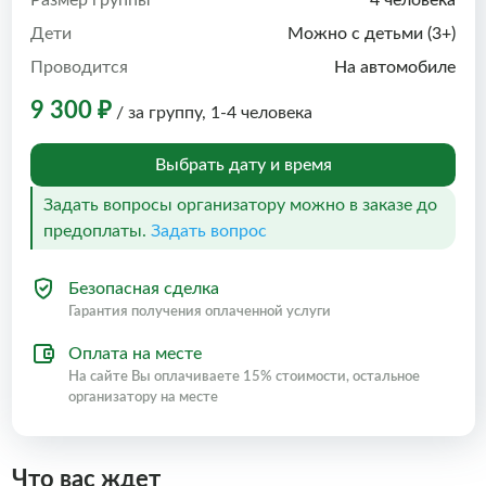
Размер группы
4 человека
Дети
Можно с детьми (3+)
Проводится
На автомобиле
9 300 ₽
/ за группу, 1-4 человека
Выбрать дату и время
Задать вопросы организатору можно в заказе до
предоплаты.
Задать вопрос
Безопасная сделка
Гарантия получения оплаченной услуги
Оплата на месте
На сайте Вы оплачиваете 15% стоимости, остальное
организатору на месте
Что вас ждет