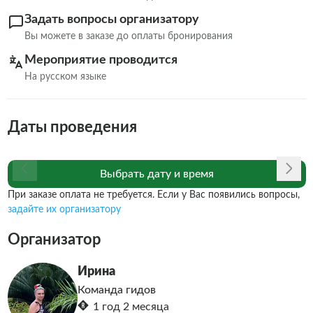
Задать вопросы организатору
Вы можете в заказе до оплаты бронирования
Мероприятие проводится
На русском языке
Даты проведения
Выбрать дату и время
При заказе оплата не требуется. Если у Вас появились вопросы,
задайте их организатору
Организатор
Ирина
Команда гидов
1 год 2 месяца