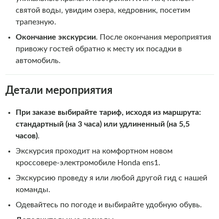
святой воды, увидим озера, кедровник, посетим
трапезную.
Окончание экскурсии
. После окончания мероприятия
привожу гостей обратно к месту их посадки в
автомобиль.
Детали мероприятия
При заказе выбирайте тариф, исходя из маршрута:
стандартный (на 3 часа) или удлиненный (на 5,5
часов)
.
Экскурсия проходит на комфортном новом
кроссовере-электромобиле Honda ens1.
Экскурсию проведу я или любой другой гид с нашей
команды.
Одевайтесь по погоде и выбирайте удобную обувь.