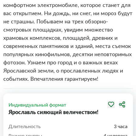
комфортном электромобиле, которое станет для
вас открытием. Ни дождь, ни снег, ни мороз будут
не страшны. Побываем на трех обзорно-
смотровых площадках, увидим множество
храмовых комплексов, площадей, древних и
современных памятников и зданий, места съемок
популярных кинофильмов, десятки неповторимых
фотозон. Узнаем про город и о важных вехах
Ярославской земли, о прославленных людях и
событиях. Впечатления гарантируем!
Индивидуальный формат
Ярославль сияющий величеством!
Длительность
3 часа