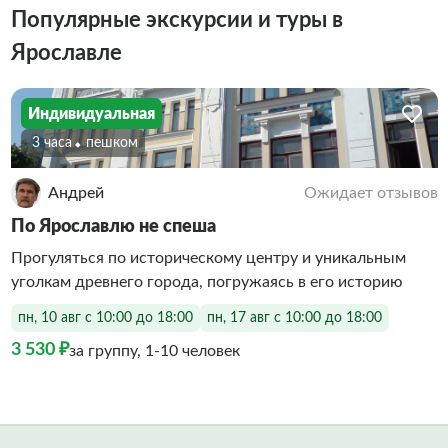
Популярные экскурсии и туры в
Ярославле
Индивидуальная
3 часа
Пешком
Андрей
Ожидает отзывов
По Ярославлю не спеша
Прогуляться по историческому центру и уникальным
уголкам древнего города, погружаясь в его историю
пн, 10 авг с 10:00 до 18:00
пн, 17 авг с 10:00 до 18:00
3 530 ₽
за группу, 1-10 человек