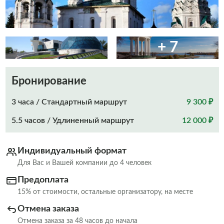
+ 7
Бронирование
3 часа / Стандартный маршрут
9 300 ₽
5.5 часов / Удлиненный маршрут
12 000 ₽
Индивидуальный формат
Для Вас и Вашей компании до 4 человек
Предоплата
15% от стоимости, остальные организатору, на месте
Отмена заказа
Отмена заказа за 48 часов до начала