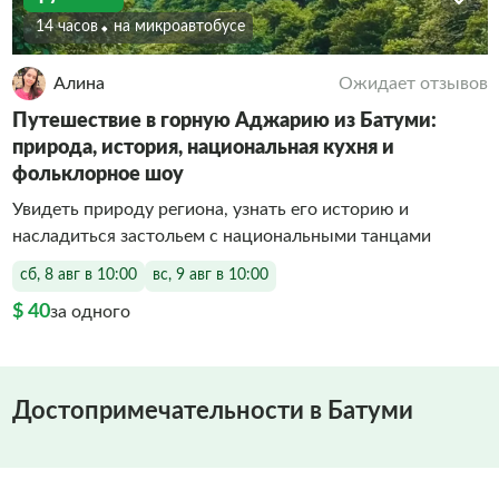
14 часов
На микроавтобусе
Алина
Ожидает отзывов
Путешествие в горную Аджарию из Батуми:
природа, история, национальная кухня и
фольклорное шоу
Увидеть природу региона, узнать его историю и
насладиться застольем с национальными танцами
сб, 8 авг в 10:00
вс, 9 авг в 10:00
$ 40
за одного
Достопримечательности в Батуми