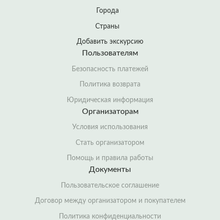
Города
Страны
Добавить экскурсию
Пользователям
Безопасность платежей
Политика возврата
Юридическая информация
Организаторам
Условия использования
Стать организатором
Помощь и правила работы
Документы
Пользовательское соглашение
Договор между организатором и покупателем
Политика конфиденциальности