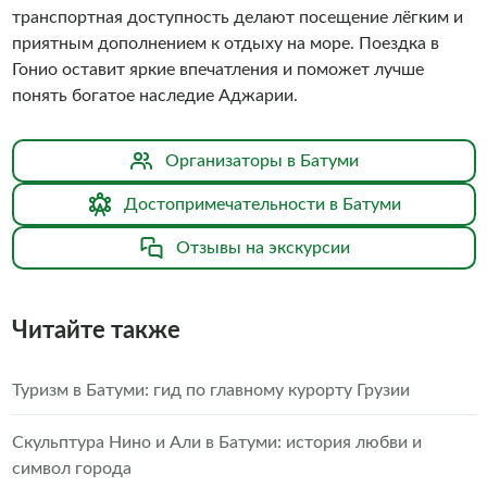
транспортная доступность делают посещение лёгким и
приятным дополнением к отдыху на море. Поездка в
Гонио оставит яркие впечатления и поможет лучше
понять богатое наследие Аджарии.
Организаторы в Батуми
Достопримечательности в Батуми
Отзывы на экскурсии
Читайте также
Туризм в Батуми: гид по главному курорту Грузии
Скульптура Нино и Али в Батуми: история любви и
символ города