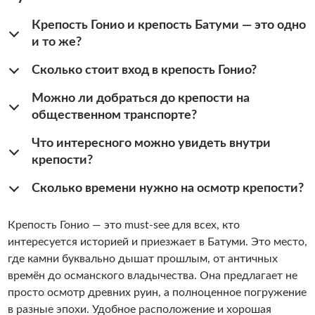
Крепость Гонио и крепость Батуми — это одно
и то же?
Сколько стоит вход в крепость Гонио?
Можно ли добраться до крепости на
общественном транспорте?
Что интересного можно увидеть внутри
крепости?
Сколько времени нужно на осмотр крепости?
Крепость Гонио — это must-see для всех, кто
интересуется историей и приезжает в Батуми. Это место,
где камни буквально дышат прошлым, от античных
времён до османского владычества. Она предлагает не
просто осмотр древних руин, а полноценное погружение
в разные эпохи. Удобное расположение и хорошая