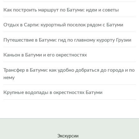
Как построить маршрут по Батуми: идеи и советы
Отдых в Сарпи: курортный поселок рядом с Батуми
Путешествие в Батуми: гид по главному курорту Грузии
Каньон в Батуми и его окрестностях
Трансфер в Батуми: как удобно добраться до города и по
нему
Крупные водопады в окрестностях Батуми
Экскурсии