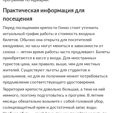
Практическая информация для
посещения
Перед посещением крепости Гонио стоит уточнить
актуальный график работы и стоимость входных
билетов. Обычно она открыта для посетителей
ежедневно, но часы могут меняться в зависимости от
сезона — летом время работы часто продлевают. Билеты
приобретаются в кассе у входа. Для иностранных
туристов цена, как правило, выше, чем для местных
жителей. Существуют льготы для студентов и
школьников, но для их получения может потребоваться
предъявление соответствующего удостоверения.
Территория крепости довольно большая, а тени на ней
немного, поэтому подготовьтесь к прогулке. В летние
месяцы обязательно возьмите с собой головной убор,
солнцезащитный крем и достаточный запас воды.