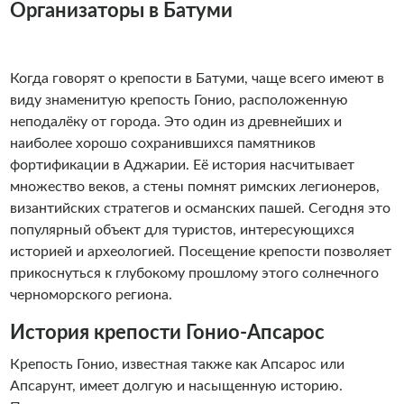
Организаторы в Батуми
Когда говорят о крепости в Батуми, чаще всего имеют в
виду знаменитую крепость Гонио, расположенную
неподалёку от города. Это один из древнейших и
наиболее хорошо сохранившихся памятников
фортификации в Аджарии. Её история насчитывает
множество веков, а стены помнят римских легионеров,
византийских стратегов и османских пашей. Сегодня это
популярный объект для туристов, интересующихся
историей и археологией. Посещение крепости позволяет
прикоснуться к глубокому прошлому этого солнечного
черноморского региона.
История крепости Гонио-Апсарос
Крепость Гонио, известная также как Апсарос или
Апсарунт, имеет долгую и насыщенную историю.