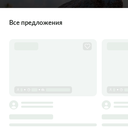
Все предложения