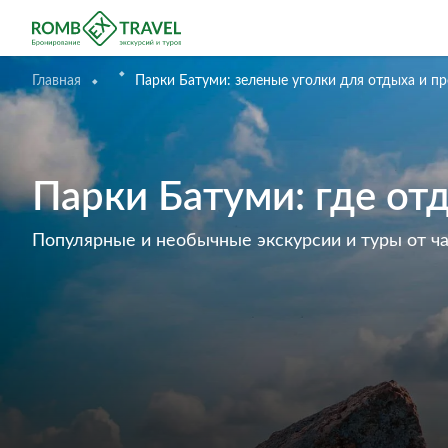
Главная
Парки Батуми: зеленые уголки для отдыха и пр
Парки Батуми: где отд
Популярные и необычные экскурсии и туры от ч