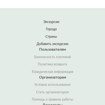
Экскурсии
Города
Страны
Добавить экскурсию
Пользователям
Безопасность платежей
Политика возврата
Юридическая информация
Организаторам
Условия использования
Стать организатором
Помощь и правила работы