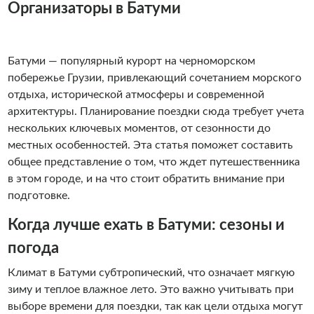
Организаторы в Батуми
Батуми — популярный курорт на черноморском
побережье Грузии, привлекающий сочетанием морского
отдыха, исторической атмосферы и современной
архитектуры. Планирование поездки сюда требует учета
нескольких ключевых моментов, от сезонности до
местных особенностей. Эта статья поможет составить
общее представление о том, что ждет путешественника
в этом городе, и на что стоит обратить внимание при
подготовке.
Когда лучше ехать в Батуми: сезоны и
погода
Климат в Батуми субтропический, что означает мягкую
зиму и теплое влажное лето. Это важно учитывать при
выборе времени для поездки, так как цели отдыха могут