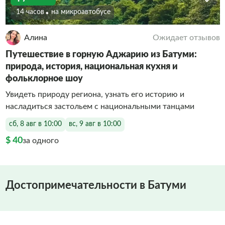
14 часов
На микроавтобусе
Алина
Ожидает отзывов
Путешествие в горную Аджарию из Батуми:
природа, история, национальная кухня и
фольклорное шоу
Увидеть природу региона, узнать его историю и
насладиться застольем с национальными танцами
сб, 8 авг в 10:00
вс, 9 авг в 10:00
$ 40
за одного
Достопримечательности в Батуми