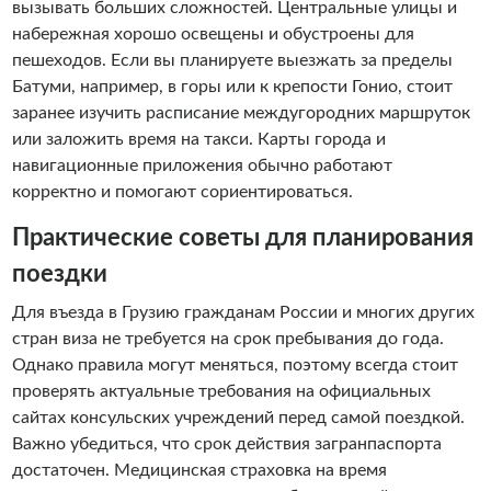
вызывать больших сложностей. Центральные улицы и
набережная хорошо освещены и обустроены для
пешеходов. Если вы планируете выезжать за пределы
Батуми, например, в горы или к крепости Гонио, стоит
заранее изучить расписание междугородних маршруток
или заложить время на такси. Карты города и
навигационные приложения обычно работают
корректно и помогают сориентироваться.
Практические советы для планирования
поездки
Для въезда в Грузию гражданам России и многих других
стран виза не требуется на срок пребывания до года.
Однако правила могут меняться, поэтому всегда стоит
проверять актуальные требования на официальных
сайтах консульских учреждений перед самой поездкой.
Важно убедиться, что срок действия загранпаспорта
достаточен. Медицинская страховка на время