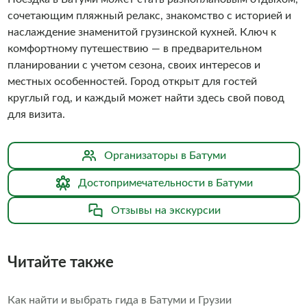
сочетающим пляжный релакс, знакомство с историей и
наслаждение знаменитой грузинской кухней. Ключ к
комфортному путешествию — в предварительном
планировании с учетом сезона, своих интересов и
местных особенностей. Город открыт для гостей
круглый год, и каждый может найти здесь свой повод
для визита.
Организаторы в Батуми
Достопримечательности в Батуми
Отзывы на экскурсии
Читайте также
Как найти и выбрать гида в Батуми и Грузии