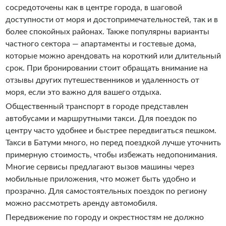
сосредоточены как в центре города, в шаговой
доступности от моря и достопримечательностей, так и в
более спокойных районах. Также популярны варианты
частного сектора — апартаменты и гостевые дома,
которые можно арендовать на короткий или длительный
срок. При бронировании стоит обращать внимание на
отзывы других путешественников и удаленность от
моря, если это важно для вашего отдыха.
Общественный транспорт в городе представлен
автобусами и маршрутными такси. Для поездок по
центру часто удобнее и быстрее передвигаться пешком.
Такси в Батуми много, но перед поездкой лучше уточнить
примерную стоимость, чтобы избежать недопонимания.
Многие сервисы предлагают вызов машины через
мобильные приложения, что может быть удобно и
прозрачно. Для самостоятельных поездок по региону
можно рассмотреть аренду автомобиля.
Передвижение по городу и окрестностям не должно