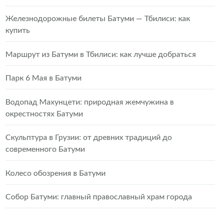
Железнодорожные билеты Батуми — Тбилиси: как
купить
Маршрут из Батуми в Тбилиси: как лучше добраться
Парк 6 Мая в Батуми
Водопад Махунцети: природная жемчужина в
окрестностях Батуми
Скульптура в Грузии: от древних традиций до
современного Батуми
Колесо обозрения в Батуми
Собор Батуми: главный православный храм города