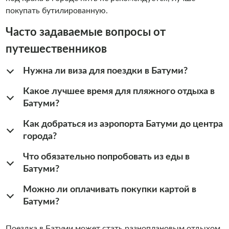
покупать бутилированную.
Часто задаваемые вопросы от
путешественников
Нужна ли виза для поездки в Батуми?
Какое лучшее время для пляжного отдыха в
Батуми?
Как добраться из аэропорта Батуми до центра
города?
Что обязательно попробовать из еды в
Батуми?
Можно ли оплачивать покупки картой в
Батуми?
Поездка в Батуми может стать разноплановым отдыхом,