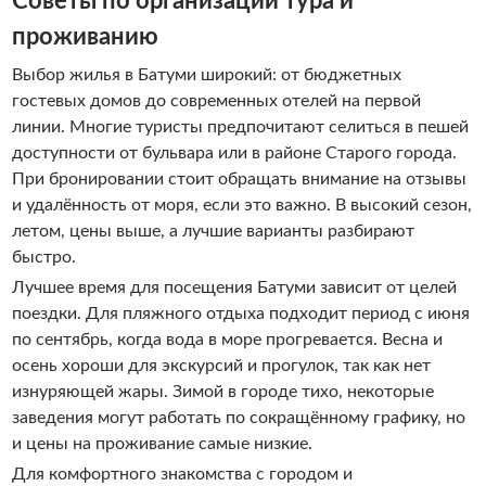
Советы по организации тура и
проживанию
Выбор жилья в Батуми широкий: от бюджетных
гостевых домов до современных отелей на первой
линии. Многие туристы предпочитают селиться в пешей
доступности от бульвара или в районе Старого города.
При бронировании стоит обращать внимание на отзывы
и удалённость от моря, если это важно. В высокий сезон,
летом, цены выше, а лучшие варианты разбирают
быстро.
Лучшее время для посещения Батуми зависит от целей
поездки. Для пляжного отдыха подходит период с июня
по сентябрь, когда вода в море прогревается. Весна и
осень хороши для экскурсий и прогулок, так как нет
изнуряющей жары. Зимой в городе тихо, некоторые
заведения могут работать по сокращённому графику, но
и цены на проживание самые низкие.
Для комфортного знакомства с городом и