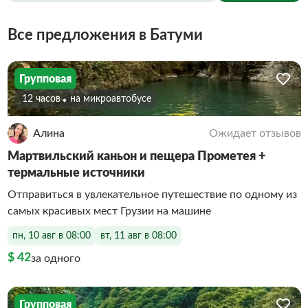
Все предложения в Батуми
Групповая
12 часов
На микроавтобусе
Алина
Ожидает отзывов
Мартвильский каньон и пещера Прометея +
термальные источники
Отправиться в увлекательное путешествие по одному из
самых красивых мест Грузии на машине
пн, 10 авг в 08:00
вт, 11 авг в 08:00
$ 42
за одного
Групповая