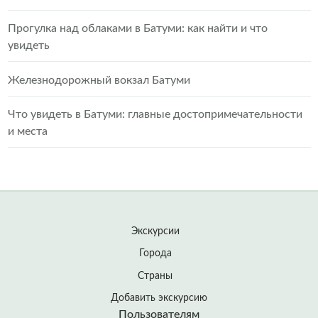
Прогулка над облаками в Батуми: как найти и что
увидеть
Железнодорожный вокзал Батуми
Что увидеть в Батуми: главные достопримечательности
и места
Экскурсии
Города
Страны
Добавить экскурсию
Пользователям