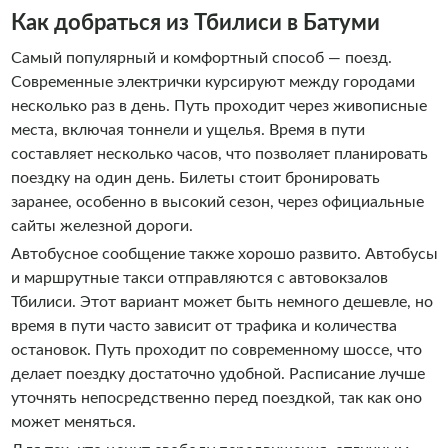
Как добраться из Тбилиси в Батуми
Самый популярный и комфортный способ — поезд.
Современные электрички курсируют между городами
несколько раз в день. Путь проходит через живописные
места, включая тоннели и ущелья. Время в пути
составляет несколько часов, что позволяет планировать
поездку на один день. Билеты стоит бронировать
заранее, особенно в высокий сезон, через официальные
сайты железной дороги.
Автобусное сообщение также хорошо развито. Автобусы
и маршрутные такси отправляются с автовокзалов
Тбилиси. Этот вариант может быть немного дешевле, но
время в пути часто зависит от трафика и количества
остановок. Путь проходит по современному шоссе, что
делает поездку достаточно удобной. Расписание лучше
уточнять непосредственно перед поездкой, так как оно
может меняться.