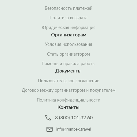
Безопасность платежей
Политика возврата
Юридическая информация
Организаторам
Условия использования
Стать организатором
Помощь и правила работы
Документы
Пользовательское соглашение
Договор между организатором и покупателем
Политика конфиденциальности
Контакты
8 (800) 101 32 60
info@rombex.travel