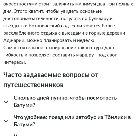
окрестностями стоит заложить минимум два-три полных
дня. Этого хватит, чтобы увидеть основные
достопримечательности, погулять по бульвару и
съездить в Ботанический сад. Если хочется более
расслабленного отдыха с выездами в горные деревни
Аджарии, можно планировать и неделю.
Самостоятельное планирование такого тура даёт
гибкость и позволяет составить маршрут под свои
интересы.
Часто задаваемые вопросы от
путешественников
Сколько дней нужно, чтобы посмотреть
Батуми?
Что удобнее: поезд или автобус из Тбилиси в
Батуми?