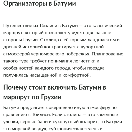
Организаторы в Батуми
Путешествие из Тбилиси в Батуми — это классический
маршрут, который позволяет увидеть две разные
стороны Грузии. Столица с её горным ландшафтом и
древней историей контрастирует с курортной
атмосферой черноморского побережья. Планирование
такого тура требует понимания логистики и
особенностей каждого города, чтобы поездка
получилась насыщенной и комфортной.
Почему стоит включить Батуми в
маршрут по Грузии
Батуми предлагает совершенно иную атмосферу по
сравнению с Тбилиси. Если столица — это каменные
улочки, серные бани и сухопутный колорит, то Батуми —
это морской воздух, субтропическая зелень и