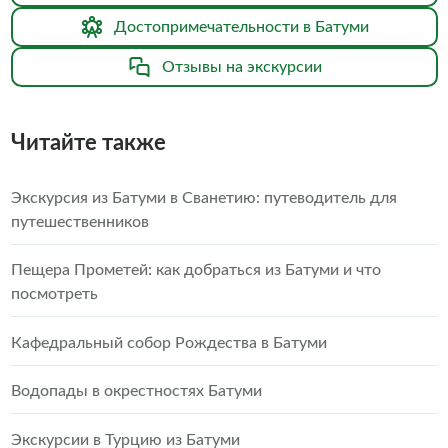
Достопримечательности в Батуми
Отзывы на экскурсии
Читайте также
Экскурсия из Батуми в Сванетию: путеводитель для
путешественников
Пещера Прометей: как добраться из Батуми и что
посмотреть
Кафедральный собор Рождества в Батуми
Водопады в окрестностях Батуми
Экскурсии в Турцию из Батуми