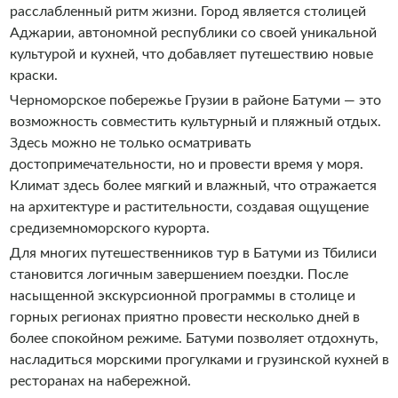
расслабленный ритм жизни. Город является столицей
Аджарии, автономной республики со своей уникальной
культурой и кухней, что добавляет путешествию новые
краски.
Черноморское побережье Грузии в районе Батуми — это
возможность совместить культурный и пляжный отдых.
Здесь можно не только осматривать
достопримечательности, но и провести время у моря.
Климат здесь более мягкий и влажный, что отражается
на архитектуре и растительности, создавая ощущение
средиземноморского курорта.
Для многих путешественников тур в Батуми из Тбилиси
становится логичным завершением поездки. После
насыщенной экскурсионной программы в столице и
горных регионах приятно провести несколько дней в
более спокойном режиме. Батуми позволяет отдохнуть,
насладиться морскими прогулками и грузинской кухней в
ресторанах на набережной.