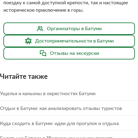
поездку к самой доступной крепости, так и настоящее
историческое приключение в горы.
Организаторы в Батуми
Достопримечательности в Батуми
Отзывы на экскурсии
Читайте также
Ущелья и каньоны в окрестностях Батуми
Отдых в Батуми: как анализировать отзывы туристов
Куда сходить в Батуми: идеи для прогулок и отдыха