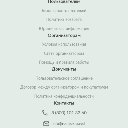
Пользователям
Безопасность платежей
Политика возврата
Юридическая информация
Организаторам
Условия использования
Стать организатором
Помощь и правила работы
Документы
Пользовательское соглашение
Договор между организатором и покупателем
Политика конфиденциальности
Контакты
8 (800) 101 32 60
info@rombex.travel