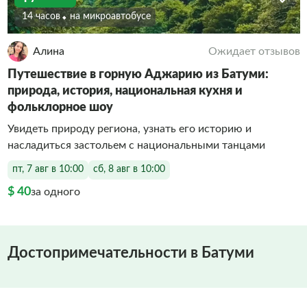
14 часов
На микроавтобусе
Алина
Ожидает отзывов
Путешествие в горную Аджарию из Батуми:
природа, история, национальная кухня и
фольклорное шоу
Увидеть природу региона, узнать его историю и
насладиться застольем с национальными танцами
пт, 7 авг в 10:00
сб, 8 авг в 10:00
$ 40
за одного
Достопримечательности в Батуми