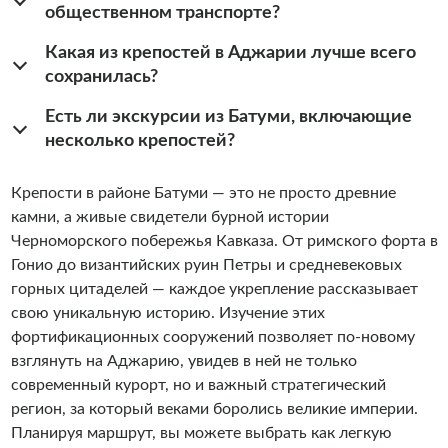
общественном транспорте?
Какая из крепостей в Аджарии лучше всего
сохранилась?
Есть ли экскурсии из Батуми, включающие
несколько крепостей?
Крепости в районе Батуми — это не просто древние
камни, а живые свидетели бурной истории
Черноморского побережья Кавказа. От римского форта в
Гонио до византийских руин Петры и средневековых
горных цитаделей — каждое укрепление рассказывает
свою уникальную историю. Изучение этих
фортификационных сооружений позволяет по-новому
взглянуть на Аджарию, увидев в ней не только
современный курорт, но и важный стратегический
регион, за который веками боролись великие империи.
Планируя маршрут, вы можете выбрать как легкую