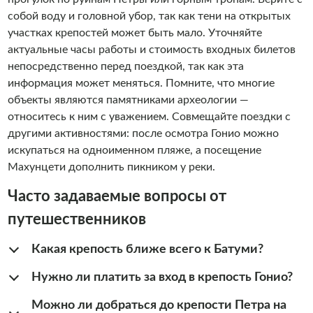
собой воду и головной убор, так как тени на открытых
участках крепостей может быть мало. Уточняйте
актуальные часы работы и стоимость входных билетов
непосредственно перед поездкой, так как эта
информация может меняться. Помните, что многие
объекты являются памятниками археологии —
относитесь к ним с уважением. Совмещайте поездки с
другими активностями: после осмотра Гонио можно
искупаться на одноименном пляже, а посещение
Махунцети дополнить пикником у реки.
Часто задаваемые вопросы от
путешественников
Какая крепость ближе всего к Батуми?
Нужно ли платить за вход в крепость Гонио?
Можно ли добраться до крепости Петра на