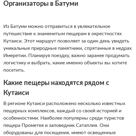
Организаторы в Батуми
Из Батуми можно отправиться в увлекательное
путешествие к знаменитым пещерам в окрестностях
Кутаиси. Этот маршрут позволяет за один день увидеть
уникальные природные памятники, спрятанные в недрах
Имеретии. Планируя поездку, важно заранее продумать
логистику и выбрать, какие именно объекты вы хотите
посетить.
Какие пещеры находятся рядом с
Кутаиси
В регионе Кутаиси расположено несколько известных
пещерных комплексов, каждый со своей историей и
особенностями. Наиболее популярны среди туристов
пещера Прометея и заповедник Сатаплия. Они
оборудованы для посещения, имеют освещенные