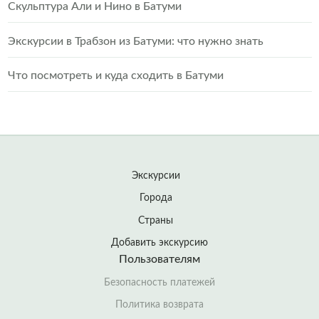
Скульптура Али и Нино в Батуми
Экскурсии в Трабзон из Батуми: что нужно знать
Что посмотреть и куда сходить в Батуми
Экскурсии
Города
Страны
Добавить экскурсию
Пользователям
Безопасность платежей
Политика возврата