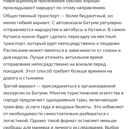
Навигационные приложения обычно хорошо
прокладывают маршрут по этому направлению.
Общественный транспорт — более бюджетный, но
менее гибкий вариант. С автовокзала Батуми регулярно
отправляются маршрутки и автобусы в Кутаиси. В самом
Кутаиси нужно будет сделать пересадку на местный
транспорт, который идет непосредственно к пещерам.
Расписание может меняться в зависимости от сезона и
дня недели. Лучше уточнять актуальное время
отправления непосредственно на вокзале перед
поездкой. Этот способ требует больше времени на
дорогу и стыковки.
Третий вариант — присоединиться к организованной
экскурсии из Батуми. Многие туристические агентства в
городе предлагают однодневные туры, включающие
трансфер, услуги гида и входные билеты. Это избавляет
от необходимости самостоятельно разбираться с
логистикой. Однако такой формат оставляет меньше
свободы для маневра и личного исследования. Выбор