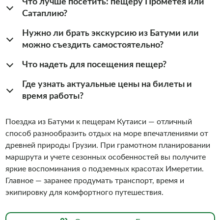
Что лучше посетить: пещеру Прометея или
Сатаплию?
Нужно ли брать экскурсию из Батуми или
можно съездить самостоятельно?
Что надеть для посещения пещер?
Где узнать актуальные цены на билеты и
время работы?
Поездка из Батуми к пещерам Кутаиси — отличный
способ разнообразить отдых на море впечатлениями от
древней природы Грузии. При грамотном планировании
маршрута и учете сезонных особенностей вы получите
яркие воспоминания о подземных красотах Имеретии.
Главное — заранее продумать транспорт, время и
экипировку для комфортного путешествия.