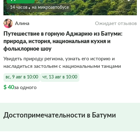
14 часов
На микроавтобусе
Алина
Ожидает отзывов
Путешествие в горную Аджарию из Батуми:
природа, история, национальная кухня и
фольклорное шоу
Увидеть природу региона, узнать его историю и
насладиться застольем с национальными танцами
вс, 9 авг в 10:00
чт, 13 авг в 10:00
$ 40
за одного
Достопримечательности в Батуми