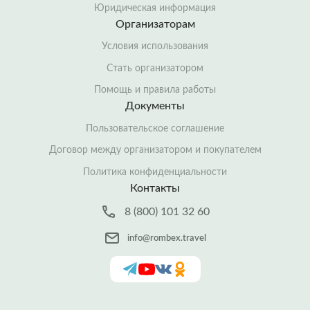
Юридическая информация
Организаторам
Условия использования
Стать организатором
Помощь и правила работы
Документы
Пользовательское соглашение
Договор между организатором и покупателем
Политика конфиденциальности
Контакты
8 (800) 101 32 60
info@rombex.travel