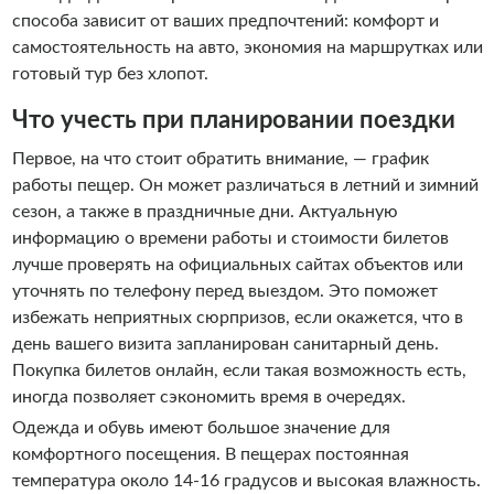
способа зависит от ваших предпочтений: комфорт и
самостоятельность на авто, экономия на маршрутках или
готовый тур без хлопот.
Что учесть при планировании поездки
Первое, на что стоит обратить внимание, — график
работы пещер. Он может различаться в летний и зимний
сезон, а также в праздничные дни. Актуальную
информацию о времени работы и стоимости билетов
лучше проверять на официальных сайтах объектов или
уточнять по телефону перед выездом. Это поможет
избежать неприятных сюрпризов, если окажется, что в
день вашего визита запланирован санитарный день.
Покупка билетов онлайн, если такая возможность есть,
иногда позволяет сэкономить время в очередях.
Одежда и обувь имеют большое значение для
комфортного посещения. В пещерах постоянная
температура около 14-16 градусов и высокая влажность.