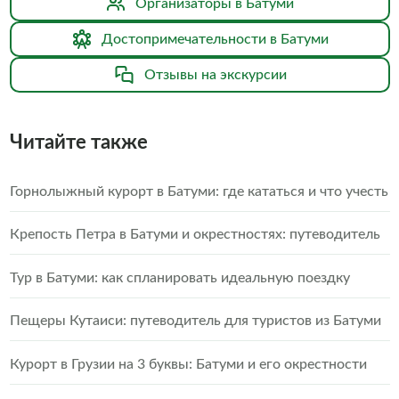
Организаторы в Батуми
Достопримечательности в Батуми
Отзывы на экскурсии
Читайте также
Горнолыжный курорт в Батуми: где кататься и что учесть
Крепость Петра в Батуми и окрестностях: путеводитель
Тур в Батуми: как спланировать идеальную поездку
Пещеры Кутаиси: путеводитель для туристов из Батуми
Курорт в Грузии на 3 буквы: Батуми и его окрестности