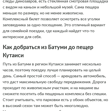
следы динозавров, есть стеклянная смотровая площадка
с видом на каньон и небольшой музей. Сама пещера
меньше по размеру, но не менее живописна.
Комплексный билет позволяет осмотреть все уголки
заповедника за одно посещение. Это отличный вариант
для семейной поездки, где каждый найдет что-то
интересное для себя.
Как добраться из Батуми до пещер
Кутаиси
Путь из Батуми в регион Кутаиси занимает несколько
часов, поэтому поездку лучше планировать на целый
день. Самый простой способ — арендовать автомобиль,
что даст максимальную свободу передвижения. Дорога
проходит по живописным участкам, и на машине вы
сможете посетить оба пещерных комплекса без спешки.
Стоит учитывать, что парковки есть у обоих объектов, но
в высокий сезон там может быть многолюдно.