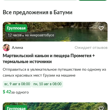
Все предложения в Батуми
Групповая
12 часов
На микроавтобусе
Алина
Ожидает отзывов
Мартвильский каньон и пещера Прометея +
термальные источники
Отправиться в увлекательное путешествие по одному из
самых красивых мест Грузии на машине
вс, 9 авг в 08:00
пн, 10 авг в 08:00
$ 42
за одного
Групповая