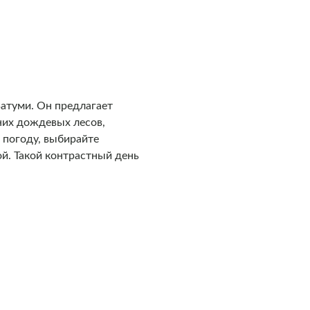
атуми. Он предлагает
них дождевых лесов,
 погоду, выбирайте
й. Такой контрастный день